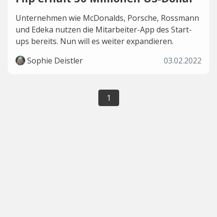
Unternehmen wie McDonalds, Porsche, Rossmann
und Edeka nutzen die Mitarbeiter-App des Start-
ups bereits. Nun will es weiter expandieren.
Sophie Deistler
03.02.2022
1