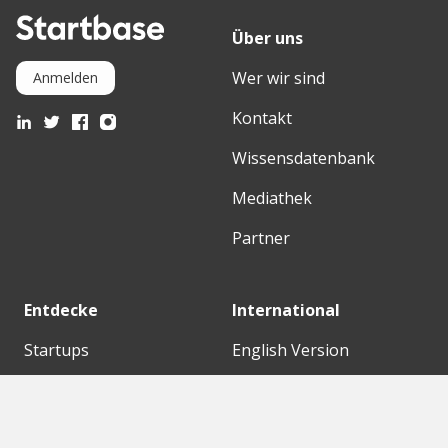
Über uns
Wer wir sind
Anmelden
Kontakt
Wissensdatenbank
Mediathek
Partner
Entdecke
International
Startups
English Version
Investoren
German Version
Konzerne