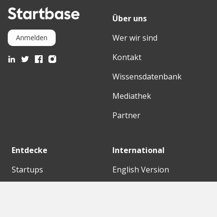
Über uns
Wer wir sind
Anmelden
Kontakt
Wissensdatenbank
Mediathek
Partner
Entdecke
International
Startups
English Version
Investoren
German Version
Konzerne