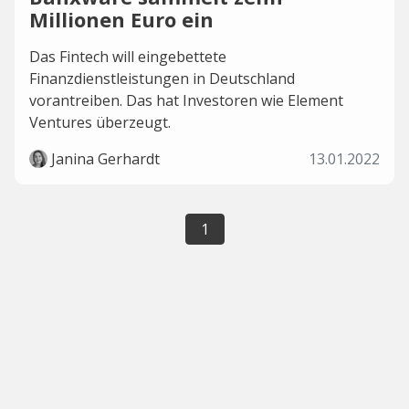
Millionen Euro ein
Das Fintech will eingebettete
Finanzdienstleistungen in Deutschland
vorantreiben. Das hat Investoren wie Element
Ventures überzeugt.
Janina Gerhardt
13.01.2022
1