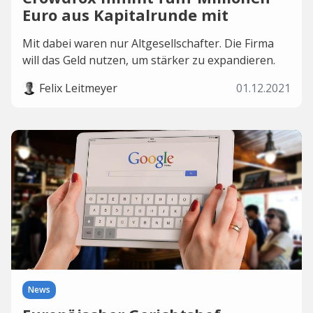
Euro aus Kapitalrunde mit
Mit dabei waren nur Altgesellschafter. Die Firma
will das Geld nutzen, um stärker zu expandieren.
Felix Leitmeyer
01.12.2021
News