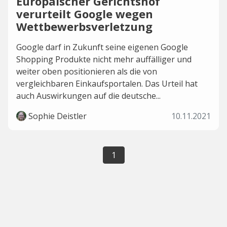
Europäischer Gerichtshof
verurteilt Google wegen
Wettbewerbsverletzung
Google darf in Zukunft seine eigenen Google
Shopping Produkte nicht mehr auffälliger und
weiter oben positionieren als die von
vergleichbaren Einkaufsportalen. Das Urteil hat
auch Auswirkungen auf die deutsche...
Sophie Deistler
10.11.2021
1