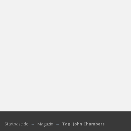
Startbase.de
Magazin
Tag: John Chambers