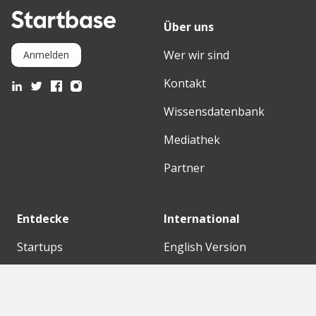
Über uns
Wer wir sind
Anmelden
Kontakt
Wissensdatenbank
Mediathek
Partner
Entdecke
International
Startups
English Version
Investoren
German Version
Konzerne