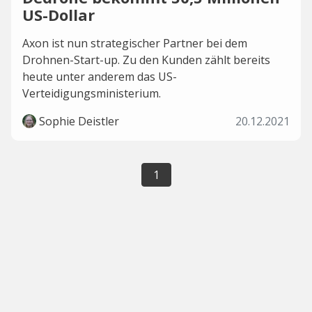
US-Dollar
Axon ist nun strategischer Partner bei dem
Drohnen-Start-up. Zu den Kunden zählt bereits
heute unter anderem das US-
Verteidigungsministerium.
Sophie Deistler
20.12.2021
1