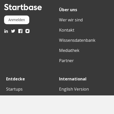
Über uns
Wer wir sind
Anmelden
Kontakt
Wissensdatenbank
Mediathek
Partner
Entdecke
International
Startups
English Version
Investoren
German Version
Konzerne