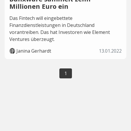
Millionen Euro ein
Das Fintech will eingebettete
Finanzdienstleistungen in Deutschland
vorantreiben. Das hat Investoren wie Element
Ventures überzeugt.
Janina Gerhardt
13.01.2022
1