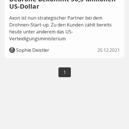
US-Dollar
Axon ist nun strategischer Partner bei dem
Drohnen-Start-up. Zu den Kunden zählt bereits
heute unter anderem das US-
Verteidigungsministerium.
Sophie Deistler
20.12.2021
1