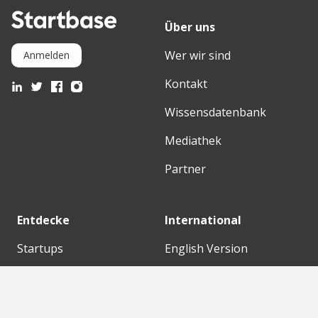
Über uns
Wer wir sind
Anmelden
Kontakt
Wissensdatenbank
Mediathek
Partner
Entdecke
International
Startups
English Version
Investoren
German Version
Konzerne