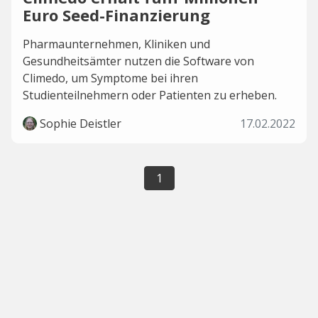
Euro Seed-Finanzierung
Pharmaunternehmen, Kliniken und
Gesundheitsämter nutzen die Software von
Climedo, um Symptome bei ihren
Studienteilnehmern oder Patienten zu erheben.
Sophie Deistler
17.02.2022
1