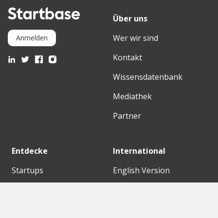
Über uns
Wer wir sind
Anmelden
Kontakt
Wissensdatenbank
Mediathek
Partner
Entdecke
International
Startups
English Version
Investoren
German Version
Konzerne