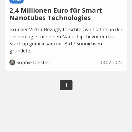
2,4 Millionen Euro für Smart
Nanotubes Technologies
Gründer Viktor Bezugly forschte zwölf Jahre an der
Technologie für seinen Nanochip, bevor er das
Start-up gemeinsam mit Birte Sönnichsen
gründete.
Sophie Deistler
03.02.2022
1