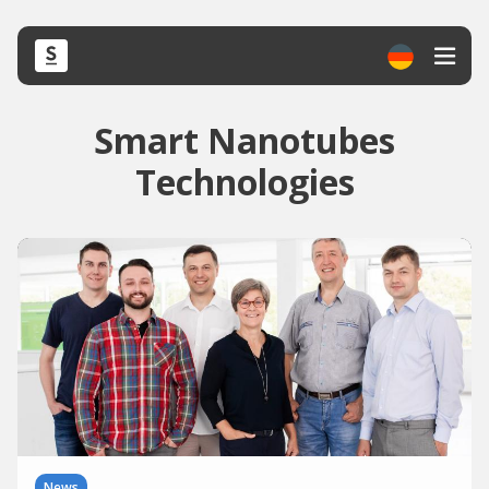
Smart Nanotubes
Technologies
News