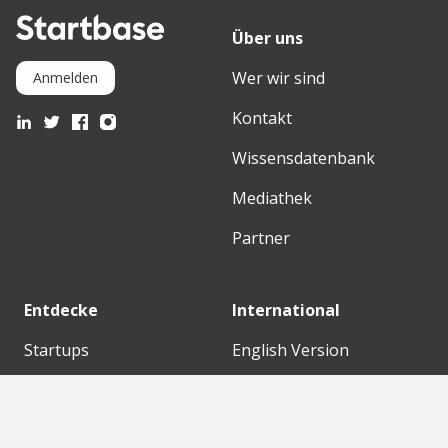
Über uns
Wer wir sind
Anmelden
Kontakt
Wissensdatenbank
Mediathek
Partner
Entdecke
International
Startups
English Version
Investoren
German Version
Konzerne