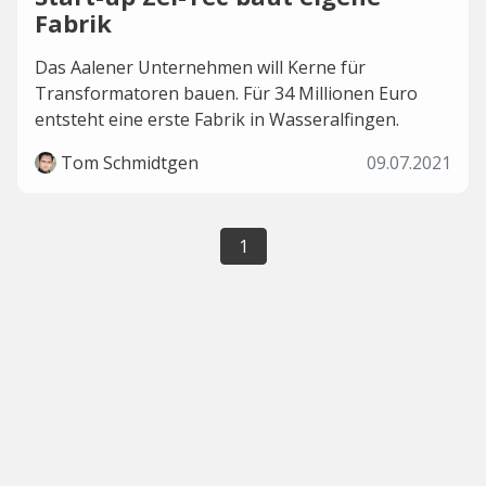
Fabrik
Das Aalener Unternehmen will Kerne für
Transformatoren bauen. Für 34 Millionen Euro
entsteht eine erste Fabrik in Wasseralfingen.
Tom Schmidtgen
09.07.2021
1