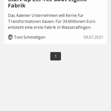
Fabrik
Das Aalener Unternehmen will Kerne für
Transformatoren bauen. Für 34 Millionen Euro
entsteht eine erste Fabrik in Wasseralfingen.
Tom Schmidtgen
09.07.2021
1