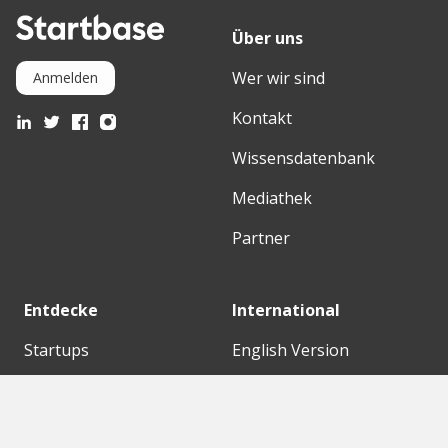
Über uns
Wer wir sind
Anmelden
Kontakt
Wissensdatenbank
Mediathek
Partner
Entdecke
International
Startups
English Version
Investoren
German Version
Konzerne