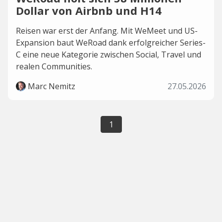
Dollar von Airbnb und H14
Reisen war erst der Anfang. Mit WeMeet und US-
Expansion baut WeRoad dank erfolgreicher Series-
C eine neue Kategorie zwischen Social, Travel und
realen Communities.
Marc Nemitz
27.05.2026
1