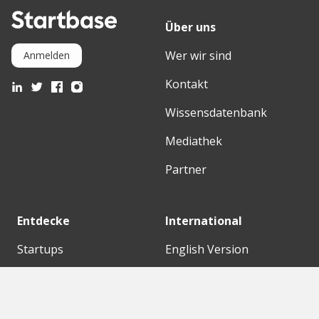
Über uns
Wer wir sind
Anmelden
Kontakt
Wissensdatenbank
Mediathek
Partner
Entdecke
International
Startups
English Version
Investoren
German Version
Konzerne