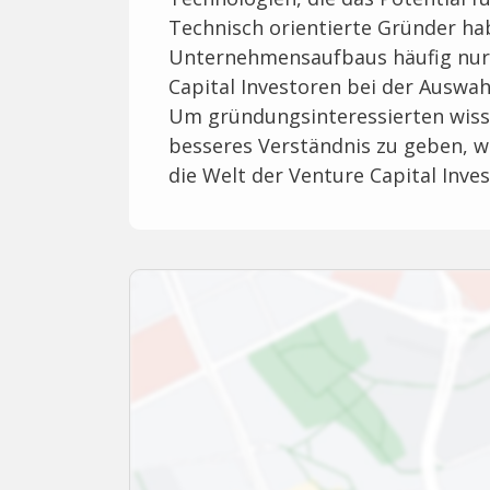
Technisch orientierte Gründer h
Unternehmensaufbaus häufig nur 
Capital Investoren bei der Auswah
Um gründungsinteressierten wisse
besseres Verständnis zu geben, w
die Welt der Venture Capital Inve