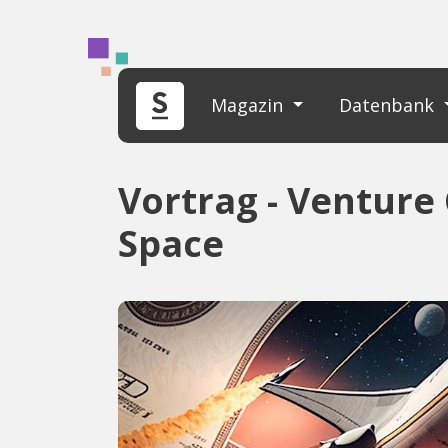
Magazin
Datenbank
Vortrag - Venture 
Space