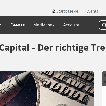
Startbase.de
Events
Events
Mediathek
Account
Capital – Der richtige Tr