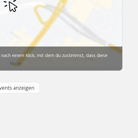
Events anzeigen