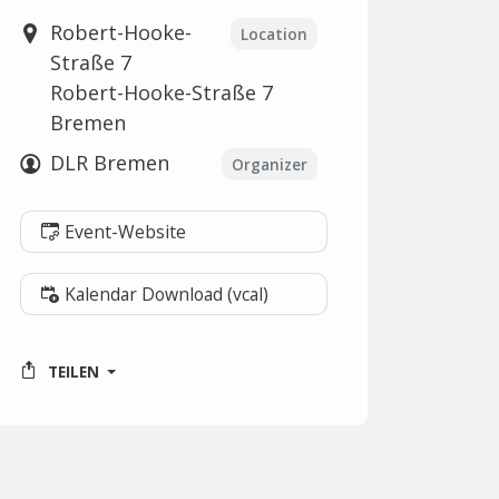
Robert-Hooke-
Location
Straße 7
Robert-Hooke-Straße 7
Bremen
DLR Bremen
Organizer
Event-Website
Kalendar Download (vcal)
TEILEN