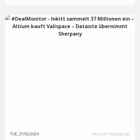
TUE, 27/02/2024
deutsche-startups.de