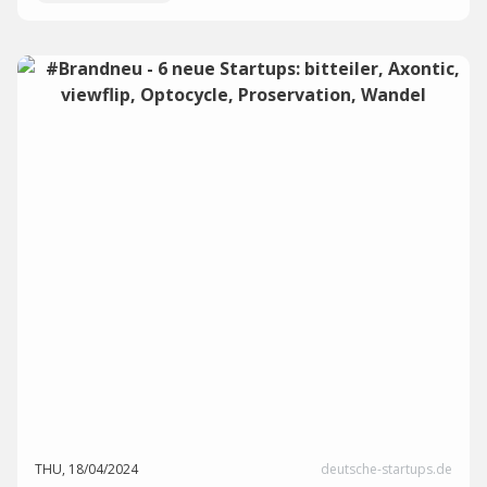
THU, 18/04/2024
deutsche-startups.de