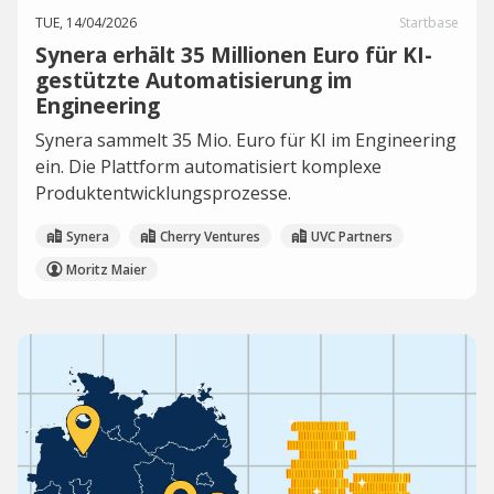
TUE, 14/04/2026
Startbase
Synera erhält 35 Millionen Euro für KI-
gestützte Automatisierung im
Engineering
Synera sammelt 35 Mio. Euro für KI im Engineering
ein. Die Plattform automatisiert komplexe
Produktentwicklungsprozesse.
Synera
Cherry Ventures
UVC Partners
Moritz Maier