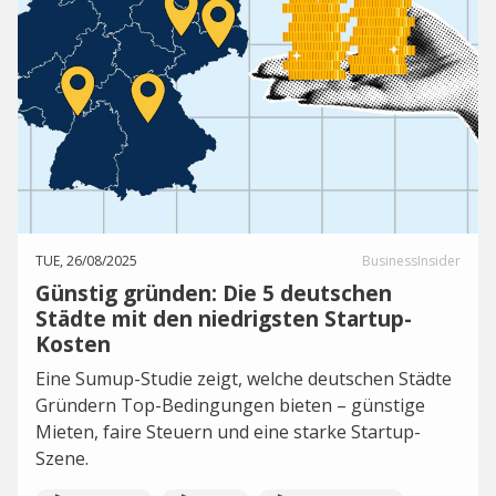
TUE, 26/08/2025
BusinessInsider
Günstig gründen: Die 5 deutschen
Städte mit den niedrigsten Startup-
Kosten
Eine Sumup-Studie zeigt, welche deutschen Städte
Gründern Top-Bedingungen bieten – günstige
Mieten, faire Steuern und eine starke Startup-
Szene.