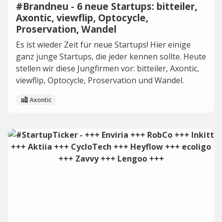
#Brandneu - 6 neue Startups: bitteiler,
Axontic, viewflip, Optocycle,
Proservation, Wandel
Es ist wieder Zeit für neue Startups! Hier einige
ganz junge Startups, die jeder kennen sollte. Heute
stellen wir diese Jungfirmen vor: bitteiler, Axontic,
viewflip, Optocycle, Proservation und Wandel.
Axontic