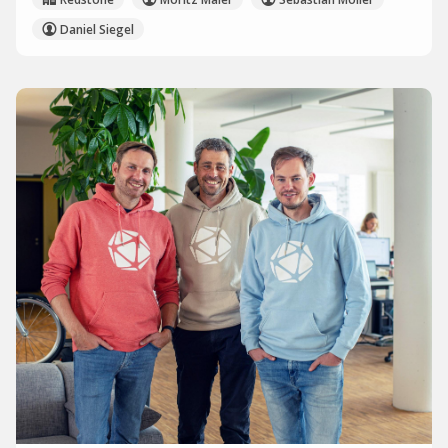
Daniel Siegel