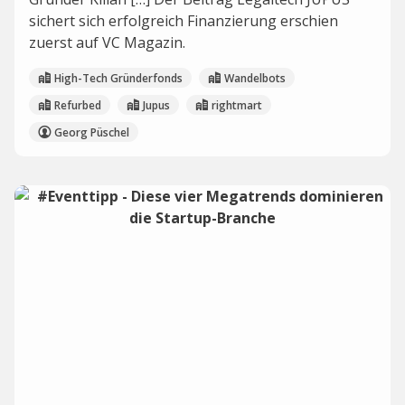
sichert sich erfolgreich Finanzierung erschien
zuerst auf VC Magazin.
High-Tech Gründerfonds
Wandelbots
Refurbed
Jupus
rightmart
Georg Püschel