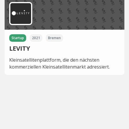
Startup
2021
Bremen
LEVITY
Kleinsatellitenplattform, die den nächsten
kommerziellen Kleinsatellitenmarkt adressiert.