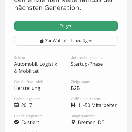
nächsten Generation.
Folgen
Zur Watchlist hinzufügen
Sektor:
Unternehmensphase:
Automobil, Logistik
Startup-Phase
& Mobilität
Geschäftsmodell:
Zielgruppe:
Herstellung
B2B
Gründungsjahr:
Größe des Teams:
2017
11-50 Mitarbeiter
Handelsregister:
Hauptquartier:
Existiert
Bremen, DE