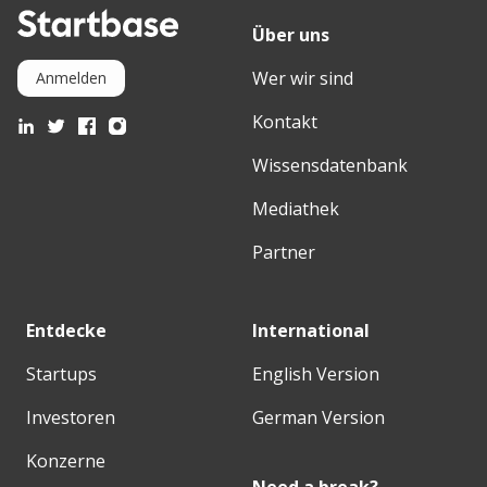
Über uns
Wer wir sind
Anmelden
Kontakt
Wissensdatenbank
Mediathek
Partner
Entdecke
International
Startups
English Version
Investoren
German Version
Konzerne