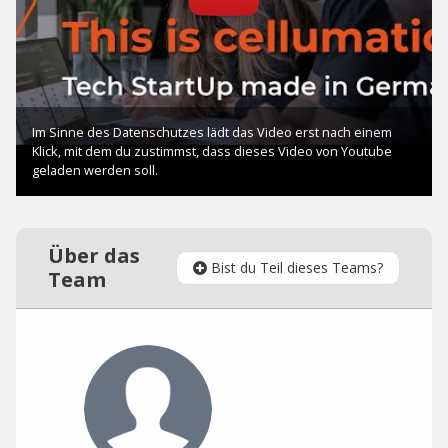
Über das
Bist du Teil dieses Teams?
Team