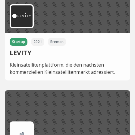
Startup
2021
Bremen
LEVITY
Kleinsatellitenplattform, die den nächsten
kommerziellen Kleinsatellitenmarkt adressiert.