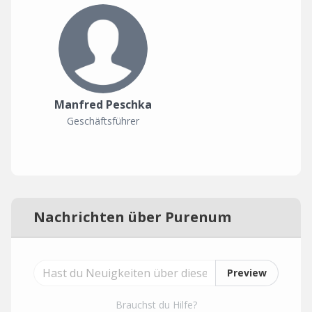
Manfred Peschka
Geschäftsführer
Nachrichten über Purenum
Preview
Brauchst du Hilfe?