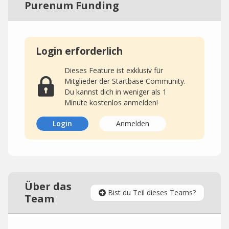
Purenum Funding
Login erforderlich
Dieses Feature ist exklusiv für
Mitglieder der Startbase Community.
Du kannst dich in weniger als 1
Minute kostenlos anmelden!
Login
Anmelden
Über das
Bist du Teil dieses Teams?
Team