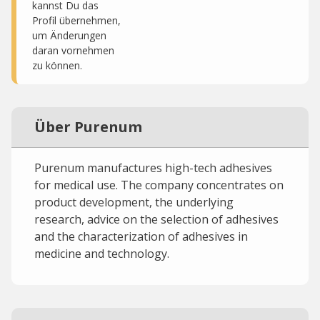
kannst Du das
Profil übernehmen,
um Änderungen
daran vornehmen
zu können.
Über Purenum
Purenum manufactures high-tech adhesives
for medical use. The company concentrates on
product development, the underlying
research, advice on the selection of adhesives
and the characterization of adhesives in
medicine and technology.