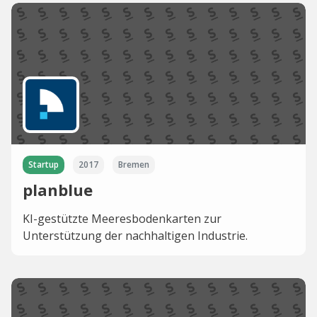
Startup
2017
Bremen
planblue
KI-gestützte Meeresbodenkarten zur
Unterstützung der nachhaltigen Industrie.