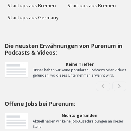
Startups aus Bremen
Startups aus Bremen
Startups aus Germany
Die neusten Erwähnungen von Purenum in
Podcasts & Videos:
Keine Treffer
Bisher haben wir keine populären Podcasts oder Videos
gefunden, wo dieses Unternehmen erwähnt wird.
Offene Jobs bei Purenum:
Nichts gefunden
Aktuell haben wir keine Job-Ausschreibungen an dieser
Stelle.