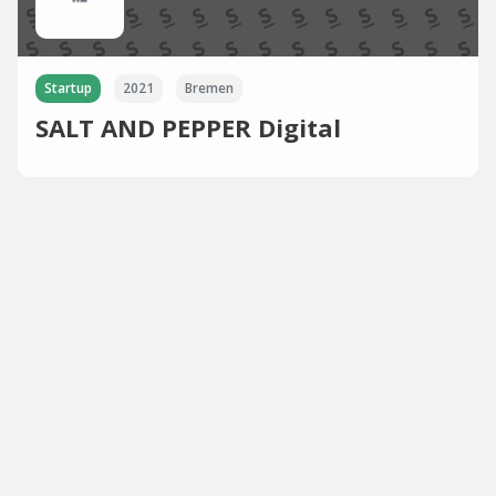
Startup
2021
Bremen
SALT AND PEPPER Digital