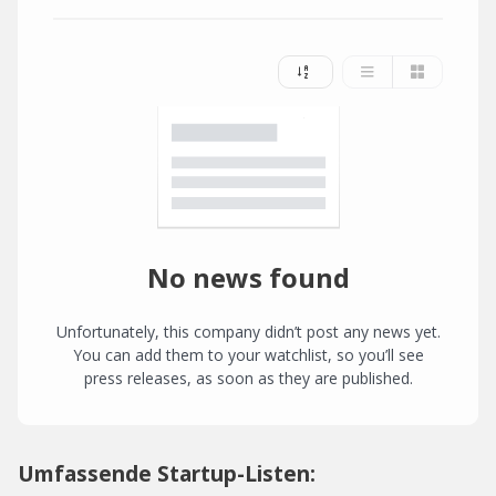
No news found
Unfortunately, this company didn’t post any news yet.
You can add them to your watchlist, so you’ll see
press releases, as soon as they are published.
Umfassende Startup-Listen: