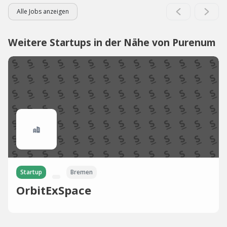
Alle Jobs anzeigen
Weitere Startups in der Nähe von Purenum
Startup
Bremen
OrbitExSpace