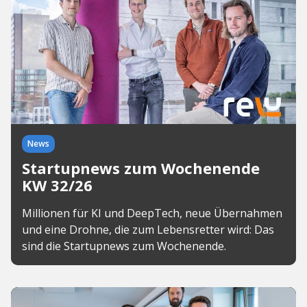
News
Startupnews zum Wochenende
KW 32/26
Millionen für KI und DeepTech, neue Übernahmen
und eine Drohne, die zum Lebensretter wird: Das
sind die Startupnews zum Wochenende.