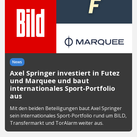
News
Axel Springer investiert in Futez
und Marquee und baut
internationales Sport-Portfolio
aus
Mit den beiden Beteiligungen baut Axel Springer
sein internationales Sport-Portfolio rund um BILD,
Transfermarkt und TorAlarm weiter aus.