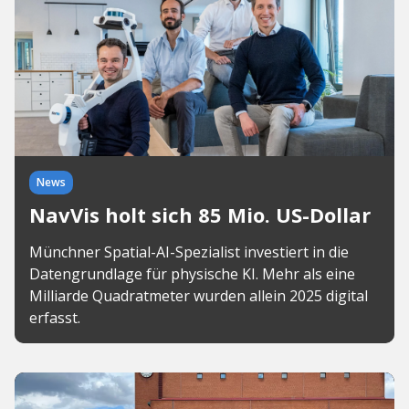
News
NavVis holt sich 85 Mio. US-Dollar
Münchner Spatial-AI-Spezialist investiert in die
Datengrundlage für physische KI. Mehr als eine
Milliarde Quadratmeter wurden allein 2025 digital
erfasst.