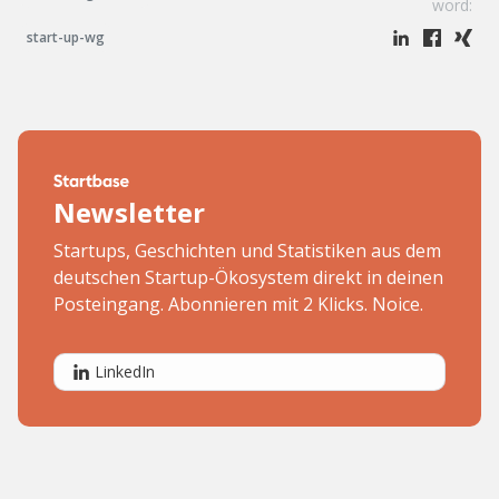
word:
start-up-wg
Newsletter
Startups, Geschichten und Statistiken aus dem
deutschen Startup-Ökosystem direkt in deinen
Posteingang. Abonnieren mit 2 Klicks. Noice.
LinkedIn