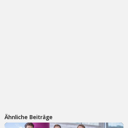
Ähnliche Beiträge