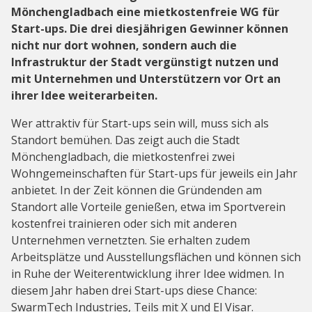
Mönchengladbach eine mietkostenfreie WG für
Start-ups. Die drei diesjährigen Gewinner können
nicht nur dort wohnen, sondern auch die
Infrastruktur der Stadt vergünstigt nutzen und
mit Unternehmen und Unterstützern vor Ort an
ihrer Idee weiterarbeiten.
Wer attraktiv für Start-ups sein will, muss sich als
Standort bemühen. Das zeigt auch die Stadt
Mönchengladbach, die mietkostenfrei zwei
Wohngemeinschaften für Start-ups für jeweils ein Jahr
anbietet. In der Zeit können die Gründenden am
Standort alle Vorteile genießen, etwa im Sportverein
kostenfrei trainieren oder sich mit anderen
Unternehmen vernetzten. Sie erhalten zudem
Arbeitsplätze und Ausstellungsflächen und können sich
in Ruhe der Weiterentwicklung ihrer Idee widmen. In
diesem Jahr haben drei Start-ups diese Chance:
SwarmTech Industries, Teils mit X und El Visar.