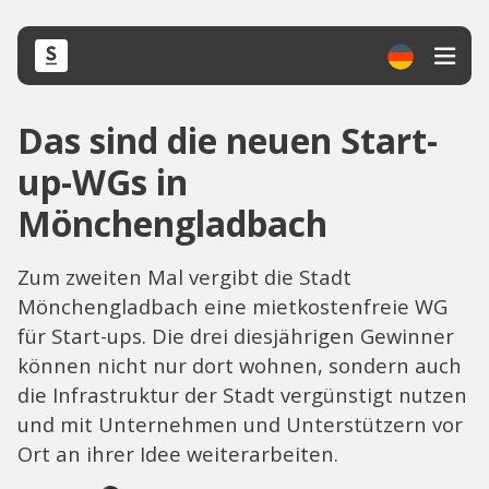
Das sind die neuen Start-
up-WGs in
Mönchengladbach
Zum zweiten Mal vergibt die Stadt
Mönchengladbach eine mietkostenfreie WG
für Start-ups. Die drei diesjährigen Gewinner
können nicht nur dort wohnen, sondern auch
die Infrastruktur der Stadt vergünstigt nutzen
und mit Unternehmen und Unterstützern vor
Ort an ihrer Idee weiterarbeiten.