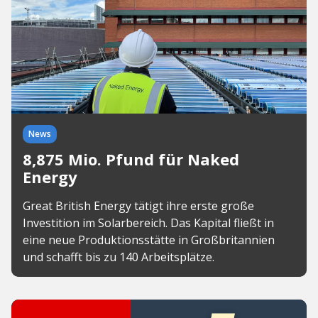
News
8,875 Mio. Pfund für Naked
Energy
Great British Energy tätigt ihre erste große
Investition im Solarbereich. Das Kapital fließt in
eine neue Produktionsstätte in Großbritannien
und schafft bis zu 140 Arbeitsplätze.