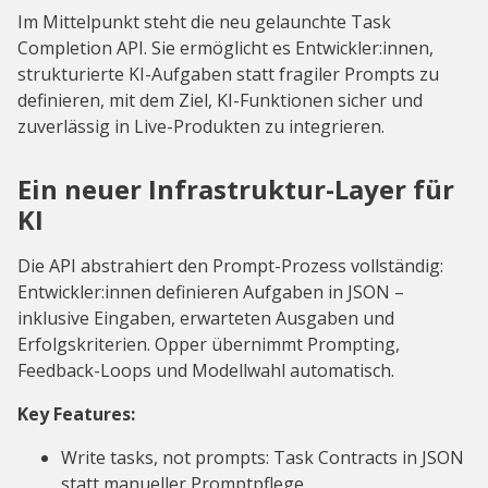
Im Mittelpunkt steht die neu gelaunchte Task
Completion API. Sie ermöglicht es Entwickler:innen,
strukturierte KI-Aufgaben statt fragiler Prompts zu
definieren, mit dem Ziel, KI-Funktionen sicher und
zuverlässig in Live-Produkten zu integrieren.
Ein neuer Infrastruktur-Layer für
KI
Die API abstrahiert den Prompt-Prozess vollständig:
Entwickler:innen definieren Aufgaben in JSON –
inklusive Eingaben, erwarteten Ausgaben und
Erfolgskriterien. Opper übernimmt Prompting,
Feedback-Loops und Modellwahl automatisch.
Key Features:
Write tasks, not prompts: Task Contracts in JSON
statt manueller Promptpflege.