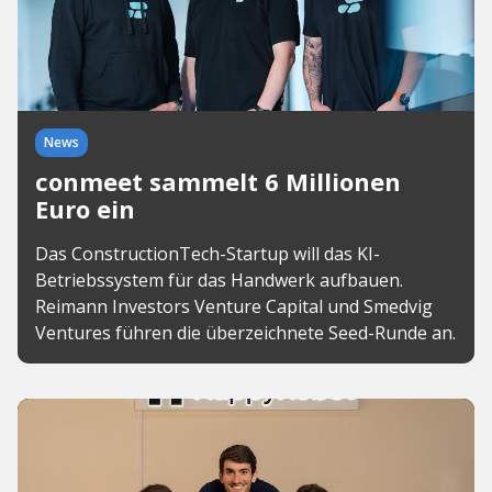
News
conmeet sammelt 6 Millionen
Euro ein
Das ConstructionTech-Startup will das KI-
Betriebssystem für das Handwerk aufbauen.
Reimann Investors Venture Capital und Smedvig
Ventures führen die überzeichnete Seed-Runde an.