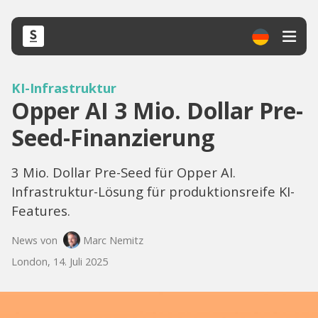
KI-Infrastruktur
Opper AI 3 Mio. Dollar Pre-
Seed-Finanzierung
3 Mio. Dollar Pre-Seed für Opper AI.
Infrastruktur-Lösung für produktionsreife KI-
Features.
News von
Marc Nemitz
London, 14. Juli 2025