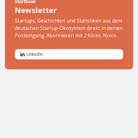
Newsletter
Startups, Geschichten und Statistiken aus dem
deutschen Startup-Ökosystem direkt in deinen
Posteingang. Abonnieren mit 2 Klicks. Noice.
LinkedIn