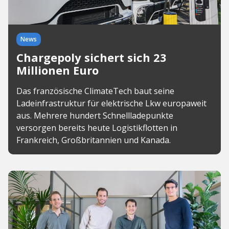
News
Chargepoly sichert sich 23
Millionen Euro
Das französische ClimateTech baut seine
Ladeinfrastruktur für elektrische Lkw europaweit
aus. Mehrere hundert Schnellladepunkte
versorgen bereits heute Logistikflotten in
Frankreich, Großbritannien und Kanada.