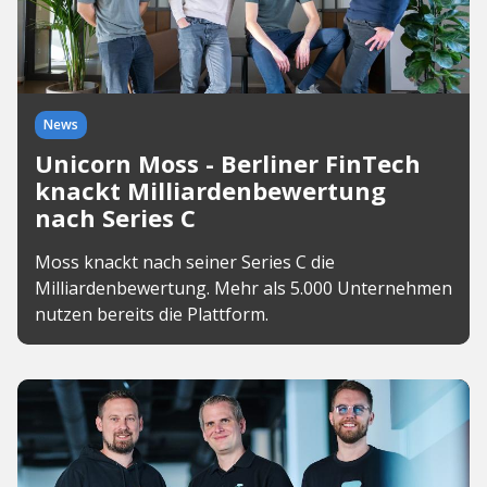
News
Unicorn Moss - Berliner FinTech
knackt Milliardenbewertung
nach Series C
Moss knackt nach seiner Series C die
Milliardenbewertung. Mehr als 5.000 Unternehmen
nutzen bereits die Plattform.