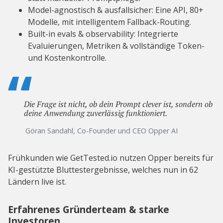
Model-agnostisch & ausfallsicher: Eine API, 80+
Modelle, mit intelligentem Fallback-Routing.
Built-in evals & observability: Integrierte
Evaluierungen, Metriken & vollständige Token-
und Kostenkontrolle.
Die Frage ist nicht, ob dein Prompt clever ist, sondern ob
deine Anwendung zuverlässig funktioniert.
Göran Sandahl, Co-Founder und CEO Opper AI
Frühkunden wie GetTested.io nutzen Opper bereits für
KI-gestützte Bluttestergebnisse, welches nun in 62
Ländern live ist.
Erfahrenes Gründerteam & starke
Investoren