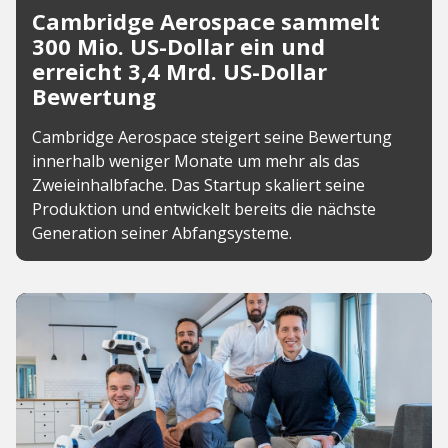
Cambridge Aerospace sammelt
300 Mio. US-Dollar ein und
erreicht 3,4 Mrd. US-Dollar
Bewertung
Cambridge Aerospace steigert seine Bewertung
innerhalb weniger Monate um mehr als das
Zweieinhalbfache. Das Startup skaliert seine
Produktion und entwickelt bereits die nächste
Generation seiner Abfangsysteme.