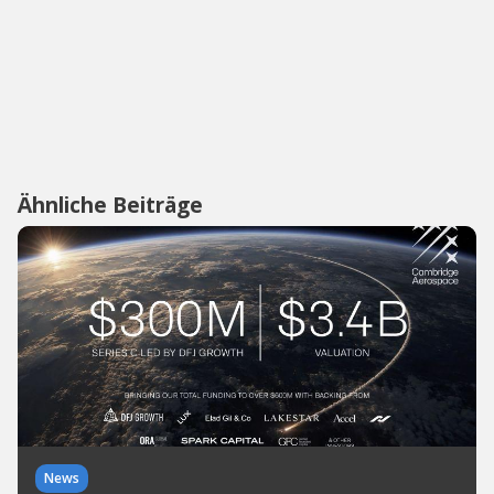
Ähnliche Beiträge
News