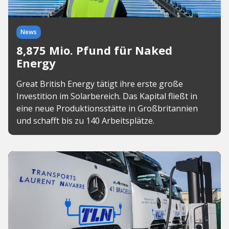
News
8,875 Mio. Pfund für Naked
Energy
Great British Energy tätigt ihre erste große
Investition im Solarbereich. Das Kapital fließt in
eine neue Produktionsstätte in Großbritannien
und schafft bis zu 140 Arbeitsplätze.