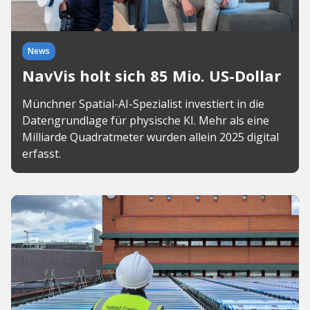
News
NavVis holt sich 85 Mio. US-Dollar
Münchner Spatial-AI-Spezialist investiert in die
Datengrundlage für physische KI. Mehr als eine
Milliarde Quadratmeter wurden allein 2025 digital
erfasst.