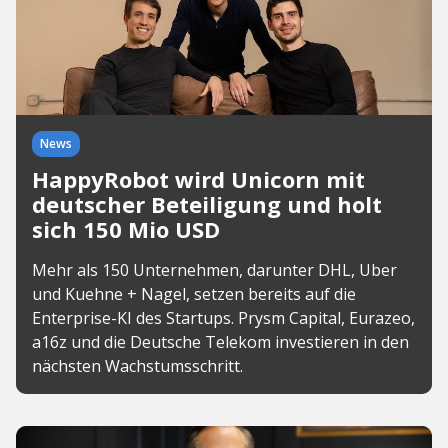
News
HappyRobot wird Unicorn mit
deutscher Beteiligung und holt
sich 150 Mio USD
Mehr als 150 Unternehmen, darunter DHL, Uber
und Kuehne + Nagel, setzen bereits auf die
Enterprise-KI des Startups. Prysm Capital, Eurazeo,
a16z und die Deutsche Telekom investieren in den
nächsten Wachstumsschritt.