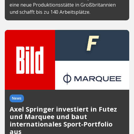
eine neue Produktionsstätte in Großbritannien
und schafft bis zu 140 Arbeitsplätze.
News
Axel Springer investiert in Futez
und Marquee und baut
internationales Sport-Portfolio
aus