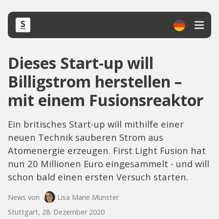
Dieses Start-up will
Billigstrom herstellen –
mit einem Fusionsreaktor
Ein britisches Start-up will mithilfe einer
neuen Technik sauberen Strom aus
Atomenergie erzeugen. First Light Fusion hat
nun 20 Millionen Euro eingesammelt - und will
schon bald einen ersten Versuch starten.
News von
Lisa Marie Münster
Stuttgart, 28. Dezember 2020