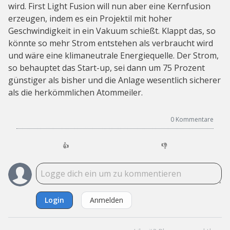
wird. First Light Fusion will nun aber eine Kernfusion
erzeugen, indem es ein Projektil mit hoher
Geschwindigkeit in ein Vakuum schießt. Klappt das, so
könnte so mehr Strom entstehen als verbraucht wird
und wäre eine klimaneutrale Energiequelle. Der Strom,
so behauptet das Start-up, sei dann um 75 Prozent
günstiger als bisher und die Anlage wesentlich sicherer
als die herkömmlichen Atommeiler.
0
Kommentare
👍
👎
Login
Anmelden