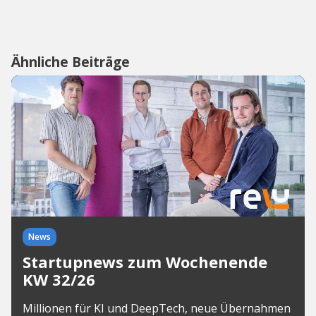
Ähnliche Beiträge
News
Startupnews zum Wochenende
KW 32/26
Millionen für KI und DeepTech, neue Übernahmen