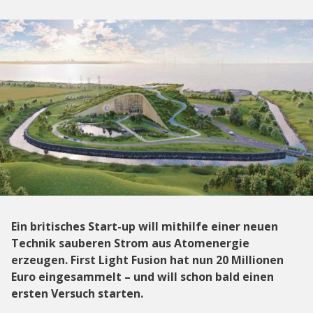
Ein britisches Start-up will mithilfe einer neuen
Technik sauberen Strom aus Atomenergie
erzeugen. First Light Fusion hat nun 20 Millionen
Euro eingesammelt – und will schon bald einen
ersten Versuch starten.