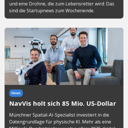
und eine Drohne, die zum Lebensretter wird: Das
sind die Startupnews zum Wochenende.
News
NavVis holt sich 85 Mio. US-Dollar
Münchner Spatial-AI-Spezialist investiert in die
Datengrundlage für physische KI. Mehr als eine