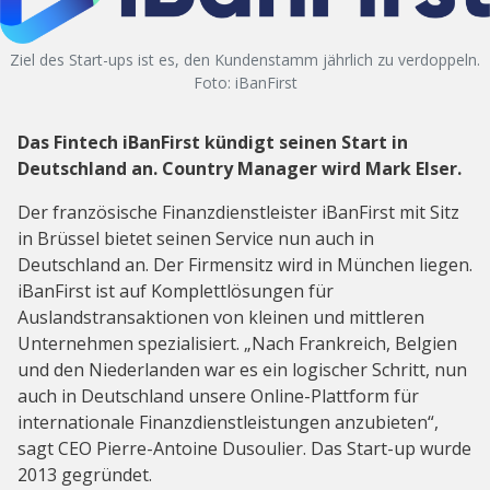
Ziel des Start-ups ist es, den Kundenstamm jährlich zu verdoppeln.
Foto: iBanFirst
Das Fintech iBanFirst kündigt seinen Start in
Deutschland an. Country Manager wird Mark Elser.
Der französische Finanzdienstleister iBanFirst mit Sitz
in Brüssel bietet seinen Service nun auch in
Deutschland an. Der Firmensitz wird in München liegen.
iBanFirst ist auf Komplettlösungen für
Auslandstransaktionen von kleinen und mittleren
Unternehmen spezialisiert. „Nach Frankreich, Belgien
und den Niederlanden war es ein logischer Schritt, nun
auch in Deutschland unsere Online-Plattform für
internationale Finanzdienstleistungen anzubieten“,
sagt CEO Pierre-Antoine Dusoulier. Das Start-up wurde
2013 gegründet.