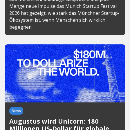
Menge neue Impulse das Munich Startup Festival
2026 hat gezeigt, wie stark das Münchner Startup-
Ökosystem ist, wenn Menschen sich wirklich
begegnen.
News
Augustus wird Unicorn: 180
Millionen US-Dollar für globale