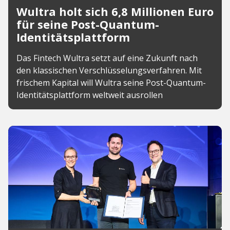
Wultra holt sich 6,8 Millionen Euro
für seine Post-Quantum-
Identitätsplattform
Das Fintech Wultra setzt auf eine Zukunft nach
den klassischen Verschlüsselungsverfahren. Mit
frischem Kapital will Wultra seine Post-Quantum-
Identitätsplattform weltweit ausrollen