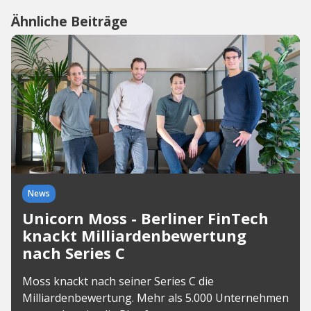
Ähnliche Beiträge
News
Unicorn Moss - Berliner FinTech
knackt Milliardenbewertung
nach Series C
Moss knackt nach seiner Series C die
Milliardenbewertung. Mehr als 5.000 Unternehmen