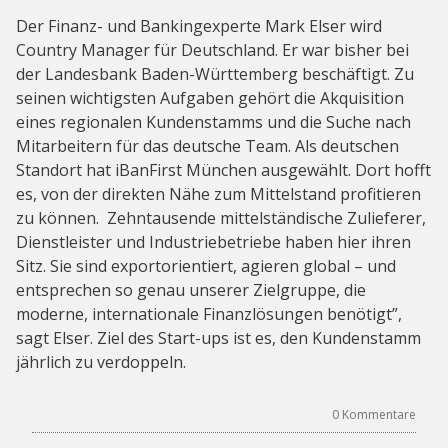
Der Finanz- und Bankingexperte Mark Elser wird
Country Manager für Deutschland. Er war bisher bei
der Landesbank Baden-Württemberg beschäftigt. Zu
seinen wichtigsten Aufgaben gehört die Akquisition
eines regionalen Kundenstamms und die Suche nach
Mitarbeitern für das deutsche Team. Als deutschen
Standort hat iBanFirst München ausgewählt. Dort hofft
es, von der direkten Nähe zum Mittelstand profitieren
zu können. Zehntausende mittelständische Zulieferer,
Dienstleister und Industriebetriebe haben hier ihren
Sitz. Sie sind exportorientiert, agieren global – und
entsprechen so genau unserer Zielgruppe, die
moderne, internationale Finanzlösungen benötigt”,
sagt Elser. Ziel des Start-ups ist es, den Kundenstamm
jährlich zu verdoppeln.
0
Kommentare