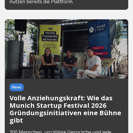
nutzen bereits die Plattform.
News
Volle Anziehungskraft: Wie das
Munich Startup Festival 2026
Gründungsinitiativen eine Bühne
gibt
300 Menschen, unzählige Gespräche und jede