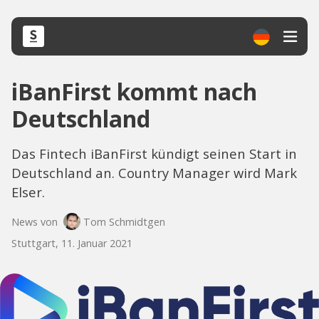
iBanFirst kommt nach
Deutschland
Das Fintech iBanFirst kündigt seinen Start in
Deutschland an. Country Manager wird Mark
Elser.
News von
Tom Schmidtgen
Stuttgart, 11. Januar 2021