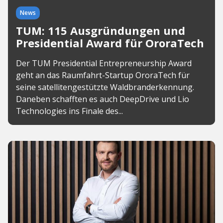
News
TUM: 115 Ausgründungen und
Presidential Award für OroraTech
Der TUM Presidential Entrepreneurship Award
geht an das Raumfahrt-Startup OroraTech für
seine satellitengestützte Waldbranderkennung.
Daneben schafften es auch DeepDrive und Lio
Technologies ins Finale des...