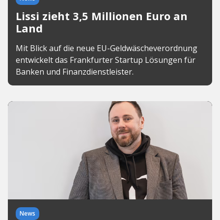
Lissi zieht 3,5 Millionen Euro an
Land
Mit Blick auf die neue EU-Geldwäscheverordnung
entwickelt das Frankfurter Startup Lösungen für
Banken und Finanzdienstleister.
News