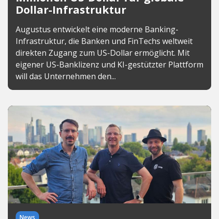
Dollar-Infrastruktur
Augustus entwickelt eine moderne Banking-
Infrastruktur, die Banken und FinTechs weltweit
direkten Zugang zum US-Dollar ermöglicht. Mit
eigener US-Banklizenz und KI-gestützter Plattform
will das Unternehmen den...
News