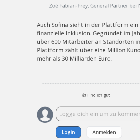
Zoé Fabian-Frey, General Partner bei
Auch Sofina sieht in der Plattform ei
finanzielle Inklusion. Gegründet im Ja
über 600 Mitarbeiter an Standorten i
Plattform zählt über eine Million Ku
mehr als 30 Milliarden Euro.
👍
Find ich gut
Login
Anmelden