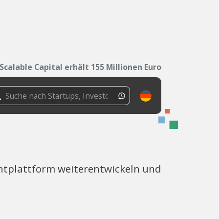
Scalable Capital erhält 155 Millionen Euro
mentplattform weiterentwickeln und