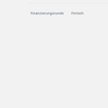
Finanzierungsrunde
Fintech