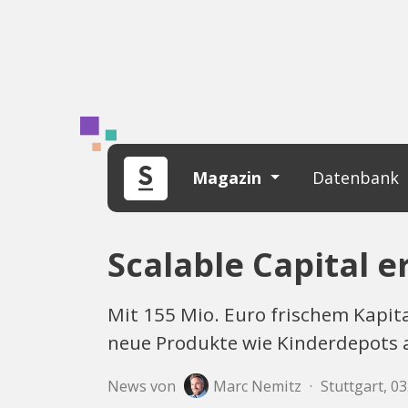
Magazin
Datenbank
Scalable Capital e
Mit 155 Mio. Euro frischem Kapita
neue Produkte wie Kinderdepots 
News von
Marc Nemitz
·
Stuttgart, 03