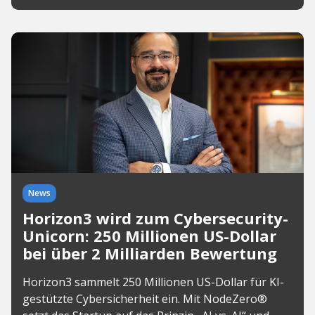
News
Horizon3 wird zum Cybersecurity-
Unicorn: 250 Millionen US-Dollar
bei über 2 Milliarden Bewertung
Horizon3 sammelt 250 Millionen US-Dollar für KI-
gestützte Cybersicherheit ein. Mit NodeZero®