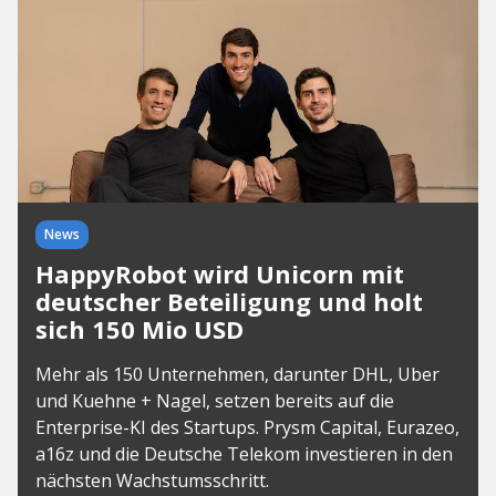
News
HappyRobot wird Unicorn mit
deutscher Beteiligung und holt
sich 150 Mio USD
Mehr als 150 Unternehmen, darunter DHL, Uber
und Kuehne + Nagel, setzen bereits auf die
Enterprise-KI des Startups. Prysm Capital, Eurazeo,
a16z und die Deutsche Telekom investieren in den
nächsten Wachstumsschritt.