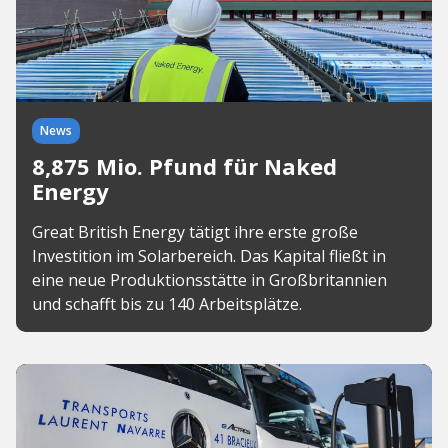
News
8,875 Mio. Pfund für Naked
Energy
Great British Energy tätigt ihre erste große
Investition im Solarbereich. Das Kapital fließt in
eine neue Produktionsstätte in Großbritannien
und schafft bis zu 140 Arbeitsplätze.