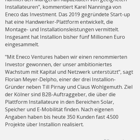
Installateuren", kommentiert Karel Nanninga von
Eneco das Investment. Das 2019 gegründete Start-up
hat eine Handwerker-Plattform entwickelt, die
Montage- und Installationsleistungen vermittelt.
Insgesamt hat Installion bisher fünf Millionen Euro
eingesammelt.
"Mit Eneco Ventures haben wir einen renommierten
Investor gewonnen, der unser ambitioniertes
Wachstum mit Kapital und Netzwerk unterstützt", sagt
Florian Meyer-Delpho, einer der drei Installion-
Gründer neben Till Pirnay und Claus Wohlgemuth. Ziel
der Kölner sind B2B-Auftraggeber, die über die
Plattform Installateure in den Bereichen Solar,
Speicher und E-Mobilität finden. Nach eigenen
Angaben haben bis heute 350 Kunden fast 4.500
Projekte über Installion realisiert.