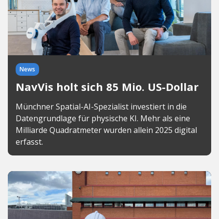
News
NavVis holt sich 85 Mio. US-Dollar
Münchner Spatial-AI-Spezialist investiert in die
Datengrundlage für physische KI. Mehr als eine
Milliarde Quadratmeter wurden allein 2025 digital
erfasst.