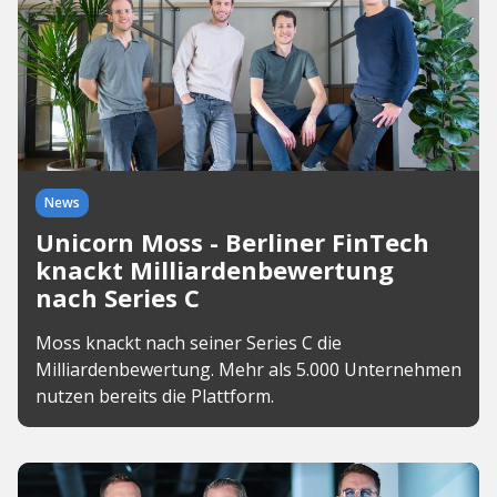
News
Unicorn Moss - Berliner FinTech
knackt Milliardenbewertung
nach Series C
Moss knackt nach seiner Series C die
Milliardenbewertung. Mehr als 5.000 Unternehmen
nutzen bereits die Plattform.