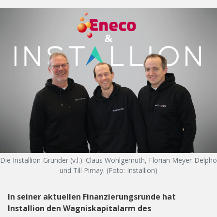
Die Installion-Gründer (v.l.): Claus Wohlgemuth, Florian Meyer-Delpho
und Till Pirnay. (Foto: Installion)
In seiner aktuellen Finanzierungsrunde hat
Installion den Wagniskapitalarm des