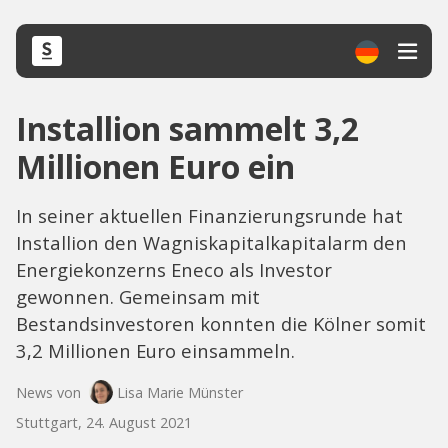
Installion sammelt 3,2
Millionen Euro ein
In seiner aktuellen Finanzierungsrunde hat
Installion den Wagniskapitalkapitalarm den
Energiekonzerns Eneco als Investor
gewonnen. Gemeinsam mit
Bestandsinvestoren konnten die Kölner somit
3,2 Millionen Euro einsammeln.
News von
Lisa Marie Münster
Stuttgart, 24. August 2021