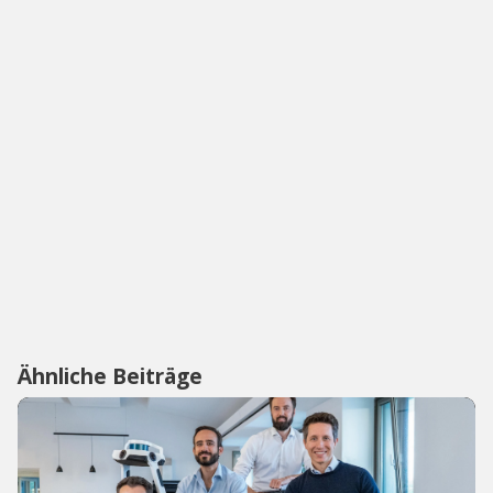
Ähnliche Beiträge