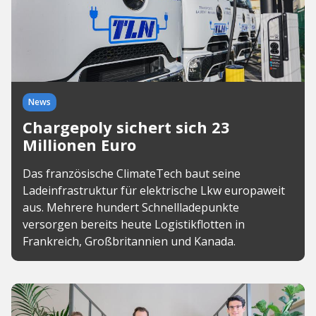
News
Chargepoly sichert sich 23
Millionen Euro
Das französische ClimateTech baut seine
Ladeinfrastruktur für elektrische Lkw europaweit
aus. Mehrere hundert Schnellladepunkte
versorgen bereits heute Logistikflotten in
Frankreich, Großbritannien und Kanada.