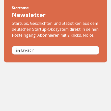
Newsletter
Startups, Geschichten und Statistiken aus dem
deutschen Startup-Ökosystem direkt in deinen
Posteingang. Abonnieren mit 2 Klicks. Noice.
LinkedIn