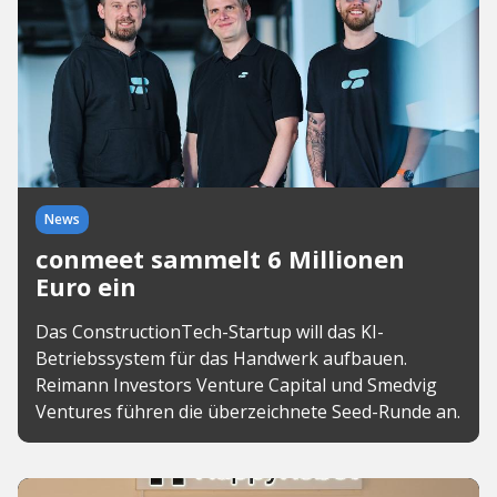
News
conmeet sammelt 6 Millionen
Euro ein
Das ConstructionTech-Startup will das KI-
Betriebssystem für das Handwerk aufbauen.
Reimann Investors Venture Capital und Smedvig
Ventures führen die überzeichnete Seed-Runde an.