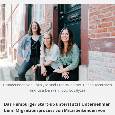
Gründerinnen von Localyze sind Franziska Löw, Hanna Asmussen
und Lisa Dahlke. (Foto: Localyze)
Das Hamburger Start-up unterstützt Unternehmen
beim Migrationsprozess von Mitarbeitenden von