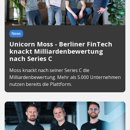
News
Unicorn Moss - Berliner FinTech
knackt Milliardenbewertung
nach Series C
Moss knackt nach seiner Series C die
Milliardenbewertung. Mehr als 5.000 Unternehmen
nutzen bereits die Plattform.