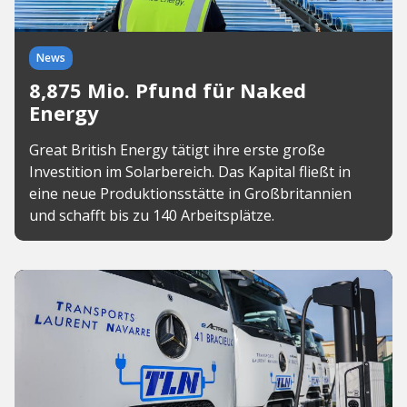
News
8,875 Mio. Pfund für Naked
Energy
Great British Energy tätigt ihre erste große
Investition im Solarbereich. Das Kapital fließt in
eine neue Produktionsstätte in Großbritannien
und schafft bis zu 140 Arbeitsplätze.