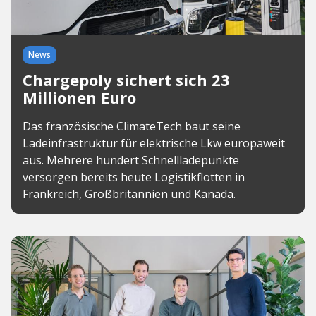
News
Chargepoly sichert sich 23
Millionen Euro
Das französische ClimateTech baut seine
Ladeinfrastruktur für elektrische Lkw europaweit
aus. Mehrere hundert Schnellladepunkte
versorgen bereits heute Logistikflotten in
Frankreich, Großbritannien und Kanada.