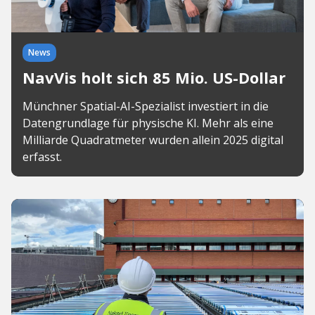
News
NavVis holt sich 85 Mio. US-Dollar
Münchner Spatial-AI-Spezialist investiert in die
Datengrundlage für physische KI. Mehr als eine
Milliarde Quadratmeter wurden allein 2025 digital
erfasst.