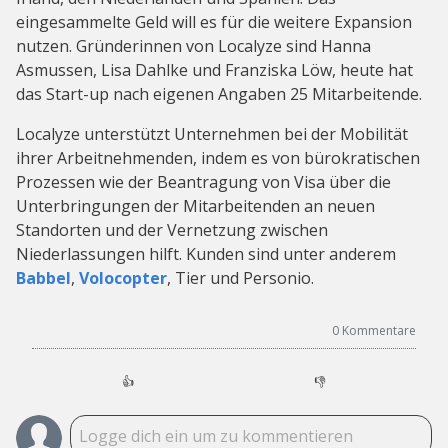
eingesammelte Geld will es für die weitere Expansion
nutzen. Gründerinnen von Localyze sind Hanna
Asmussen, Lisa Dahlke und Franziska Löw, heute hat
das Start-up nach eigenen Angaben 25 Mitarbeitende.
Localyze unterstützt Unternehmen bei der Mobilität
ihrer Arbeitnehmenden, indem es von bürokratischen
Prozessen wie der Beantragung von Visa über die
Unterbringungen der Mitarbeitenden an neuen
Standorten und der Vernetzung zwischen
Niederlassungen hilft. Kunden sind unter anderem
Babbel
,
Volocopter
, Tier und Personio.
0
Kommentare
👍
👎