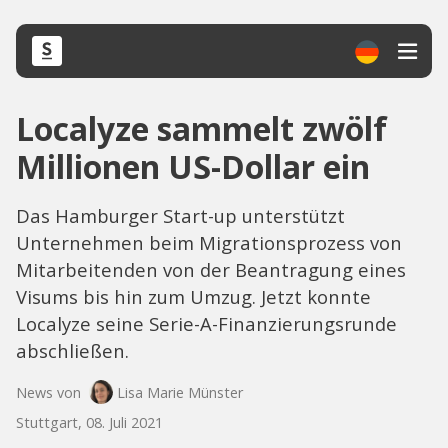
Localyze sammelt zwölf
Millionen US-Dollar ein
Das Hamburger Start-up unterstützt
Unternehmen beim Migrationsprozess von
Mitarbeitenden von der Beantragung eines
Visums bis hin zum Umzug. Jetzt konnte
Localyze seine Serie-A-Finanzierungsrunde
abschließen.
News von
Lisa Marie Münster
Stuttgart, 08. Juli 2021