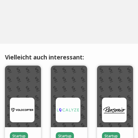
Vielleicht auch interessant:
Startup
Startup
Startup