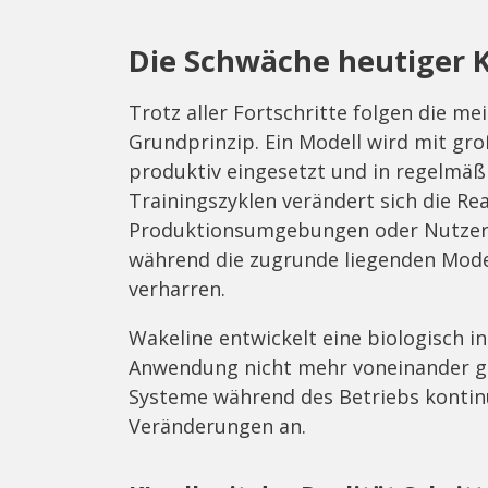
Die Schwäche heutiger 
Trotz aller Fortschritte folgen die 
Grundprinzip. Ein Modell wird mit gr
produktiv eingesetzt und in regelmäß
Trainingszyklen verändert sich die Real
Produktionsumgebungen oder Nutzerv
während die zugrunde liegenden Mode
verharren.
Wakeline entwickelt eine biologisch in
Anwendung nicht mehr voneinander get
Systeme während des Betriebs kontin
Veränderungen an.