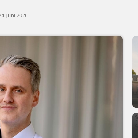
24. Juni 2026