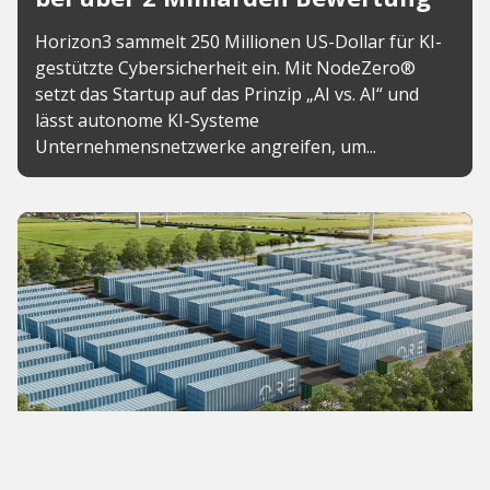
Horizon3 sammelt 250 Millionen US-Dollar für KI-
gestützte Cybersicherheit ein. Mit NodeZero®
setzt das Startup auf das Prinzip „AI vs. AI“ und
lässt autonome KI-Systeme
Unternehmensnetzwerke angreifen, um...
News