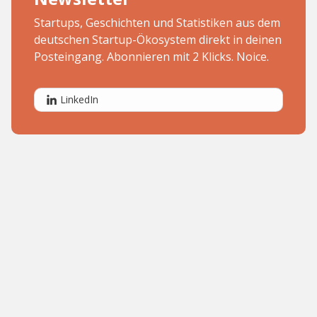
Startups, Geschichten und Statistiken aus dem
deutschen Startup-Ökosystem direkt in deinen
Posteingang. Abonnieren mit 2 Klicks. Noice.
LinkedIn