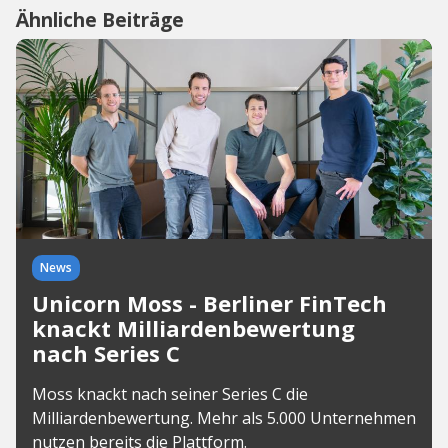
Ähnliche Beiträge
News
Unicorn Moss - Berliner FinTech
knackt Milliardenbewertung
nach Series C
Moss knackt nach seiner Series C die
Milliardenbewertung. Mehr als 5.000 Unternehmen
nutzen bereits die Plattform.