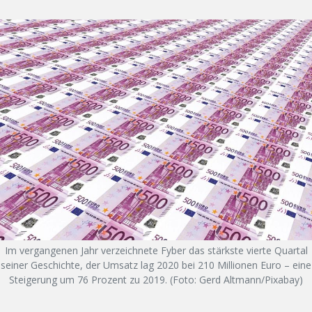
Im vergangenen Jahr verzeichnete Fyber das stärkste vierte Quartal
seiner Geschichte, der Umsatz lag 2020 bei 210 Millionen Euro – eine
Steigerung um 76 Prozent zu 2019. (Foto: Gerd Altmann/Pixabay)