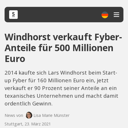
Windhorst verkauft Fyber-
Anteile für 500 Millionen
Euro
2014 kaufte sich Lars Windhorst beim Start-
up Fyber für 160 Millionen Euro ein, jetzt
verkauft er 90 Prozent seiner Anteile an ein
texanisches Unternehmen und macht damit
ordentlich Gewinn.
News von
Lisa Marie Münster
Stuttgart, 23. März 2021