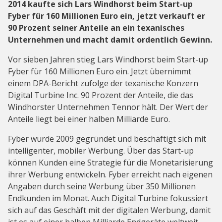
2014 kaufte sich Lars Windhorst beim Start-up
Fyber für 160 Millionen Euro ein, jetzt verkauft er
90 Prozent seiner Anteile an ein texanisches
Unternehmen und macht damit ordentlich Gewinn.
Vor sieben Jahren stieg Lars Windhorst beim Start-up
Fyber für 160 Millionen Euro ein. Jetzt übernimmt
einem DPA-Bericht zufolge der texanische Konzern
Digital Turbine Inc. 90 Prozent der Anteile, die das
Windhorster Unternehmen Tennor hält. Der Wert der
Anteile liegt bei einer halben Milliarde Euro.
Fyber wurde 2009 gegründet und beschäftigt sich mit
intelligenter, mobiler Werbung. Über das Start-up
können Kunden eine Strategie für die Monetarisierung
ihrer Werbung entwickeln. Fyber erreicht nach eigenen
Angaben durch seine Werbung über 350 Millionen
Endkunden im Monat. Auch Digital Turbine fokussiert
sich auf das Geschäft mit der digitalen Werbung, damit
ist es auf einer halben Milliarde Endgeräte weltweit