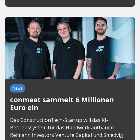
News
conmeet sammelt 6 Millionen
Euro ein
Das ConstructionTech-Startup will das KI-
Betriebssystem für das Handwerk aufbauen.
Reimann Investors Venture Capital und Smedvig