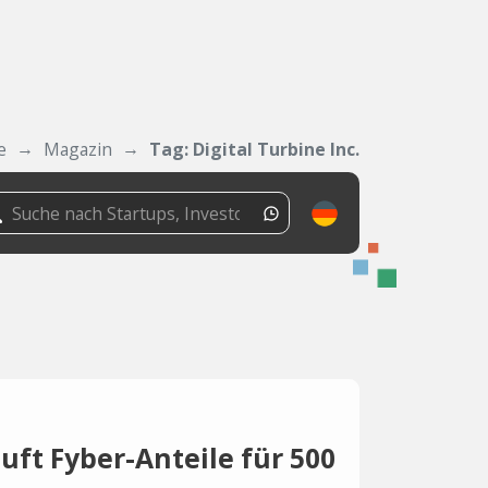
e
Magazin
Tag: Digital Turbine Inc.
ft Fyber-Anteile für 500