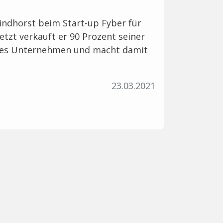
indhorst beim Start-up Fyber für
jetzt verkauft er 90 Prozent seiner
ches Unternehmen und macht damit
23.03.2021