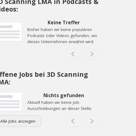
D Scanning LMA in Podcasts &
ideos:
Keine Treffer
Bisher haben wir keine populären
Podcasts oder Videos gefunden, wo
dieses Unternehmen erwähnt wird.
ffene Jobs bei 3D Scanning
MA:
Nichts gefunden
Aktuell haben wir keine Job-
Ausschreibungen an dieser Stelle.
Alle Jobs anzeigen