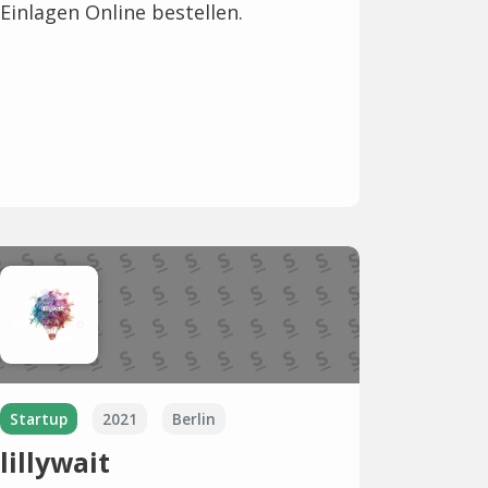
Einlagen Online bestellen.
Startup
2021
Berlin
lillywait