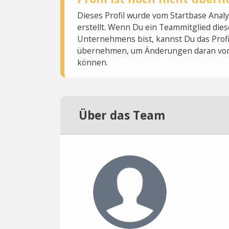
Dieses Profil wurde vom Startbase Ana
erstellt. Wenn Du ein Teammitglied dies
Unternehmens bist, kannst Du das Profi
übernehmen, um Änderungen daran vo
können.
Über das Team