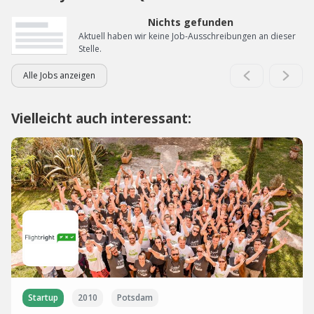
Nichts gefunden
Aktuell haben wir keine Job-Ausschreibungen an dieser
Stelle.
Alle Jobs anzeigen
Vielleicht auch interessant:
Startup
2010
Potsdam