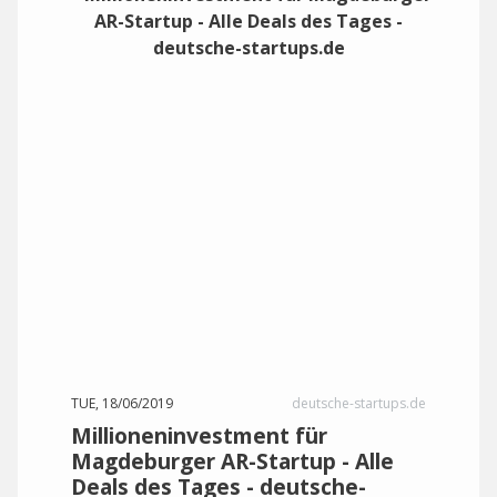
TUE, 18/06/2019
deutsche-startups.de
Millioneninvestment für
Magdeburger AR-Startup - Alle
Deals des Tages - deutsche-