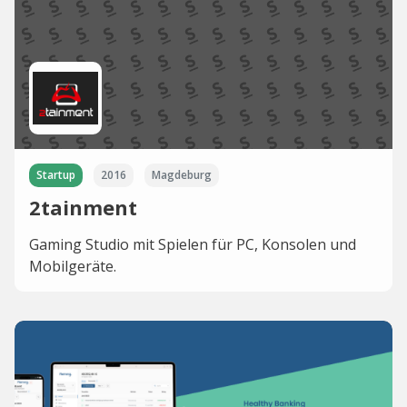
Startup
2016
Magdeburg
2tainment
Gaming Studio mit Spielen für PC, Konsolen und
Mobilgeräte.