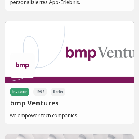
personalisiertes App-Erlebnis.
Investor
1997
Berlin
bmp Ventures
we empower tech companies.