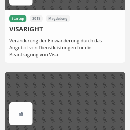
Startup
2018
Magdeburg
VISARIGHT
Veränderung der Einwanderung durch das
Angebot von Dienstleistungen für die
Beantragung von Visa.