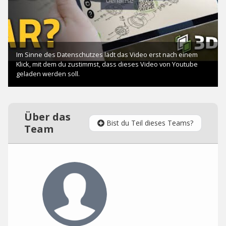
Über das
Bist du Teil dieses Teams?
Team