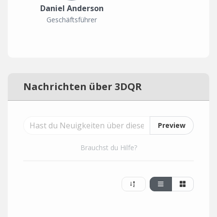
Daniel Anderson
Geschäftsführer
Nachrichten über 3DQR
Preview
Brauchst du Hilfe?