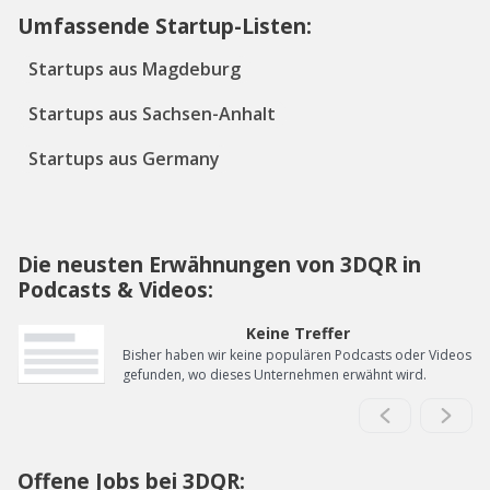
Umfassende Startup-Listen:
Startups aus Magdeburg
Startups aus Sachsen-Anhalt
Startups aus Germany
Die neusten Erwähnungen von 3DQR in
Podcasts & Videos:
Keine Treffer
Bisher haben wir keine populären Podcasts oder Videos
gefunden, wo dieses Unternehmen erwähnt wird.
Offene Jobs bei 3DQR: