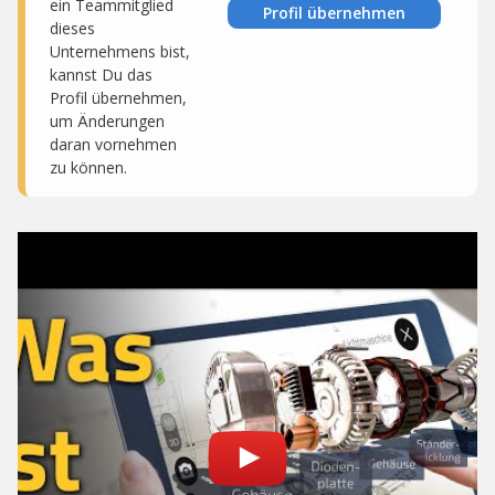
ein Teammitglied
Profil übernehmen
dieses
Unternehmens bist,
kannst Du das
Profil übernehmen,
um Änderungen
daran vornehmen
zu können.