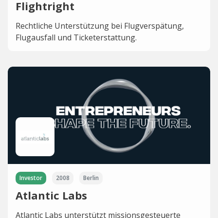
Flightright
Rechtliche Unterstützung bei Flugverspätung,
Flugausfall und Ticketerstattung.
Investor
2008
Berlin
Atlantic Labs
Atlantic Labs unterstützt missionsgesteuerte