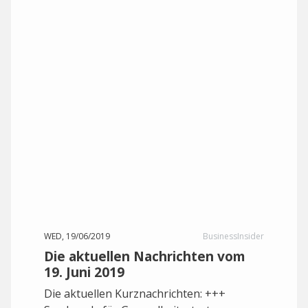
WED, 19/06/2019
BusinessInsider
Die aktuellen Nachrichten vom
19. Juni 2019
Die aktuellen Kurznachrichten: +++