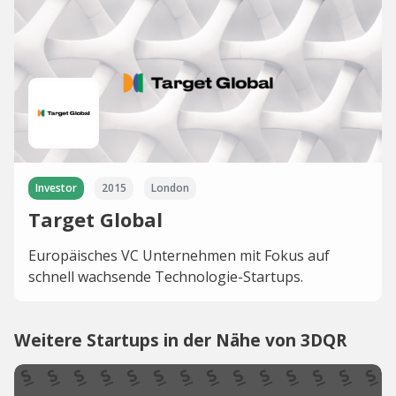
Investor
2015
London
Target Global
Europäisches VC Unternehmen mit Fokus auf
schnell wachsende Technologie-Startups.
Weitere Startups in der Nähe von 3DQR