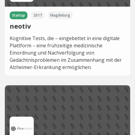
Startup
2017
Magdeburg
neotiv
Kognitive Tests, die – eingebettet in eine digitale
Plattform – eine frühzeitige medizinische
Einordnung und Nachverfolgung von
Gedächtnisproblemen im Zusammenhang mit der
Alzheimer-Erkrankung ermöglichen.