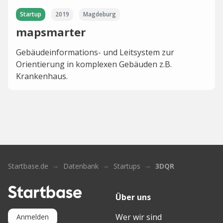
Startup
2019
Magdeburg
mapsmarter
Gebäudeinformations- und Leitsystem zur
Orientierung in komplexen Gebäuden z.B.
Krankenhaus.
Startbase.de
Datenbank
Startups
3DQR
Über uns
Wer wir sind
Anmelden