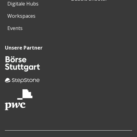
Digitale Hubs
Workspaces
Events
Unsere Partner