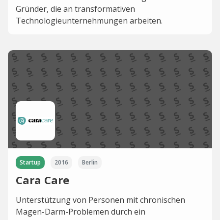
Gründer, die an transformativen
Technologieunternehmungen arbeiten.
Startup
2016
Berlin
Cara Care
Unterstützung von Personen mit chronischen
Magen-Darm-Problemen durch ein