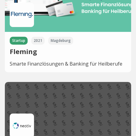
Startup
2021
Magdeburg
Fleming
Smarte Finanzlösungen & Banking für Heilberufe