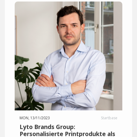
MON, 13/11/2023
Startbase
Lyto Brands Group:
Personalisierte Printprodukte als