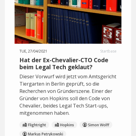
TUE, 27/04/2021
Startbase
Hat der Ex-Chevalier-CTO Code
beim Legal Tech geklaut?
Dieser Vorwurf wird jetzt vom Amtsgericht
Tiergarten in Berlin geprüft, so die
Recherchen von Gründerszene. Einer der
Gründer von Hopkins soll den Code von
Chevalier, beides Legal Tech Start-ups,
mitgenommen haben.
Flightright
Hopkins
Simon Wolff
Markus Petrykowski