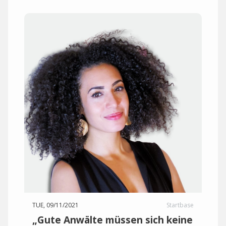
TUE, 09/11/2021
Startbase
„Gute Anwälte müssen sich keine