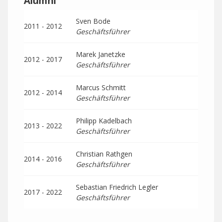
Alumni
Sven Bode
2011 - 2012
Geschäftsführer
Marek Janetzke
2012 - 2017
Geschäftsführer
Marcus Schmitt
2012 - 2014
Geschäftsführer
Philipp Kadelbach
2013 - 2022
Geschäftsführer
Christian Rathgen
2014 - 2016
Geschäftsführer
Sebastian Friedrich Legler
2017 - 2022
Geschäftsführer