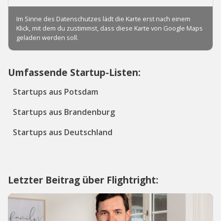
Umfassende Startup-Listen:
Startups aus Potsdam
Startups aus Brandenburg
Startups aus Deutschland
Letzter Beitrag über Flightright: