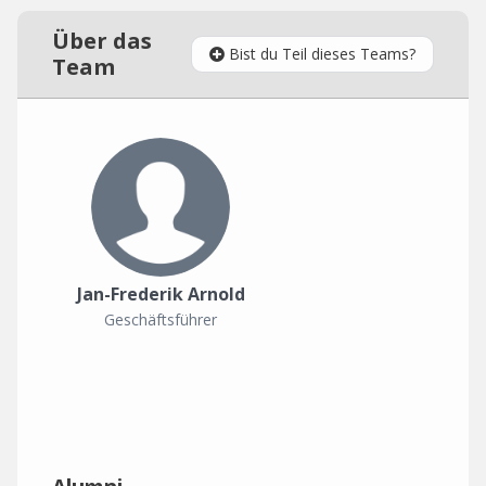
Über das
Bist du Teil dieses Teams?
Team
Jan-Frederik Arnold
Geschäftsführer