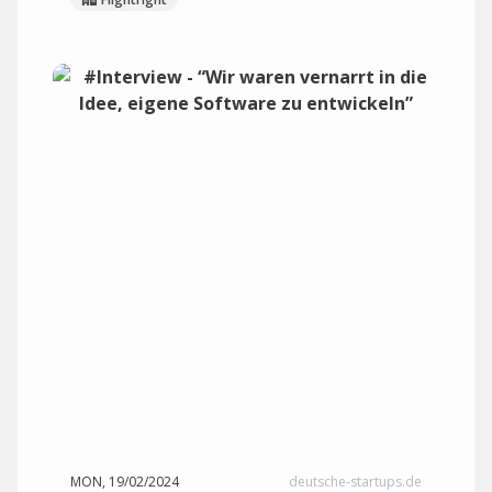
MON, 19/02/2024
deutsche-startups.de