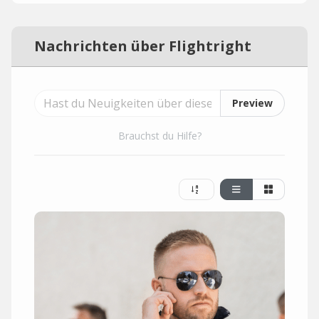
Nachrichten über Flightright
Preview
Brauchst du Hilfe?