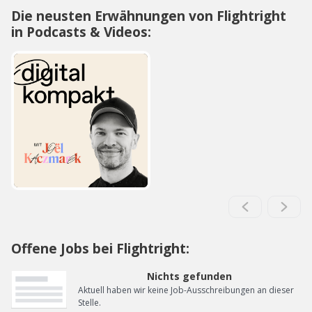
Die neusten Erwähnungen von Flightright
in Podcasts & Videos:
Offene Jobs bei Flightright:
Nichts gefunden
Aktuell haben wir keine Job-Ausschreibungen an dieser
Stelle.