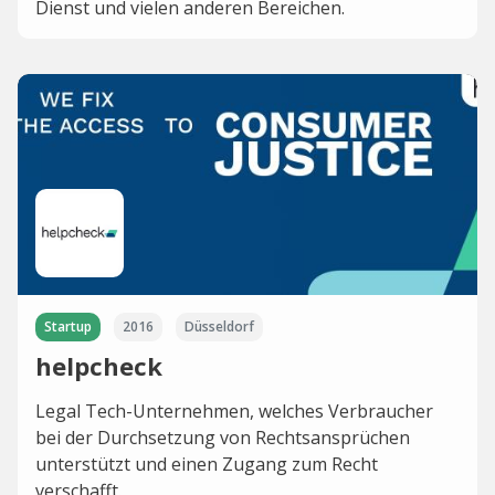
Dienst und vielen anderen Bereichen.
Startup
2016
Düsseldorf
helpcheck
Legal Tech-Unternehmen, welches Verbraucher
bei der Durchsetzung von Rechtsansprüchen
unterstützt und einen Zugang zum Recht
verschafft.