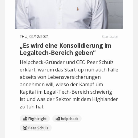
THU, 02/12/2021
Startbase
„Es wird eine Konsolidierung im
Legaltech-Bereich geben”
Helpcheck-Gründer und CEO Peer Schulz
erklärt, warum das Start-up nun auch Fälle
abseits von Lebensversicherungen
annehmen will, wieso der Kampf um
Kapital im Legal-Tech-Bereich schwierig
ist und was der Sektor mit dem Highlander
zu tun hat.
Flightright
helpcheck
Peer Schulz