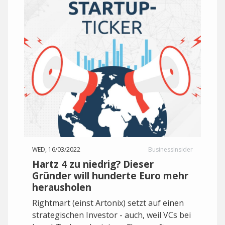
WED, 16/03/2022
BusinessInsider
Hartz 4 zu niedrig? Dieser
Gründer will hunderte Euro mehr
herausholen
Rightmart (einst Artonix) setzt auf einen
strategischen Investor - auch, weil VCs bei