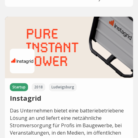
Startup
2018
Ludwigsburg
Instagrid
Das Unternehmen bietet eine batteriebetriebene
Lösung an und liefert eine netzähnliche
Stromversorgung für Profis im Baugewerbe, bei
Veranstaltungen, in den Medien, im öffentlichen