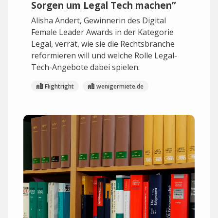
Sorgen um Legal Tech machen”
Alisha Andert, Gewinnerin des Digital
Female Leader Awards in der Kategorie
Legal, verrät, wie sie die Rechtsbranche
reformieren will und welche Rolle Legal-
Tech-Angebote dabei spielen.
Flightright
wenigermiete.de