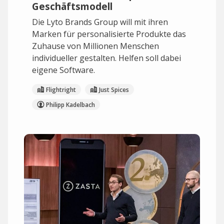
Geschäftsmodell
Die Lyto Brands Group will mit ihren
Marken für personalisierte Produkte das
Zuhause von Millionen Menschen
individueller gestalten. Helfen soll dabei
eigene Software.
Flightright
Just Spices
Philipp Kadelbach