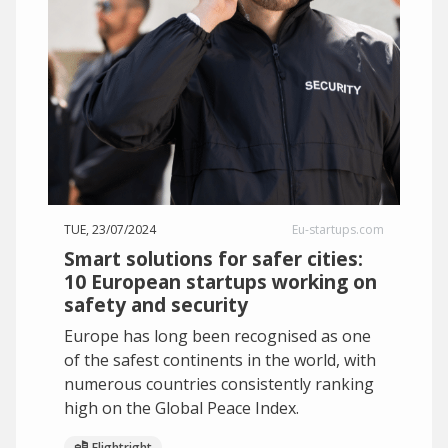
TUE, 23/07/2024
Eu-startups.com
Smart solutions for safer cities:
10 European startups working on
safety and security
Europe has long been recognised as one
of the safest continents in the world, with
numerous countries consistently ranking
high on the Global Peace Index.
Flightright