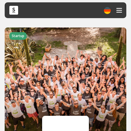
Startup