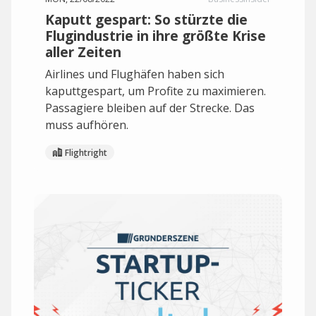
Kaputt gespart: So stürzte die
Flugindustrie in ihre größte Krise
aller Zeiten
Airlines und Flughäfen haben sich
kaputtgespart, um Profite zu maximieren.
Passagiere bleiben auf der Strecke. Das
muss aufhören.
Flightright