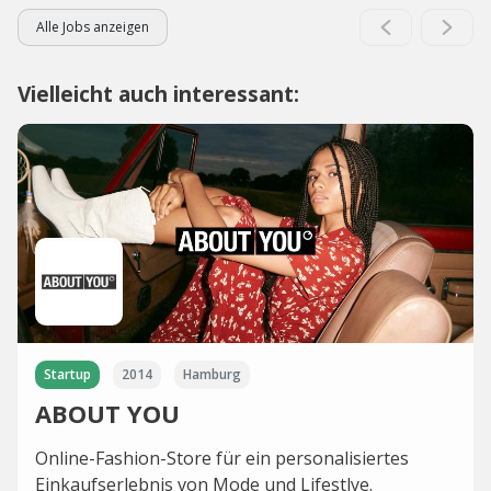
Alle Jobs anzeigen
Vielleicht auch interessant:
Startup
2014
Hamburg
ABOUT YOU
Online-Fashion-Store für ein personalisiertes
Einkaufserlebnis von Mode und Lifestlye.