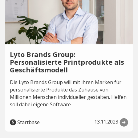
Lyto Brands Group:
Personalisierte Printprodukte als
Geschäftsmodell
Die Lyto Brands Group will mit ihren Marken für
personalisierte Produkte das Zuhause von
Millionen Menschen individueller gestalten. Helfen
soll dabei eigene Software.
13.11.2023
Startbase