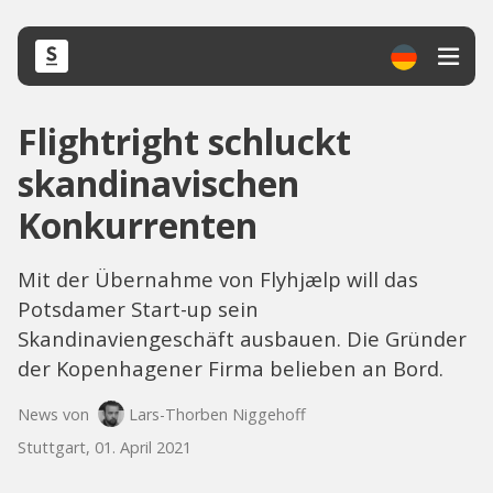
Flightright schluckt
skandinavischen
Konkurrenten
Mit der Übernahme von Flyhjælp will das
Potsdamer Start-up sein
Skandinaviengeschäft ausbauen. Die Gründer
der Kopenhagener Firma belieben an Bord.
News von
Lars-Thorben Niggehoff
Stuttgart, 01. April 2021