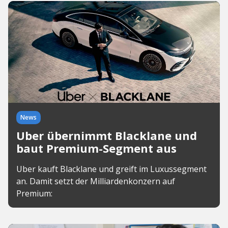
News
Uber übernimmt Blacklane und
baut Premium-Segment aus
Uber kauft Blacklane und greift im Luxussegment
an. Damit setzt der Milliardenkonzern auf
Premium: