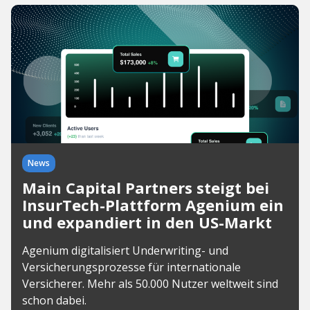
News
Main Capital Partners steigt bei
InsurTech-Plattform Agenium ein
und expandiert in den US-Markt
Agenium digitalisiert Underwriting- und
Versicherungsprozesse für internationale
Versicherer. Mehr als 50.000 Nutzer weltweit sind
schon dabei.