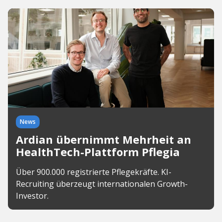
News
Ardian übernimmt Mehrheit an
HealthTech-Plattform Pflegia
Über 900.000 registrierte Pflegekräfte. KI-
Recruiting überzeugt internationalen Growth-
Investor.