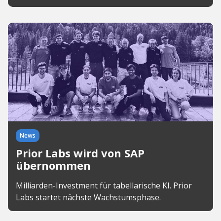
News
Prior Labs wird von SAP
übernommen
Milliarden-Investment für tabellarische KI. Prior
Labs startet nächste Wachstumsphase.