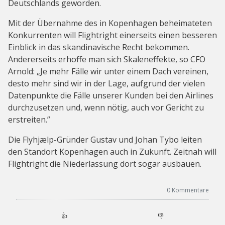
Deutschlands geworden.
Mit der Übernahme des in Kopenhagen beheimateten
Konkurrenten will Flightright einerseits einen besseren
Einblick in das skandinavische Recht bekommen.
Andererseits erhoffe man sich Skaleneffekte, so CFO
Arnold: „Je mehr Fälle wir unter einem Dach vereinen,
desto mehr sind wir in der Lage, aufgrund der vielen
Datenpunkte die Fälle unserer Kunden bei den Airlines
durchzusetzen und, wenn nötig, auch vor Gericht zu
erstreiten.”
Die Flyhjælp-Gründer Gustav und Johan Tybo leiten
den Standort Kopenhagen auch in Zukunft. Zeitnah will
Flightright die Niederlassung dort sogar ausbauen.
0
Kommentare
👍
👎