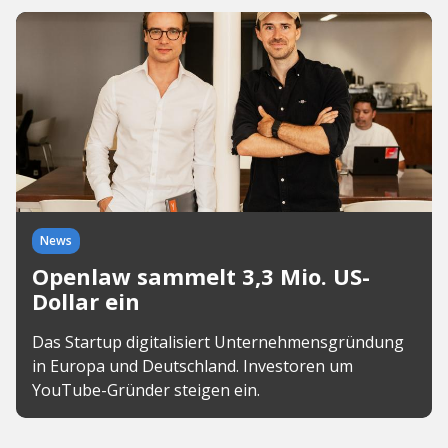
News
Openlaw sammelt 3,3 Mio. US-
Dollar ein
Das Startup digitalisiert Unternehmensgründung
in Europa und Deutschland. Investoren um
YouTube-Gründer steigen ein.