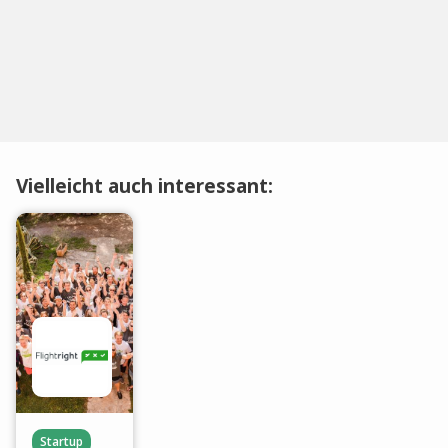
Vielleicht auch interessant:
Startup