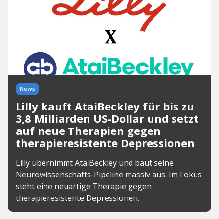
News
Lilly kauft AtaiBeckley für bis zu
3,8 Milliarden US-Dollar und setzt
auf neue Therapien gegen
therapieresistente Depressionen
Lilly übernimmt AtaiBeckley und baut seine
Neurowissenschafts-Pipeline massiv aus. Im Fokus
steht eine neuartige Therapie gegen
therapieresistente Depressionen.