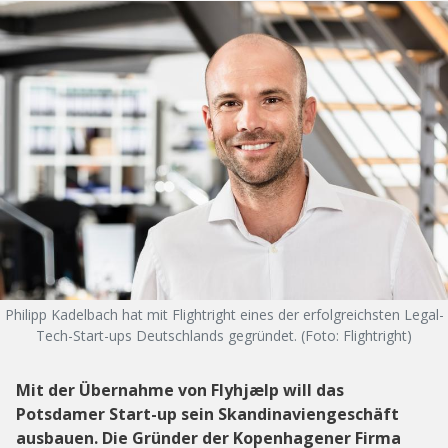
Philipp Kadelbach hat mit Flightright eines der erfolgreichsten Legal-
Tech-Start-ups Deutschlands gegründet. (Foto: Flightright)
Mit der Übernahme von Flyhjælp will das
Potsdamer Start-up sein Skandinaviengeschäft
ausbauen. Die Gründer der Kopenhagener Firma