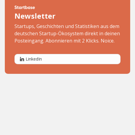
Newsletter
Startups, Geschichten und Statistiken aus dem
deutschen Startup-Ökosystem direkt in deinen
Posteingang. Abonnieren mit 2 Klicks. Noice.
LinkedIn