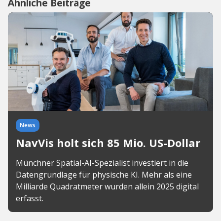
Ähnliche Beiträge
News
NavVis holt sich 85 Mio. US-Dollar
Münchner Spatial-AI-Spezialist investiert in die
Datengrundlage für physische KI. Mehr als eine
Milliarde Quadratmeter wurden allein 2025 digital
erfasst.