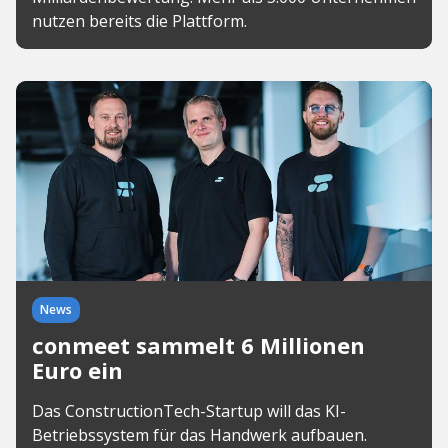
nutzen bereits die Plattform.
News
conmeet sammelt 6 Millionen
Euro ein
Das ConstructionTech-Startup will das KI-
Betriebssystem für das Handwerk aufbauen.