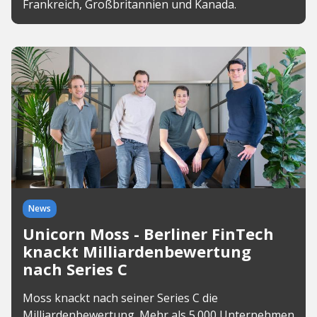
Frankreich, Großbritannien und Kanada.
News
Unicorn Moss - Berliner FinTech
knackt Milliardenbewertung
nach Series C
Moss knackt nach seiner Series C die
Milliardenbewertung. Mehr als 5.000 Unternehmen