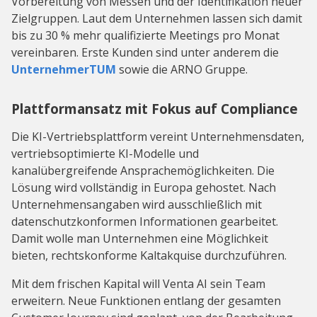
Vorbereitung von Messen und der Identifikation neuer
Zielgruppen. Laut dem Unternehmen lassen sich damit
bis zu 30 % mehr qualifizierte Meetings pro Monat
vereinbaren. Erste Kunden sind unter anderem die
UnternehmerTUM
sowie die ARNO Gruppe.
Plattformansatz mit Fokus auf Compliance
Die KI-Vertriebsplattform vereint Unternehmensdaten,
vertriebsoptimierte KI-Modelle und
kanalübergreifende Ansprachemöglichkeiten. Die
Lösung wird vollständig in Europa gehostet. Nach
Unternehmensangaben wird ausschließlich mit
datenschutzkonformen Informationen gearbeitet.
Damit wolle man Unternehmen eine Möglichkeit
bieten, rechtskonforme Kaltakquise durchzuführen.
Mit dem frischen Kapital will Venta AI sein Team
erweitern. Neue Funktionen entlang der gesamten