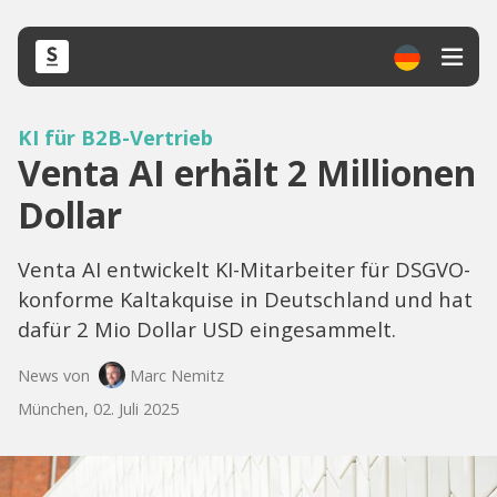
KI für B2B-Vertrieb
Venta AI erhält 2 Millionen
Dollar
Venta AI entwickelt KI-Mitarbeiter für DSGVO-
konforme Kaltakquise in Deutschland und hat
dafür 2 Mio Dollar USD eingesammelt.
News von
Marc Nemitz
München, 02. Juli 2025