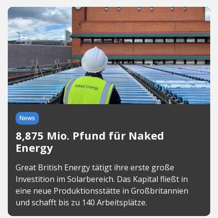
News
8,875 Mio. Pfund für Naked
Energy
Great British Energy tätigt ihre erste große
Investition im Solarbereich. Das Kapital fließt in
eine neue Produktionsstätte in Großbritannien
und schafft bis zu 140 Arbeitsplätze.