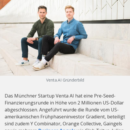
Venta.AI Gründerbild
Das Münchner Startup Venta AI hat eine Pre-Seed-
Finanzierungsrunde in Höhe von 2 Millionen US-Dollar
abgeschlossen. Angeführt wurde die Runde vom US-
amerikanischen Frühphaseninvestor Gradient, beteiligt
sind zudem Y Combinator, Orange Collective, Gaingels