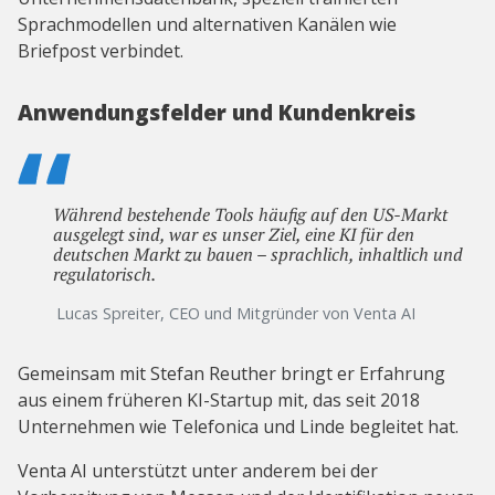
Sprachmodellen und alternativen Kanälen wie
Briefpost verbindet.
Anwendungsfelder und Kundenkreis
Während bestehende Tools häufig auf den US-Markt
ausgelegt sind, war es unser Ziel, eine KI für den
deutschen Markt zu bauen – sprachlich, inhaltlich und
regulatorisch.
Lucas Spreiter, CEO und Mitgründer von Venta AI
Gemeinsam mit Stefan Reuther bringt er Erfahrung
aus einem früheren KI-Startup mit, das seit 2018
Unternehmen wie Telefonica und Linde begleitet hat.
Venta AI unterstützt unter anderem bei der