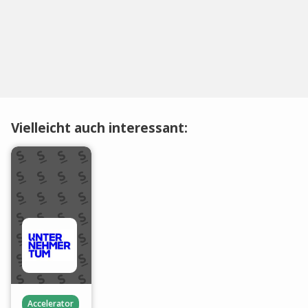
Vielleicht auch interessant:
Accelerator