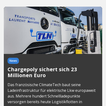
News
Chargepoly sichert sich 23
Millionen Euro
Das französische ClimateTech baut seine
Ladeinfrastruktur für elektrische Lkw europaweit
aus. Mehrere hundert Schnellladepunkte
versorgen bereits heute Logistikflotten in