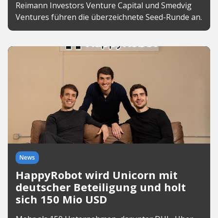
Reimann Investors Venture Capital und Smedvig
Ventures führen die überzeichnete Seed-Runde an.
News
HappyRobot wird Unicorn mit
deutscher Beteiligung und holt
sich 150 Mio USD