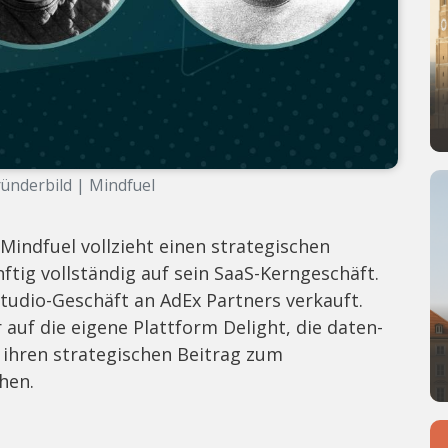
ünderbild | Mindfuel
ndfuel vollzieht einen strategischen
ftig vollständig auf sein SaaS-Kerngeschäft.
tudio-Geschäft an AdEx Partners verkauft.
 auf die eigene Plattform Delight, die daten-
 ihren strategischen Beitrag zum
hen.