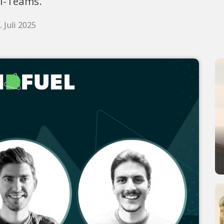
KI-Teams.
 Juli 2025