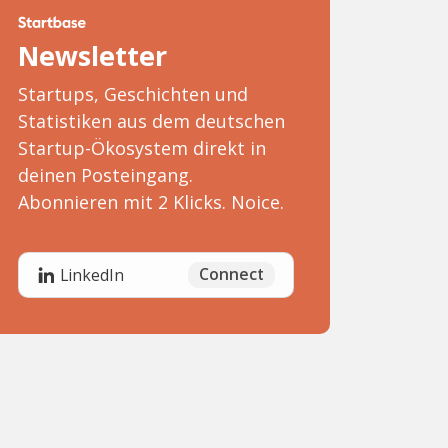
Newsletter
Startups, Geschichten und
Statistiken aus dem deutschen
Startup-Ökosystem direkt in
deinen Posteingang.
Abonnieren mit 2 Klicks. Noice.
Connect
LinkedIn