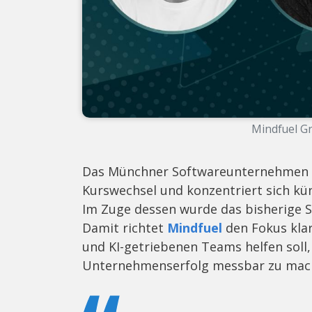
Mindfuel Gr
Das Münchner Softwareunternehmen Mi
Kurswechsel und konzentriert sich kün
Im Zuge dessen wurde das bisherige S
Damit richtet
Mindfuel
den Fokus klar
und KI-getriebenen Teams helfen soll,
Unternehmenserfolg messbar zu mac