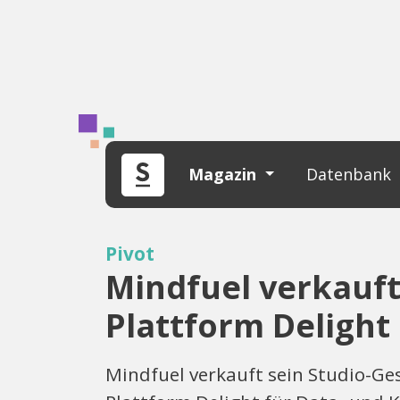
Magazin
Datenbank
Pivot
Mindfuel verkauft 
Plattform Delight
Mindfuel verkauft sein Studio-Ges