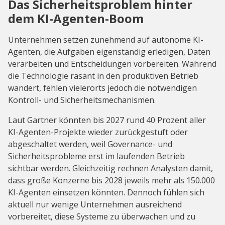
Das Sicherheitsproblem hinter
dem KI-Agenten-Boom
Unternehmen setzen zunehmend auf autonome KI-
Agenten, die Aufgaben eigenständig erledigen, Daten
verarbeiten und Entscheidungen vorbereiten. Während
die Technologie rasant in den produktiven Betrieb
wandert, fehlen vielerorts jedoch die notwendigen
Kontroll- und Sicherheitsmechanismen.
Laut Gartner könnten bis 2027 rund 40 Prozent aller
KI-Agenten-Projekte wieder zurückgestuft oder
abgeschaltet werden, weil Governance- und
Sicherheitsprobleme erst im laufenden Betrieb
sichtbar werden. Gleichzeitig rechnen Analysten damit,
dass große Konzerne bis 2028 jeweils mehr als 150.000
KI-Agenten einsetzen könnten. Dennoch fühlen sich
aktuell nur wenige Unternehmen ausreichend
vorbereitet, diese Systeme zu überwachen und zu