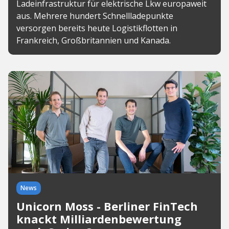
Ladeinfrastruktur für elektrische Lkw europaweit
aus. Mehrere hundert Schnellladepunkte
versorgen bereits heute Logistikflotten in
Frankreich, Großbritannien und Kanada.
News
Unicorn Moss - Berliner FinTech
knackt Milliardenbewertung