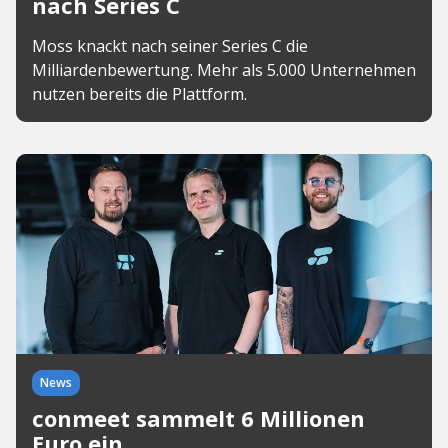
nach Series C
Moss knackt nach seiner Series C die
Milliardenbewertung. Mehr als 5.000 Unternehmen
nutzen bereits die Plattform.
News
conmeet sammelt 6 Millionen
Euro ein