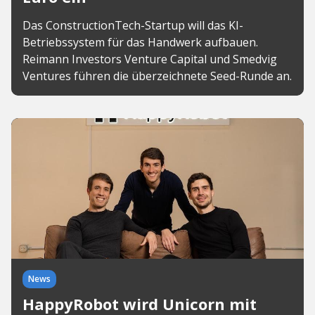
Das ConstructionTech-Startup will das KI-
Betriebssystem für das Handwerk aufbauen.
Reimann Investors Venture Capital und Smedvig
Ventures führen die überzeichnete Seed-Runde an.
News
HappyRobot wird Unicorn mit