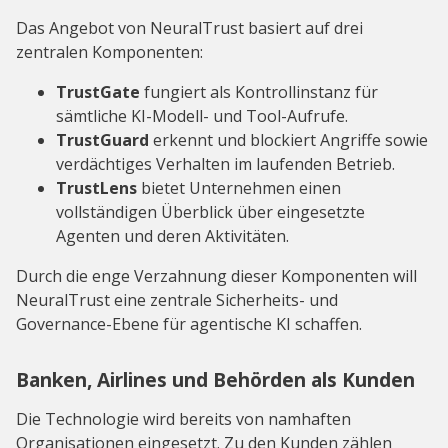
Das Angebot von NeuralTrust basiert auf drei
zentralen Komponenten:
TrustGate
fungiert als Kontrollinstanz für
sämtliche KI-Modell- und Tool-Aufrufe.
TrustGuard
erkennt und blockiert Angriffe sowie
verdächtiges Verhalten im laufenden Betrieb.
TrustLens
bietet Unternehmen einen
vollständigen Überblick über eingesetzte
Agenten und deren Aktivitäten.
Durch die enge Verzahnung dieser Komponenten will
NeuralTrust eine zentrale Sicherheits- und
Governance-Ebene für agentische KI schaffen.
Banken, Airlines und Behörden als Kunden
Die Technologie wird bereits von namhaften
Organisationen eingesetzt. Zu den Kunden zählen