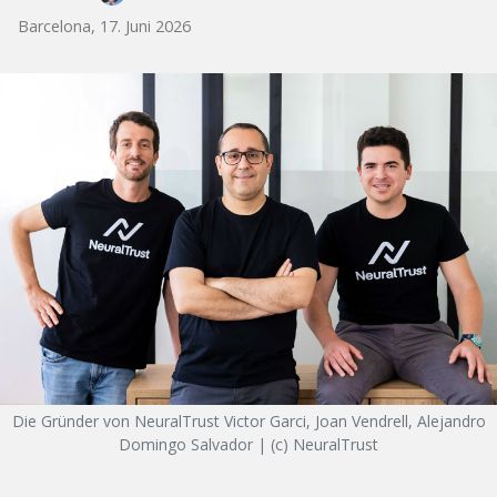
Barcelona, 17. Juni 2026
Die Gründer von NeuralTrust Victor Garci, Joan Vendrell, Alejandro
Domingo Salvador | (c) NeuralTrust