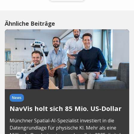
Ähnliche Beiträge
News
NavVis holt sich 85 Mio. US-Dollar
Münchner Spatial-AI-Spezialist investiert in die
Datengrundlage für physische KI. Mehr als eine