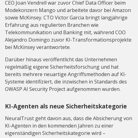
CEO Joan Vendrell war zuvor Chief Data Officer beim
Modekonzern Mango und arbeitete davor bei Amazon
sowie McKinsey. CTO Victor Garcia bringt langjährige
Erfahrung aus regulierten Branchen wie
Telekommunikation und Banking mit, während COO
Alejandro Domingo zuvor KI-Transformationsprojekte
bei McKinsey verantwortete.
Darüber hinaus veröffentlicht das Unternehmen
regelmäßig eigene Sicherheitsforschung und hat
bereits mehrere neuartige Angriffsmethoden auf KI-
Systeme identifiziert, die inzwischen in Standards des
OWASP AI Security Project aufgenommen wurden.
KI-Agenten als neue Sicherheitskategorie
NeuralTrust geht davon aus, dass die Absicherung von
KI-Agenten in den kommenden Jahren zu einer
eigenständigen Sicherheitskategorie wird –