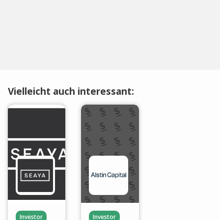
Vielleicht auch interessant:
Investor
Investor