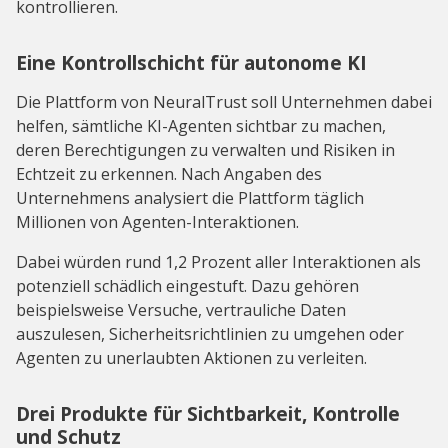
kontrollieren.
Eine Kontrollschicht für autonome KI
Die Plattform von NeuralTrust soll Unternehmen dabei
helfen, sämtliche KI-Agenten sichtbar zu machen,
deren Berechtigungen zu verwalten und Risiken in
Echtzeit zu erkennen. Nach Angaben des
Unternehmens analysiert die Plattform täglich
Millionen von Agenten-Interaktionen.
Dabei würden rund 1,2 Prozent aller Interaktionen als
potenziell schädlich eingestuft. Dazu gehören
beispielsweise Versuche, vertrauliche Daten
auszulesen, Sicherheitsrichtlinien zu umgehen oder
Agenten zu unerlaubten Aktionen zu verleiten.
Drei Produkte für Sichtbarkeit, Kontrolle
und Schutz