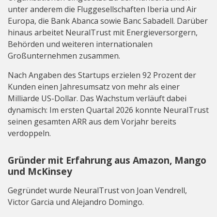
unter anderem die Fluggesellschaften Iberia und Air
Europa, die Bank Abanca sowie Banc Sabadell. Darüber
hinaus arbeitet NeuralTrust mit Energieversorgern,
Behörden und weiteren internationalen
Großunternehmen zusammen.
Nach Angaben des Startups erzielen 92 Prozent der
Kunden einen Jahresumsatz von mehr als einer
Milliarde US-Dollar. Das Wachstum verläuft dabei
dynamisch: Im ersten Quartal 2026 konnte NeuralTrust
seinen gesamten ARR aus dem Vorjahr bereits
verdoppeln.
Gründer mit Erfahrung aus Amazon, Mango
und McKinsey
Gegründet wurde NeuralTrust von Joan Vendrell,
Victor Garcia und Alejandro Domingo.