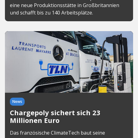
eine neue Produktionsstätte in Großbritannien
und schafft bis zu 140 Arbeitsplätze.
News
Chargepoly sichert sich 23
Millionen Euro
Das französische ClimateTech baut seine