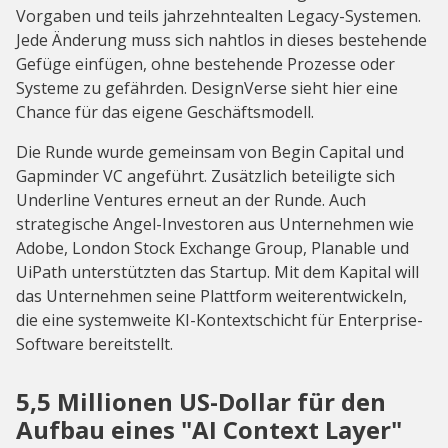
Vorgaben und teils jahrzehntealten Legacy-Systemen.
Jede Änderung muss sich nahtlos in dieses bestehende
Gefüge einfügen, ohne bestehende Prozesse oder
Systeme zu gefährden. DesignVerse sieht hier eine
Chance für das eigene Geschäftsmodell.
Die Runde wurde gemeinsam von Begin Capital und
Gapminder VC angeführt. Zusätzlich beteiligte sich
Underline Ventures erneut an der Runde. Auch
strategische Angel-Investoren aus Unternehmen wie
Adobe, London Stock Exchange Group, Planable und
UiPath unterstützten das Startup. Mit dem Kapital will
das Unternehmen seine Plattform weiterentwickeln,
die eine systemweite KI-Kontextschicht für Enterprise-
Software bereitstellt.
5,5 Millionen US-Dollar für den
Aufbau eines "AI Context Layer"