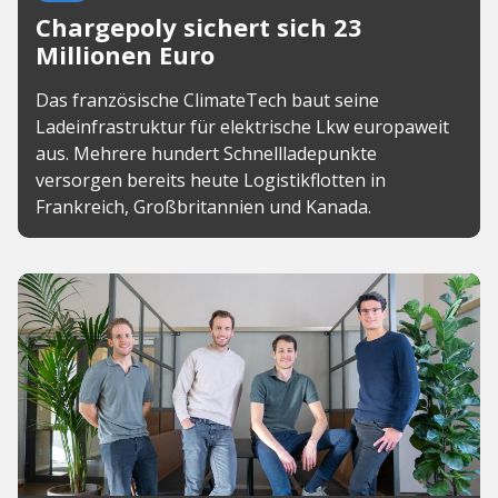
Chargepoly sichert sich 23
Millionen Euro
Das französische ClimateTech baut seine
Ladeinfrastruktur für elektrische Lkw europaweit
aus. Mehrere hundert Schnellladepunkte
versorgen bereits heute Logistikflotten in
Frankreich, Großbritannien und Kanada.