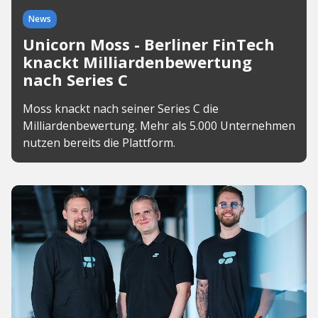
News
Unicorn Moss - Berliner FinTech
knackt Milliardenbewertung
nach Series C
Moss knackt nach seiner Series C die
Milliardenbewertung. Mehr als 5.000 Unternehmen
nutzen bereits die Plattform.