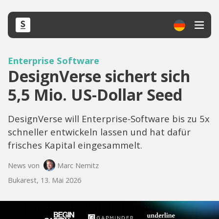
Enterprise Software
DesignVerse sichert sich
5,5 Mio. US-Dollar Seed
DesignVerse will Enterprise-Software bis zu 5x
schneller entwickeln lassen und hat dafür
frisches Kapital eingesammelt.
News von
Marc Nemitz
Bukarest, 13. Mai 2026