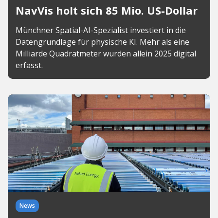
NavVis holt sich 85 Mio. US-Dollar
Münchner Spatial-AI-Spezialist investiert in die
Datengrundlage für physische KI. Mehr als eine
Milliarde Quadratmeter wurden allein 2025 digital
erfasst.
News