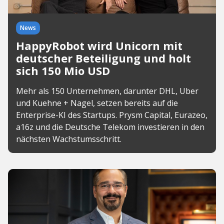
News
HappyRobot wird Unicorn mit
deutscher Beteiligung und holt
sich 150 Mio USD
Mehr als 150 Unternehmen, darunter DHL, Uber
und Kuehne + Nagel, setzen bereits auf die
Enterprise-KI des Startups. Prysm Capital, Eurazeo,
a16z und die Deutsche Telekom investieren in den
nächsten Wachstumsschritt.