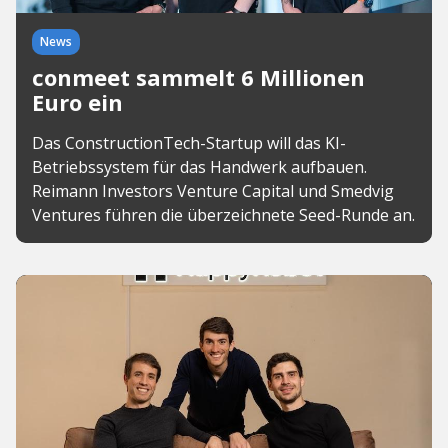
News
conmeet sammelt 6 Millionen
Euro ein
Das ConstructionTech-Startup will das KI-
Betriebssystem für das Handwerk aufbauen.
Reimann Investors Venture Capital und Smedvig
Ventures führen die überzeichnete Seed-Runde an.