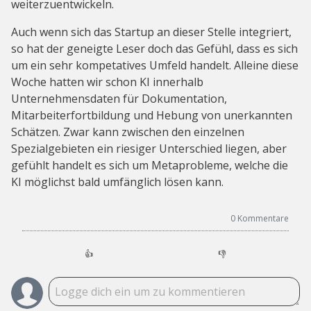
weiterzuentwickeln.
Auch wenn sich das Startup an dieser Stelle integriert,
so hat der geneigte Leser doch das Gefühl, dass es sich
um ein sehr kompetatives Umfeld handelt. Alleine diese
Woche hatten wir schon KI innerhalb
Unternehmensdaten für Dokumentation,
Mitarbeiterfortbildung und Hebung von unerkannten
Schätzen. Zwar kann zwischen den einzelnen
Spezialgebieten ein riesiger Unterschied liegen, aber
gefühlt handelt es sich um Metaprobleme, welche die
KI möglichst bald umfänglich lösen kann.
0
Kommentare
👍
👎