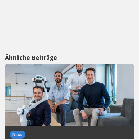
Ähnliche Beiträge
News