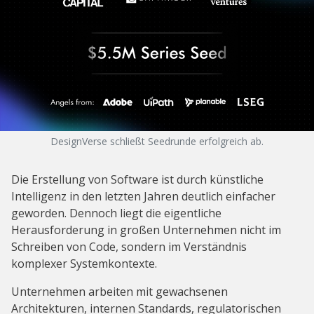
DesignVerse schließt Seedrunde erfolgreich ab.
Die Erstellung von Software ist durch künstliche
Intelligenz in den letzten Jahren deutlich einfacher
geworden. Dennoch liegt die eigentliche
Herausforderung in großen Unternehmen nicht im
Schreiben von Code, sondern im Verständnis
komplexer Systemkontexte.
Unternehmen arbeiten mit gewachsenen
Architekturen, internen Standards, regulatorischen