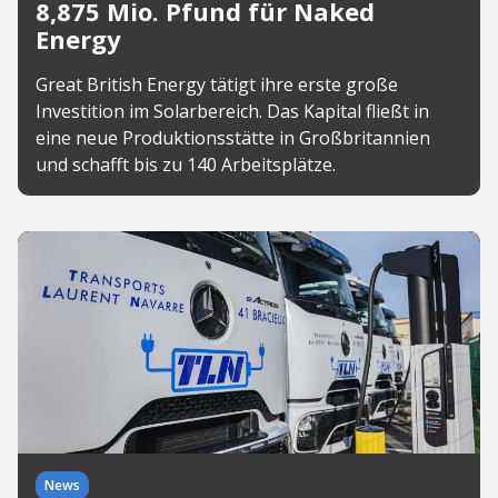
8,875 Mio. Pfund für Naked
Energy
Great British Energy tätigt ihre erste große
Investition im Solarbereich. Das Kapital fließt in
eine neue Produktionsstätte in Großbritannien
und schafft bis zu 140 Arbeitsplätze.
News