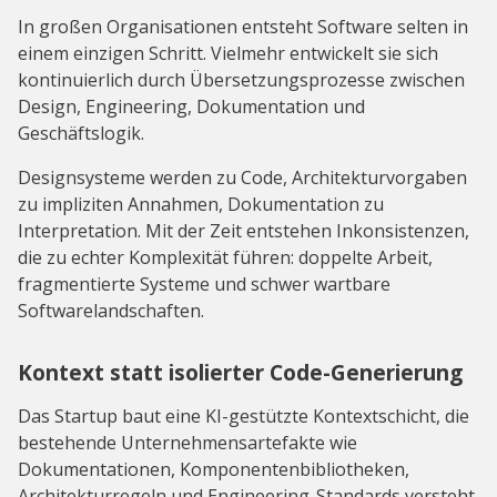
In großen Organisationen entsteht Software selten in
einem einzigen Schritt. Vielmehr entwickelt sie sich
kontinuierlich durch Übersetzungsprozesse zwischen
Design, Engineering, Dokumentation und
Geschäftslogik.
Designsysteme werden zu Code, Architekturvorgaben
zu impliziten Annahmen, Dokumentation zu
Interpretation. Mit der Zeit entstehen Inkonsistenzen,
die zu echter Komplexität führen: doppelte Arbeit,
fragmentierte Systeme und schwer wartbare
Softwarelandschaften.
Kontext statt isolierter Code-Generierung
Das Startup baut eine KI-gestützte Kontextschicht, die
bestehende Unternehmensartefakte wie
Dokumentationen, Komponentenbibliotheken,
Architekturregeln und Engineering-Standards versteht.