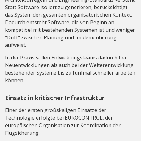
Statt Software isoliert zu generieren, berücksichtigt
das System den gesamten organisatorischen Kontext.
Dadurch entsteht Software, die von Beginn an
kompatibel mit bestehenden Systemen ist und weniger
"Drift" zwischen Planung und Implementierung
aufweist.
In der Praxis sollen Entwicklungsteams dadurch bei
Neuentwicklungen als auch bei der Weiterentwicklung
bestehender Systeme bis zu fünfmal schneller arbeiten
können.
Einsatz in kritischer Infrastruktur
Einer der ersten großskaligen Einsätze der
Technologie erfolgte bei EUROCONTROL, der
europäischen Organisation zur Koordination der
Flugsicherung.