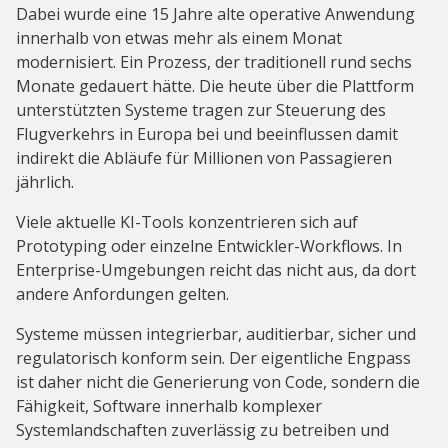
Dabei wurde eine 15 Jahre alte operative Anwendung
innerhalb von etwas mehr als einem Monat
modernisiert. Ein Prozess, der traditionell rund sechs
Monate gedauert hätte. Die heute über die Plattform
unterstützten Systeme tragen zur Steuerung des
Flugverkehrs in Europa bei und beeinflussen damit
indirekt die Abläufe für Millionen von Passagieren
jährlich.
Viele aktuelle KI-Tools konzentrieren sich auf
Prototyping oder einzelne Entwickler-Workflows. In
Enterprise-Umgebungen reicht das nicht aus, da dort
andere Anfordungen gelten.
Systeme müssen integrierbar, auditierbar, sicher und
regulatorisch konform sein. Der eigentliche Engpass
ist daher nicht die Generierung von Code, sondern die
Fähigkeit, Software innerhalb komplexer
Systemlandschaften zuverlässig zu betreiben und