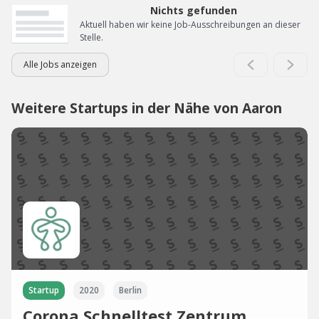
Nichts gefunden
Aktuell haben wir keine Job-Ausschreibungen an dieser
Stelle.
Alle Jobs anzeigen
Weitere Startups in der Nähe von Aaron
Startup
2020
Berlin
Corona Schnelltest Zentrum