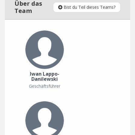
Über das
Bist du Teil dieses Teams?
Team
Iwan Lappo-
Danilewski
Geschäftsführer