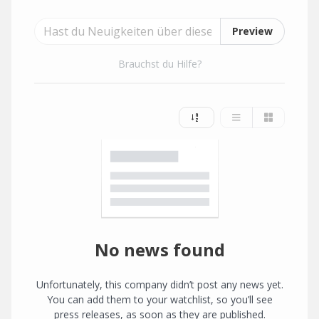
Preview
Brauchst du Hilfe?
No news found
Unfortunately, this company didn’t post any news yet.
You can add them to your watchlist, so you’ll see
press releases, as soon as they are published.