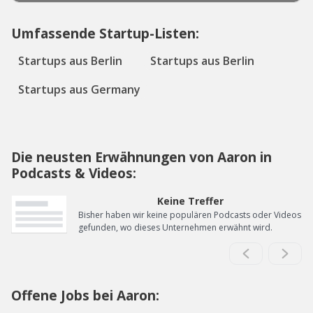
Umfassende Startup-Listen:
Startups aus Berlin
Startups aus Berlin
Startups aus Germany
Die neusten Erwähnungen von Aaron in
Podcasts & Videos:
Keine Treffer
Bisher haben wir keine populären Podcasts oder Videos
gefunden, wo dieses Unternehmen erwähnt wird.
Offene Jobs bei Aaron: