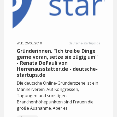
WED, 26/05/2010
deutsche-startups.de
Gründerinnen. "Ich treibe Dinge
gerne voran, setze sie zügig um"
- Renata DePauli von
Herrenausstatter.de - deutsche-
startups.de
Die deutsche Online-Gründerszene ist ein
Männerverein. Auf Kongressen,
Tagungen und sonstigen
Branchenhöhepunkten sind Frauen die
große Ausnahme. Aber es