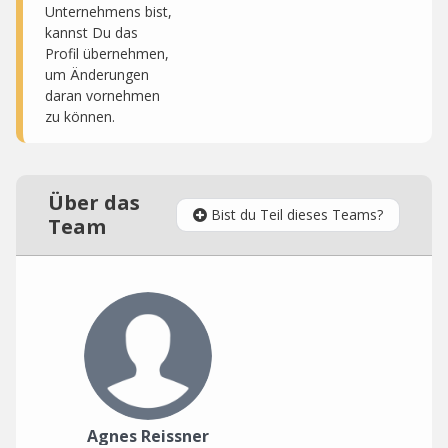
Unternehmens bist,
kannst Du das
Profil übernehmen,
um Änderungen
daran vornehmen
zu können.
Über das
Bist du Teil dieses Teams?
Team
Agnes Reissner