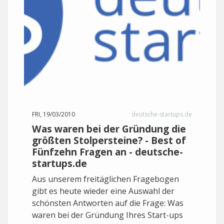
FRI, 19/03/2010
deutsche-startups.de
Was waren bei der Gründung die
größten Stolpersteine? - Best of
Fünfzehn Fragen an - deutsche-
startups.de
Aus unserem freitäglichen Fragebogen
gibt es heute wieder eine Auswahl der
schönsten Antworten auf die Frage: Was
waren bei der Gründung Ihres Start-ups