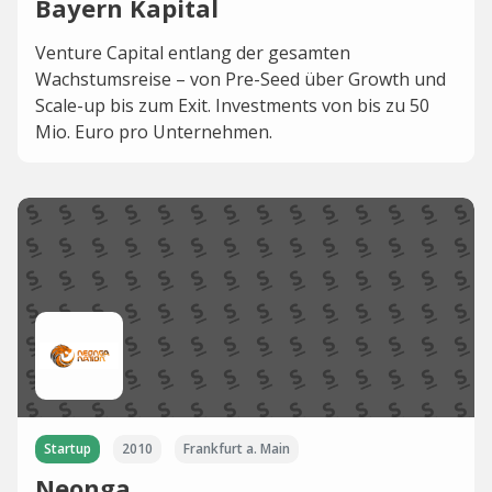
Bayern Kapital
Venture Capital entlang der gesamten
Wachstumsreise – von Pre-Seed über Growth und
Scale-up bis zum Exit. Investments von bis zu 50
Mio. Euro pro Unternehmen.
Startup
2010
Frankfurt a. Main
Neonga