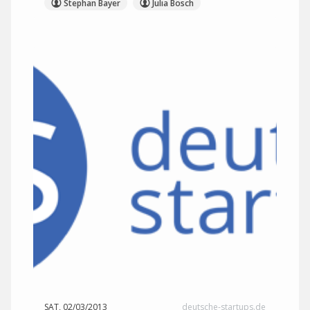
Stephan Bayer
Julia Bösch
SAT, 02/03/2013
deutsche-startups.de