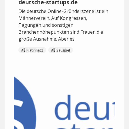
deutsche-startups.de
Die deutsche Online-Gründerszene ist ein
Männerverein. Auf Kongressen,
Tagungen und sonstigen
Branchenhöhepunkten sind Frauen die
große Ausnahme. Aber es
Platinnetz
Sauspiel