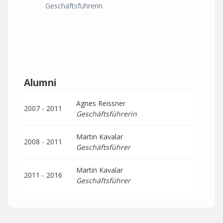
Geschäftsführerin
Alumni
Agnes Reissner
2007 - 2011
Geschäftsführerin
Martin Kavalar
2008 - 2011
Geschäftsführer
Martin Kavalar
2011 - 2016
Geschäftsführer