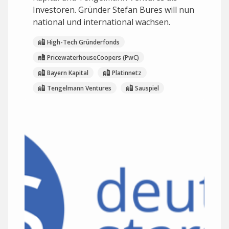
Investoren. Gründer Stefan Bures will nun
national und international wachsen.
High-Tech Gründerfonds
PricewaterhouseCoopers (PwC)
Bayern Kapital
Platinnetz
Tengelmann Ventures
Sauspiel