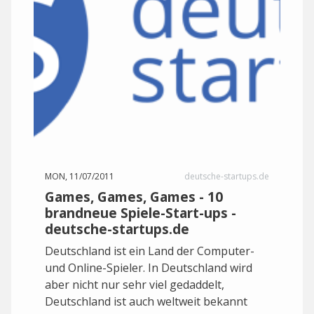
MON, 11/07/2011
deutsche-startups.de
Games, Games, Games - 10
brandneue Spiele-Start-ups -
deutsche-startups.de
Deutschland ist ein Land der Computer-
und Online-Spieler. In Deutschland wird
aber nicht nur sehr viel gedaddelt,
Deutschland ist auch weltweit bekannt