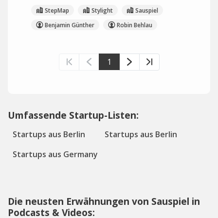
StepMap
Stylight
Sauspiel
Benjamin Günther
Robin Behlau
1
Umfassende Startup-Listen:
Startups aus Berlin
Startups aus Berlin
Startups aus Germany
Die neusten Erwähnungen von Sauspiel in
Podcasts & Videos: