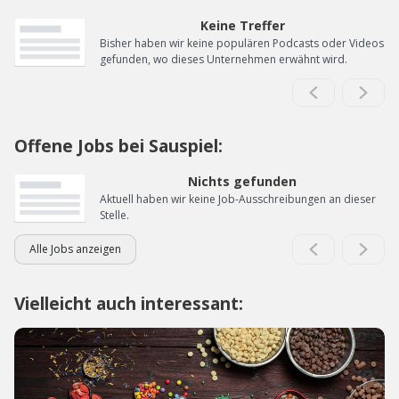
Keine Treffer
Bisher haben wir keine populären Podcasts oder Videos
gefunden, wo dieses Unternehmen erwähnt wird.
Offene Jobs bei Sauspiel:
Nichts gefunden
Aktuell haben wir keine Job-Ausschreibungen an dieser
Stelle.
Alle Jobs anzeigen
Vielleicht auch interessant: