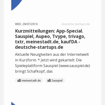
WED, 28/07/2010
deutsche-startups.de
Kurzmitteilungen: App-Special.
Sauspiel, Aupeo, Tvype, trivago,
txtr, meinestadt.de, kaufDA -
deutsche-startups.de
Aktuelle Neuigkeiten aus der Internetwelt
in Kurzform. * Jetzt wird gekartelt: Die
Spieleplattform Sauspiel (www.sauspiel.de)
bringt Schafkopf, das
meinestadt.de
Sauspiel