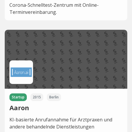
Corona-Schnelltest-Zentrum mit Online-
Terminvereinbarung.
Startup
2015
Berlin
Aaron
KI-basierte Anrufannahme für Arztpraxen und
andere behandelnde Dienstleistungen