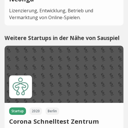
Lizenzierung, Entwicklung, Betrieb und
Vermarktung von Online-Spielen.
Weitere Startups in der Nähe von Sauspiel
Startup
2020
Berlin
Corona Schnelltest Zentrum