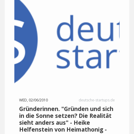
WED, 02/06/2010
deutsche-startups.de
Gründerinnen. "Gründen und sich
in die Sonne setzen? Die Realität
sieht anders aus" - Heike
Helfenstein von Heimathonig -