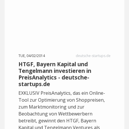
TUE, 04/02/2014
deutsche-startups.de
HTGF, Bayern Kapital und
Tengelmann investieren in
PreisAnalytics - deutsche-
startups.de
EXKLUSIV PreisAnalytics, das ein Online-
Tool zur Optimierung von Shoppreisen,
zum Marktmonitoring und zur
Beobachtung von Wettbewerbern
betreibt, gewinnt den HTGF, Bayern
Kapital und Tengelmann Ventures als