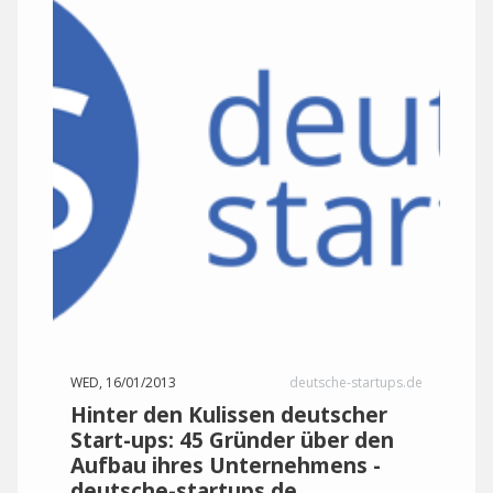
WED, 16/01/2013
deutsche-startups.de
Hinter den Kulissen deutscher
Start-ups: 45 Gründer über den
Aufbau ihres Unternehmens -
deutsche-startups.de