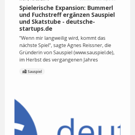
Spielerische Expansion: Bummerl
und Fuchstreff ergänzen Sauspiel
und Skatstube - deutsche-
startups.de
"Wenn mir langweilig wird, kommt das
nächste Spiel", sagte Agnes Reissner, die
Gründerin von Sauspiel (www.sauspiel.de),
im Herbst des vergangenen Jahres
Sauspiel