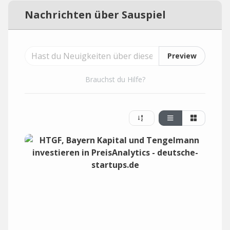
Nachrichten über Sauspiel
Preview
Brauchst du Hilfe?