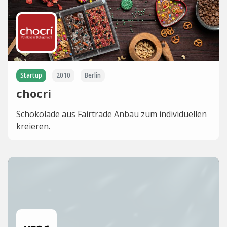
Startup
2010
Berlin
chocri
Schokolade aus Fairtrade Anbau zum individuellen
kreieren.