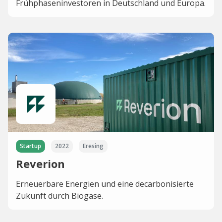
Frühphaseninvestoren in Deutschland und Europa.
Startup
2022
Eresing
Reverion
Erneuerbare Energien und eine decarbonisierte
Zukunft durch Biogase.