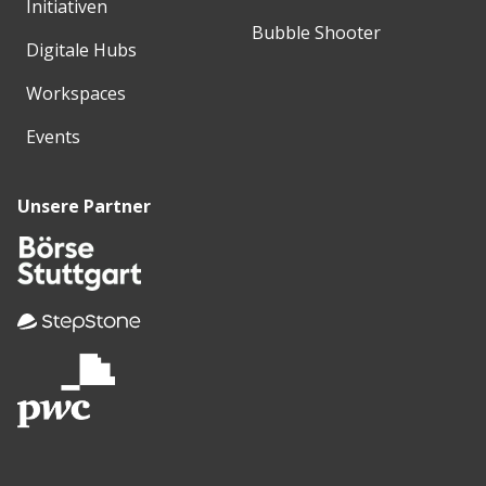
Initiativen
Bubble Shooter
Digitale Hubs
Workspaces
Events
Unsere Partner