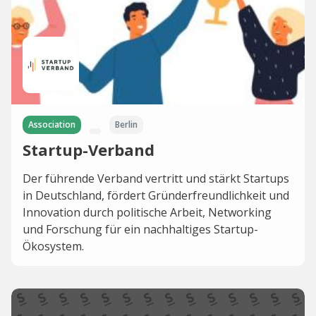
Association
Berlin
Startup-Verband
Der führende Verband vertritt und stärkt Startups
in Deutschland, fördert Gründerfreundlichkeit und
Innovation durch politische Arbeit, Networking
und Forschung für ein nachhaltiges Startup-
Ökosystem.