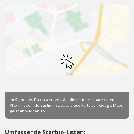
Umfassende Startup-Listen: