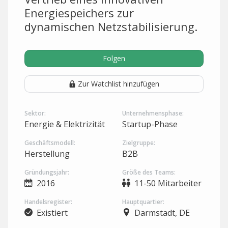
Energiespeichers zur
dynamischen Netzstabilisierung.
Folgen
Zur Watchlist hinzufügen
Sektor:
Unternehmensphase:
Energie & Elektrizität
Startup-Phase
Geschäftsmodell:
Zielgruppe:
Herstellung
B2B
Gründungsjahr:
Größe des Teams:
2016
11-50 Mitarbeiter
Handelsregister:
Hauptquartier:
Existiert
Darmstadt, DE