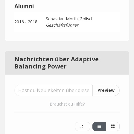
Alumni
Sebastian Moritz Golisch
2016 - 2018
Geschäftsführer
Nachrichten über Adaptive
Balancing Power
Preview
Brauchst du Hilfe?