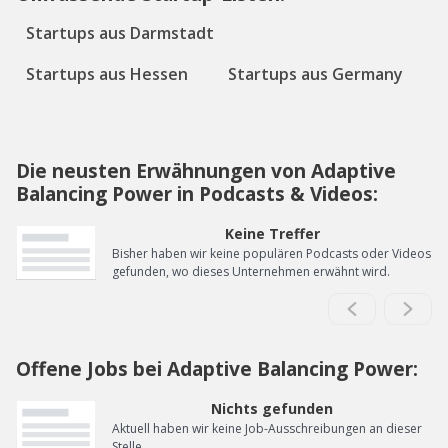
Startups aus Darmstadt
Startups aus Hessen
Startups aus Germany
Die neusten Erwähnungen von Adaptive
Balancing Power in Podcasts & Videos:
Keine Treffer
Bisher haben wir keine populären Podcasts oder Videos
gefunden, wo dieses Unternehmen erwähnt wird.
Offene Jobs bei Adaptive Balancing Power:
Nichts gefunden
Aktuell haben wir keine Job-Ausschreibungen an dieser
Stelle.