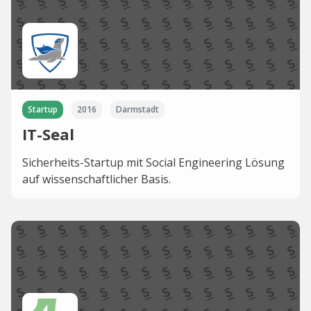
Startup
2016
Darmstadt
IT-Seal
Sicherheits-Startup mit Social Engineering Lösung
auf wissenschaftlicher Basis.