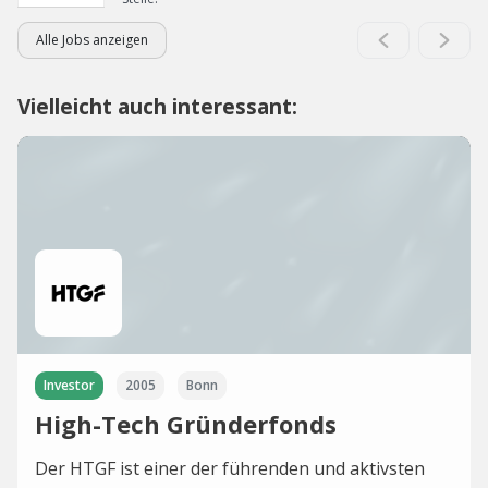
Alle Jobs anzeigen
Vielleicht auch interessant:
Investor
2005
Bonn
High-Tech Gründerfonds
Der HTGF ist einer der führenden und aktivsten