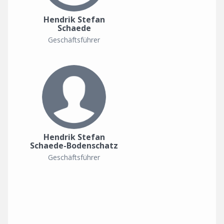
Hendrik Stefan
Schaede
Geschäftsführer
Hendrik Stefan
Schaede-Bodenschatz
Geschäftsführer