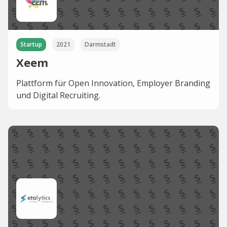
Startup
2021
Darmstadt
Xeem
Plattform für Open Innovation, Employer Branding
und Digital Recruiting.