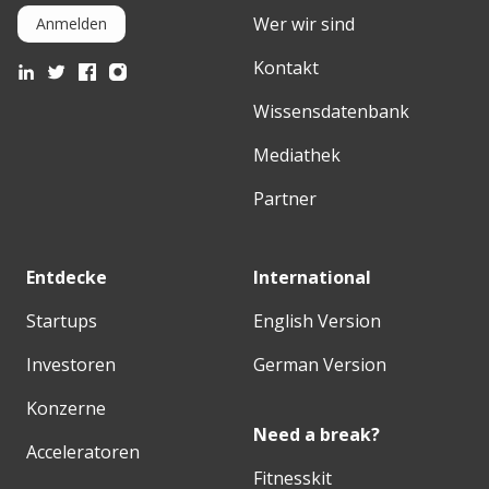
Wer wir sind
Anmelden
Kontakt
Wissensdatenbank
Mediathek
Partner
Entdecke
International
Startups
English Version
Investoren
German Version
Konzerne
Need a break?
Acceleratoren
Fitnesskit