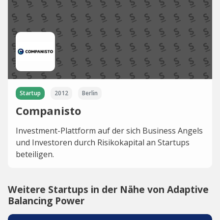
Startup
2012
Berlin
Companisto
Investment-Plattform auf der sich Business Angels
und Investoren durch Risikokapital an Startups
beteiligen.
Weitere Startups in der Nähe von Adaptive
Balancing Power