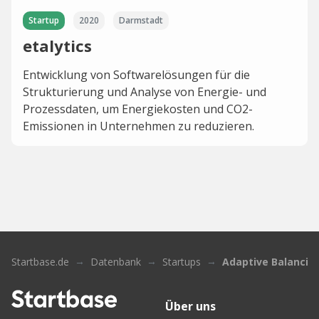
Startup
2020
Darmstadt
etalytics
Entwicklung von Softwarelösungen für die
Strukturierung und Analyse von Energie- und
Prozessdaten, um Energiekosten und CO2-
Emissionen in Unternehmen zu reduzieren.
Startbase.de
Datenbank
Startups
Adaptive Balancin
Über uns