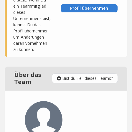
ein Teammitglied
Profil übernehmen
dieses
Unternehmens bist,
kannst Du das
Profil übernehmen,
um Änderungen
daran vornehmen
zu können.
Über das
Bist du Teil dieses Teams?
Team