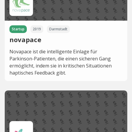
Startup
2019
Darmstadt
novapace
Novapace ist die intelligente Einlage für
Parkinson-Patienten, die einen sicheren Gang
ermöglicht, indem sie in kritischen Situationen
haptisches Feedback gibt.