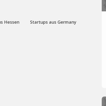
us Hessen
Startups aus Germany