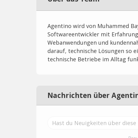
Agentino wird von Muhammed Bay
Softwareentwickler mit Erfahrung
Webanwendungen und kundennahen
darauf, technische Lösungen so ei
technische Betriebe im Alltag fun
Nachrichten über Agenti