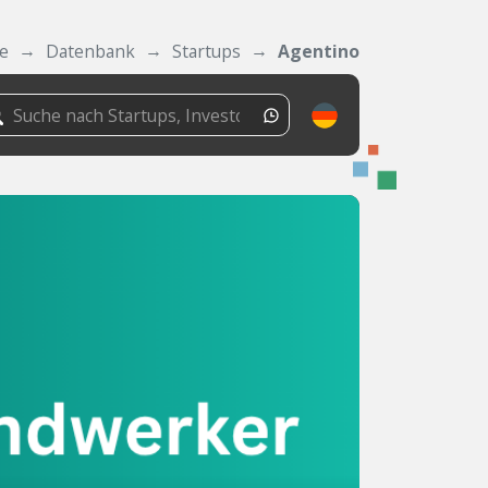
de
Datenbank
Startups
Agentino