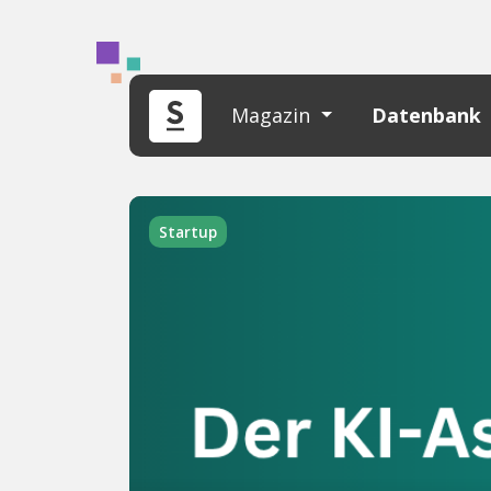
Magazin
Datenbank
Startup