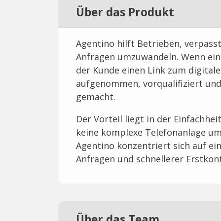
Über das Produkt
Agentino hilft Betrieben, verpass
Anfragen umzuwandeln. Wenn ein 
der Kunde einen Link zum digitale
aufgenommen, vorqualifiziert und
gemacht.
Der Vorteil liegt in der Einfachhe
keine komplexe Telefonanlage um
Agentino konzentriert sich auf ei
Anfragen und schnellerer Erstkon
Über das Team