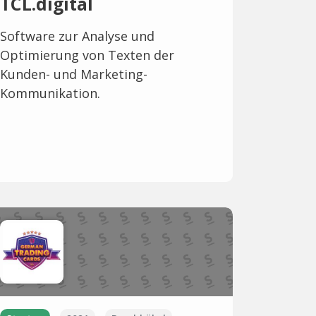
TCL.digital
Software zur Analyse und
Optimierung von Texten der
Kunden- und Marketing-
Kommunikation.