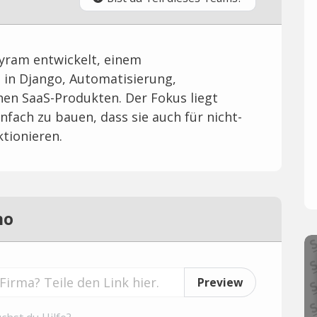
ram entwickelt, einem
 in Django, Automatisierung,
 SaaS-Produkten. Der Fokus liegt
nfach zu bauen, dass sie auch für nicht-
ktionieren.
no
Preview