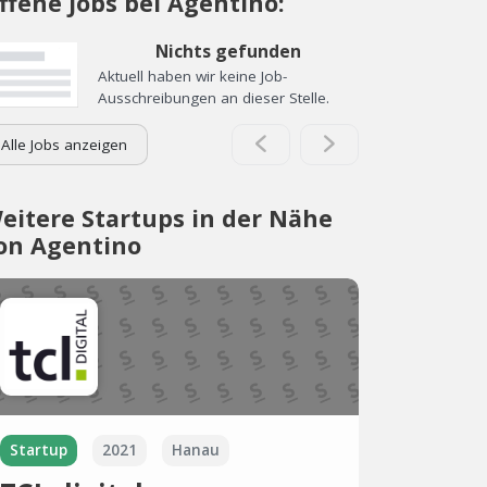
ffene Jobs bei Agentino:
Nichts gefunden
Aktuell haben wir keine Job-
Ausschreibungen an dieser Stelle.
Alle Jobs anzeigen
eitere Startups in der Nähe
on Agentino
Startup
2021
Hanau