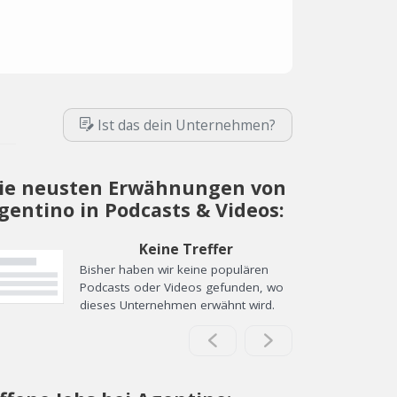
Ist das dein Unternehmen?
ie neusten Erwähnungen von
gentino in Podcasts & Videos:
Keine Treffer
Bisher haben wir keine populären
Podcasts oder Videos gefunden, wo
dieses Unternehmen erwähnt wird.