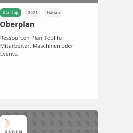
Startup
2021
Hanau
Oberplan
Ressourcen-Plan Tool für
Mitarbeiter, Maschinen oder
Events.