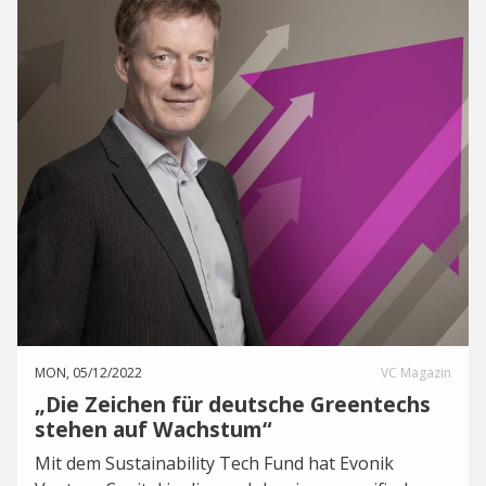
MON, 05/12/2022
VC Magazin
„Die Zeichen für deutsche Greentechs
stehen auf Wachstum“
Mit dem Sustainability Tech Fund hat Evonik