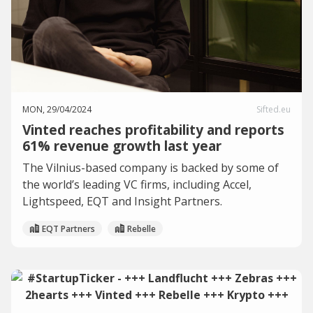
MON, 29/04/2024
Sifted.eu
Vinted reaches profitability and reports
61% revenue growth last year
The Vilnius-based company is backed by some of
the world’s leading VC firms, including Accel,
Lightspeed, EQT and Insight Partners.
EQT Partners
Rebelle