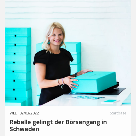
WED, 02/03/2022
Startbase
Rebelle gelingt der Börsengang in
Schweden