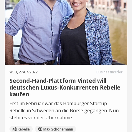
WED, 27/07/2022
BusinessInsider
Second-Hand-Plattform Vinted will
deutschen Luxus-Konkurrenten Rebelle
kaufen
Erst im Februar war das Hamburger Startup
Rebelle in Schweden an die Börse gegangen. Nun
steht es vor der Übernahme.
Rebelle
Max Schönemann