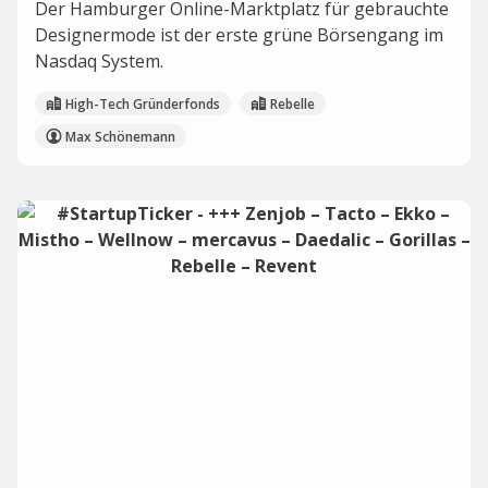
Der Hamburger Online-Marktplatz für gebrauchte
Designermode ist der erste grüne Börsengang im
Nasdaq System.
High-Tech Gründerfonds
Rebelle
Max Schönemann