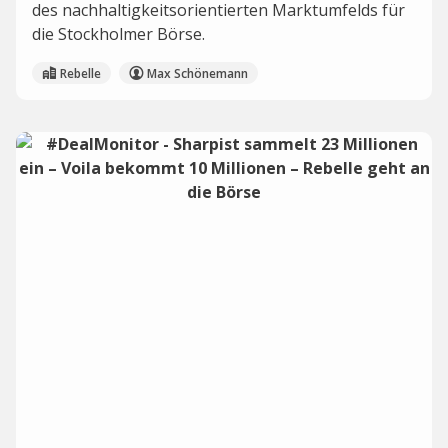
des nachhaltigkeitsorientierten Marktumfelds für
die Stockholmer Börse.
Rebelle
Max Schönemann