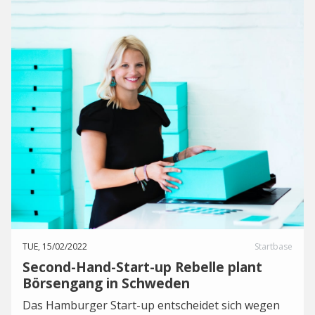
TUE, 15/02/2022
Startbase
Second-Hand-Start-up Rebelle plant
Börsengang in Schweden
Das Hamburger Start-up entscheidet sich wegen