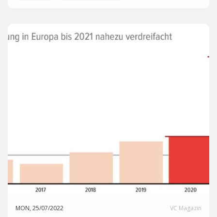
MON, 25/07/2022
VC Magazin