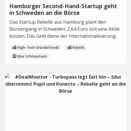
Hamburger Second-Hand-Startup geht
in Schweden an die Börse
Das Startup Rebelle aus Hamburg plant den
Börsengang in Schweden. 2,64 Euro soll eine Aktie
kosten. Das Geld diene der Internationalisierung.
High-Tech Gründerfonds
Rebelle
Max Schönemann