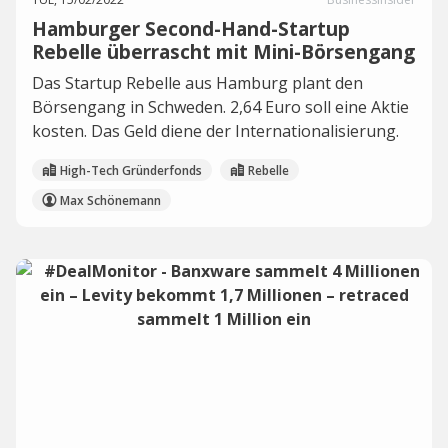
Hamburger Second-Hand-Startup
Rebelle überrascht mit Mini-Börsengang
Das Startup Rebelle aus Hamburg plant den
Börsengang in Schweden. 2,64 Euro soll eine Aktie
kosten. Das Geld diene der Internationalisierung.
High-Tech Gründerfonds
Rebelle
Max Schönemann