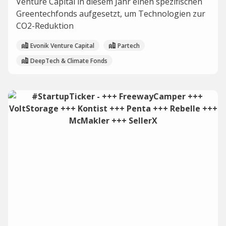
Venture Capital in diesem Jahr einen spezifischen
Greentechfonds aufgesetzt, um Technologien zur
CO2-Reduktion
Evonik Venture Capital
Partech
DeepTech & Climate Fonds