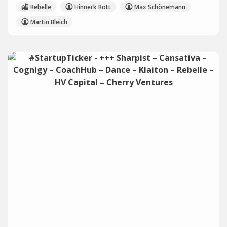
Rebelle
Hinnerk Rott
Max Schönemann
Martin Bleich