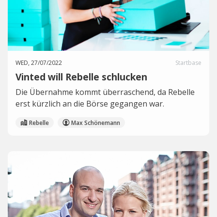
WED, 27/07/2022
Startbase
Vinted will Rebelle schlucken
Die Übernahme kommt überraschend, da Rebelle
erst kürzlich an die Börse gegangen war.
Rebelle
Max Schönemann