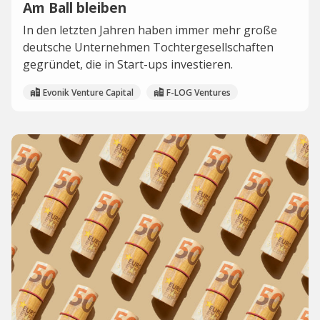
Am Ball bleiben
In den letzten Jahren haben immer mehr große
deutsche Unternehmen Tochtergesellschaften
gegründet, die in Start-ups investieren.
Evonik Venture Capital
F-LOG Ventures