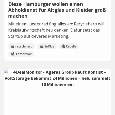
Diese Hamburger wollen einen
Abholdienst für Altglas und Kleider groß
machen
Mit einem Lastenrad fing alles an: Recyclehero will
Kreislaufwirtschaft neu denken. Dafür setzt das
Startup auf cleveres Marketing.
recyclehero
SirPlus
Rebelle
Tomorrow