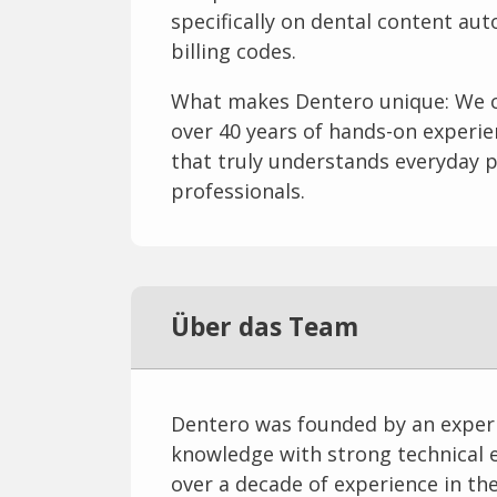
specifically on dental content aut
billing codes.
What makes Dentero unique: We c
over 40 years of hands-on experien
that truly understands everyday pr
professionals.
Über das Team
Dentero was founded by an exper
knowledge with strong technical e
over a decade of experience in th