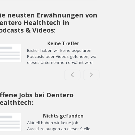
ie neusten Erwähnungen von
entero Healthtech in
odcasts & Videos:
Keine Treffer
Bisher haben wir keine populären
Podcasts oder Videos gefunden, wo
dieses Unternehmen erwähnt wird.
ffene Jobs bei Dentero
ealthtech:
Nichts gefunden
Aktuell haben wir keine Job-
Ausschreibungen an dieser Stelle.