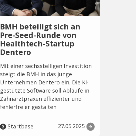
BMH beteiligt sich an
Pre-Seed-Runde von
Healthtech-Startup
Dentero
Mit einer sechsstelligen Investition
steigt die BMH in das junge
Unternehmen Dentero ein. Die KI-
gestützte Software soll Abläufe in
Zahnarztpraxen effizienter und
fehlerfreier gestalten
27.05.2025
Startbase