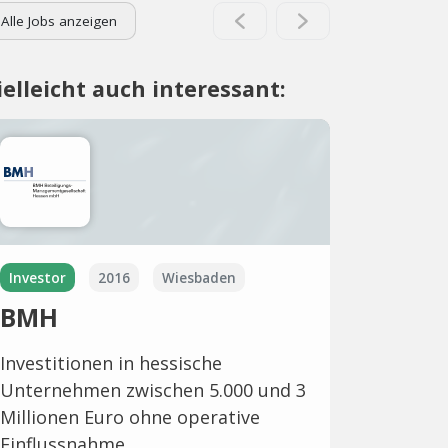
Alle Jobs anzeigen
ielleicht auch interessant:
Investor
2016
Wiesbaden
BMH
Investitionen in hessische
Unternehmen zwischen 5.000 und 3
Millionen Euro ohne operative
Einflussnahme.