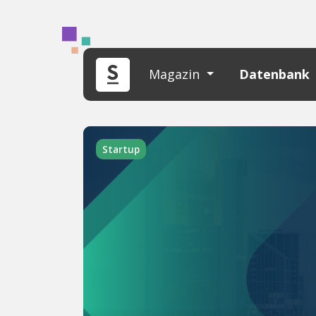
Magazin
Datenbank
Startup