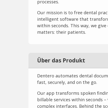
processes.
Our mission is to free dental pra
intelligent software that transfo
within seconds. This way, we give
matters: their patients.
Über das Produkt
Dentero automates dental documen
fast, securely, and on the go.
Our app transforms spoken findi
billable services within seconds –
complex interfaces. Behind the sc