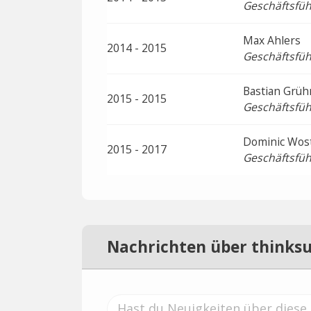
Geschäftsfüh
Max Ahlers
2014 - 2015
Geschäftsfüh
Bastian Grüh
2015 - 2015
Geschäftsfüh
Dominic Wos
2015 - 2017
Geschäftsfüh
Nachrichten über thinks