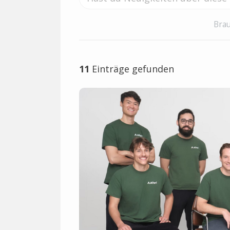
Brau
11
Einträge gefunden