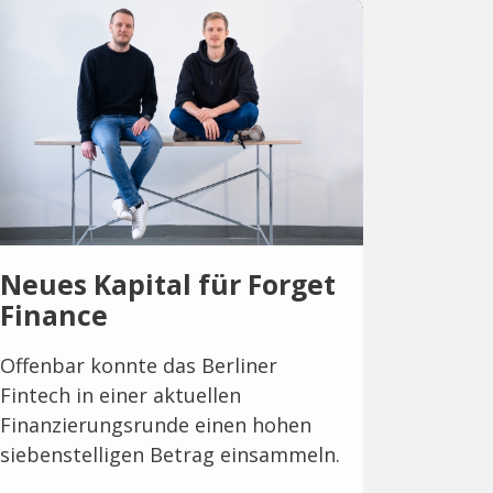
Neues Kapital für Forget
Finance
Offenbar konnte das Berliner
Fintech in einer aktuellen
Finanzierungsrunde einen hohen
siebenstelligen Betrag einsammeln.