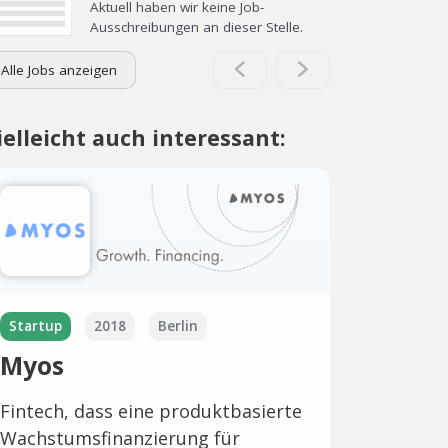
Aktuell haben wir keine Job-
Ausschreibungen an dieser Stelle.
Alle Jobs anzeigen
ielleicht auch interessant:
Startup
2018
Berlin
Myos
Fintech, dass eine produktbasierte
Wachstumsfinanzierung für