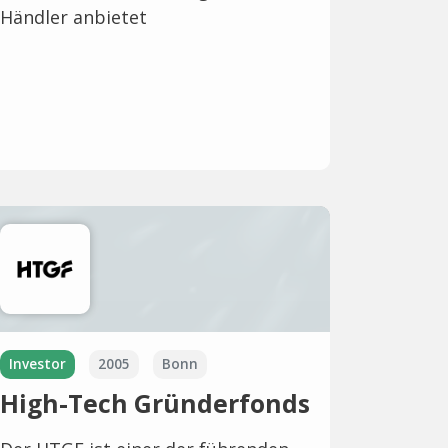
Händler anbietet
Investor
2005
Bonn
High-Tech Gründerfonds