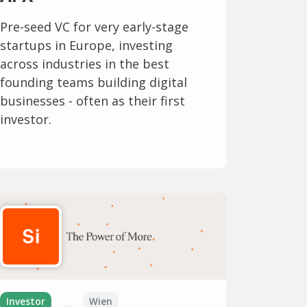
Pre-seed VC for very early-stage
startups in Europe, investing
across industries in the best
founding teams building digital
businesses - often as their first
investor.
Investor
Wien