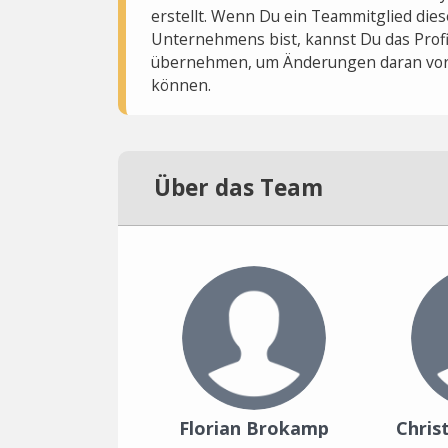
erstellt. Wenn Du ein Teammitglied dies
Unternehmens bist, kannst Du das Profi
übernehmen, um Änderungen daran vo
können.
Über das Team
Florian Brokamp
Chris