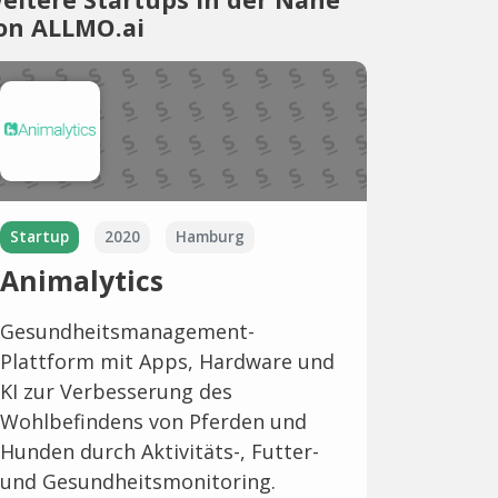
on ALLMO.ai
Startup
2020
Hamburg
Animalytics
Gesundheitsmanagement-
Plattform mit Apps, Hardware und
KI zur Verbesserung des
Wohlbefindens von Pferden und
Hunden durch Aktivitäts-, Futter-
und Gesundheitsmonitoring.