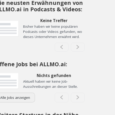
ie neusten Erwähnungen von
LLMO.ai in Podcasts & Videos:
Keine Treffer
Bisher haben wir keine populären
Podcasts oder Videos gefunden, wo
dieses Unternehmen erwähnt wird.
ffene Jobs bei ALLMO.ai:
Nichts gefunden
Aktuell haben wir keine Job-
Ausschreibungen an dieser Stelle.
Alle Jobs anzeigen
eitere Startups in der Nähe