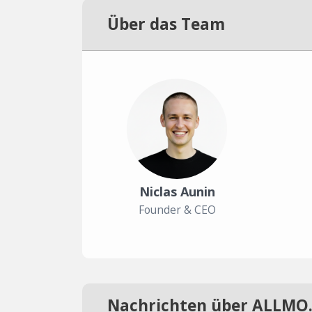
Über das Team
Niclas Aunin
Founder & CEO
Nachrichten über ALLMO.