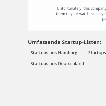
Unfortunately, this company
them to your watchlist, so yo
ar
Umfassende Startup-Listen:
Startups aus Hamburg
Startup
Startups aus Deutschland