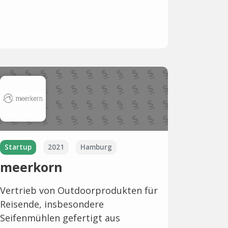
Startup
2021
Hamburg
meerkorn
Vertrieb von Outdoorprodukten für
Reisende, insbesondere
Seifenmühlen gefertigt aus