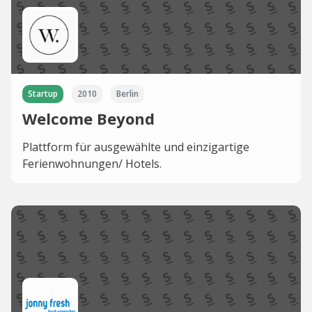
Startup
2010
Berlin
Welcome Beyond
Plattform für ausgewählte und einzigartige
Ferienwohnungen/ Hotels.