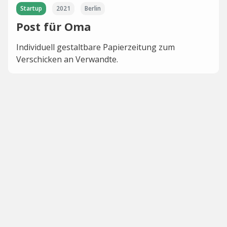
Startup
2021
Berlin
Post für Oma
Individuell gestaltbare Papierzeitung zum
Verschicken an Verwandte.