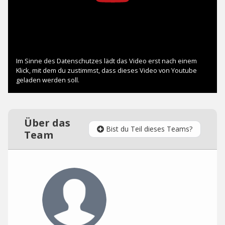
Über das
Bist du Teil dieses Teams?
Team