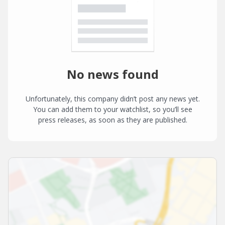
No news found
Unfortunately, this company didn’t post any news yet.
You can add them to your watchlist, so you’ll see
press releases, as soon as they are published.