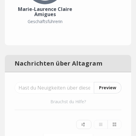
Marie-Laurence Claire
Amigues
Geschäftsführerin
Nachrichten über Altagram
Preview
Brauchst du Hilfe?