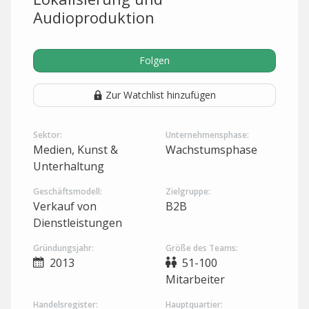
Audioproduktion
Folgen
Zur Watchlist hinzufügen
Sektor:
Unternehmensphase:
Medien, Kunst &
Wachstumsphase
Unterhaltung
Geschäftsmodell:
Zielgruppe:
Verkauf von
B2B
Dienstleistungen
Gründungsjahr:
Größe des Teams:
2013
51-100
Mitarbeiter
Handelsregister:
Hauptquartier: