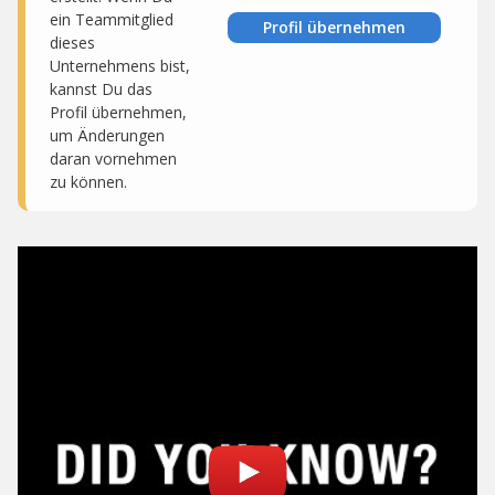
ein Teammitglied
Profil übernehmen
dieses
Unternehmens bist,
kannst Du das
Profil übernehmen,
um Änderungen
daran vornehmen
zu können.