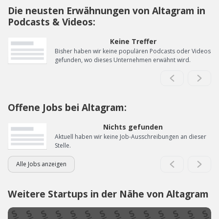
Die neusten Erwähnungen von Altagram in
Podcasts & Videos:
Keine Treffer
Bisher haben wir keine populären Podcasts oder Videos
gefunden, wo dieses Unternehmen erwähnt wird.
Offene Jobs bei Altagram:
Nichts gefunden
Aktuell haben wir keine Job-Ausschreibungen an dieser
Stelle.
Alle Jobs anzeigen
Weitere Startups in der Nähe von Altagram