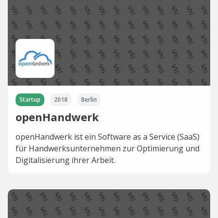
Startup
2018
Berlin
openHandwerk
openHandwerk ist ein Software as a Service (SaaS)
für Handwerksunternehmen zur Optimierung und
Digitalisierung ihrer Arbeit.