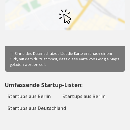
Umfassende Startup-Listen:
Startups aus Berlin
Startups aus Berlin
Startups aus Deutschland