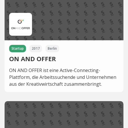
Startup
2017
Berlin
ON AND OFFER
ON AND OFFER ist eine Active-Connecting-
Plattform, die Arbeitssuchende und Unternehmen
aus der Kreativwirtschaft zusammenbringt.