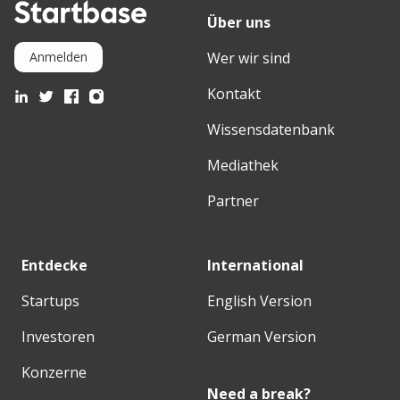
Über uns
Wer wir sind
Anmelden
Kontakt
Wissensdatenbank
Mediathek
Partner
Entdecke
International
Startups
English Version
Investoren
German Version
Konzerne
Need a break?