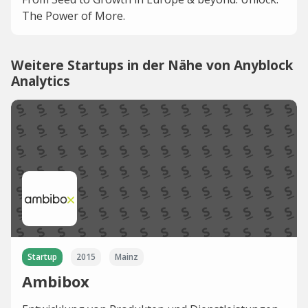
The Power of More.
Weitere Startups in der Nähe von Anyblock
Analytics
Startup
2015
Mainz
Ambibox