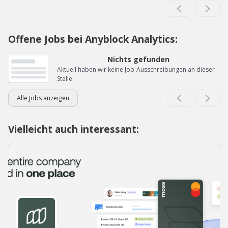
Offene Jobs bei Anyblock Analytics:
Nichts gefunden
Aktuell haben wir keine Job-Ausschreibungen an dieser
Stelle.
Alle Jobs anzeigen
Vielleicht auch interessant: