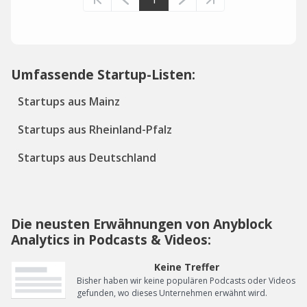
Umfassende Startup-Listen:
Startups aus Mainz
Startups aus Rheinland-Pfalz
Startups aus Deutschland
Die neusten Erwähnungen von Anyblock
Analytics in Podcasts & Videos:
Keine Treffer
Bisher haben wir keine populären Podcasts oder Videos
gefunden, wo dieses Unternehmen erwähnt wird.