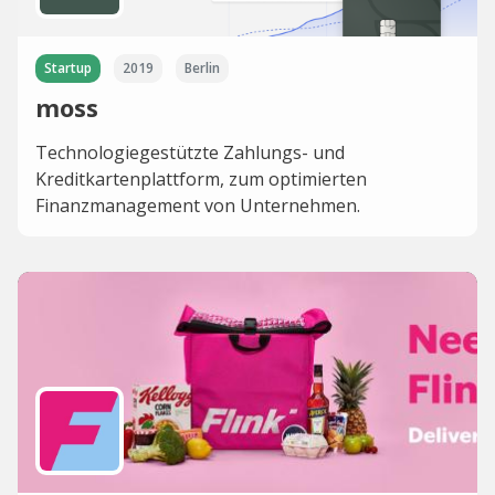
Startup
2019
Berlin
moss
Technologiegestützte Zahlungs- und
Kreditkartenplattform, zum optimierten
Finanzmanagement von Unternehmen.