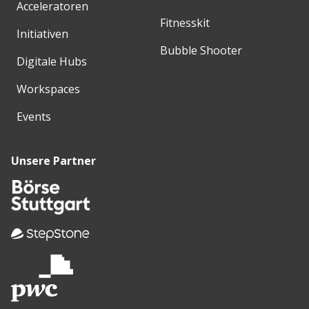
Acceleratoren
Fitnesskit
Initiativen
Bubble Shooter
Digitale Hubs
Workspaces
Events
Unsere Partner