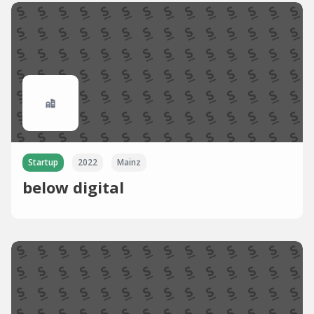
Startup
2022
Mainz
below digital