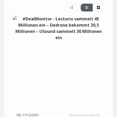
FRI, 17/12/2021
deutsche-startups.de