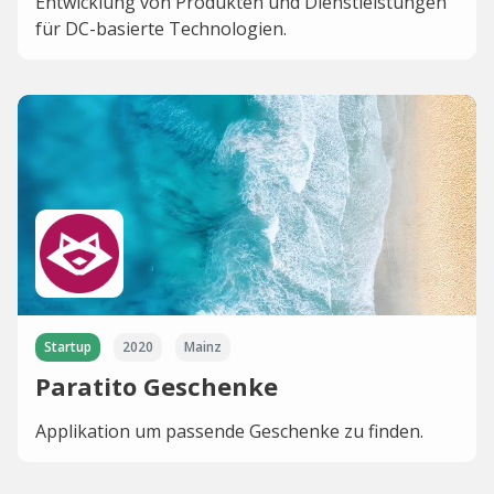
Entwicklung von Produkten und Dienstleistungen
für DC-basierte Technologien.
Startup
2020
Mainz
Paratito Geschenke
Applikation um passende Geschenke zu finden.