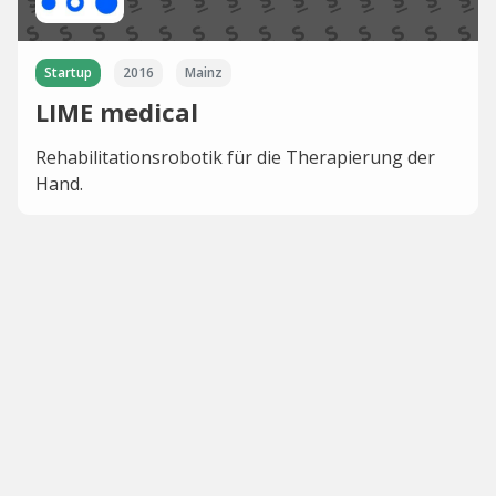
Startup
2016
Mainz
LIME medical
Rehabilitationsrobotik für die Therapierung der
Hand.