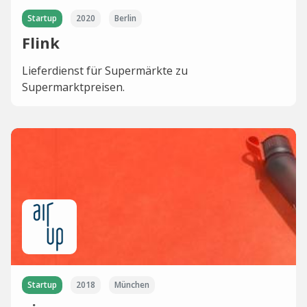
Startup
2020
Berlin
Flink
Lieferdienst für Supermärkte zu
Supermarktpreisen.
Startup
2018
München