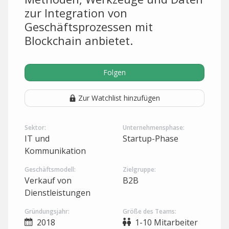
zur Integration von
Geschäftsprozessen mit
Blockchain anbietet.
Folgen
Zur Watchlist hinzufügen
Sektor:
Unternehmensphase:
IT und
Startup-Phase
Kommunikation
Geschäftsmodell:
Zielgruppe:
Verkauf von
B2B
Dienstleistungen
Gründungsjahr:
Größe des Teams:
2018
1-10 Mitarbeiter