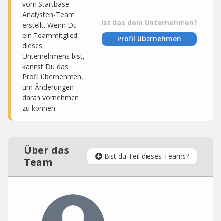
vom Startbase
Analysten-Team
Ist das dein Unternehmen?
erstellt. Wenn Du
ein Teammitglied
Profil übernehmen
dieses
Unternehmens bist,
kannst Du das
Profil übernehmen,
um Änderungen
daran vornehmen
zu können.
Über das
Bist du Teil dieses Teams?
Team