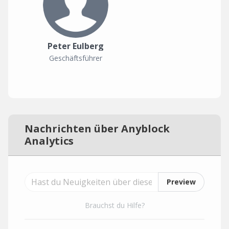
Peter Eulberg
Geschäftsführer
Nachrichten über Anyblock
Analytics
Preview
Brauchst du Hilfe?