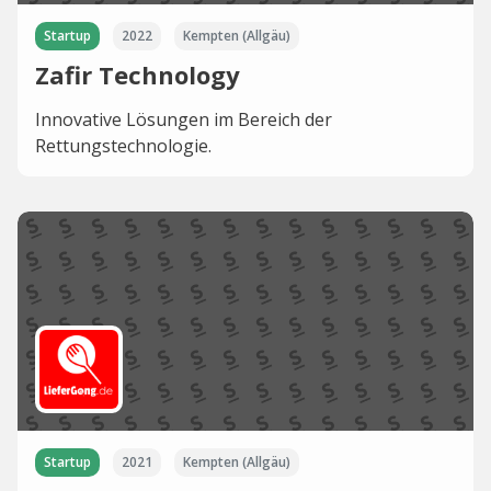
Startup
2022
Kempten (Allgäu)
Zafir Technology
Innovative Lösungen im Bereich der
Rettungstechnologie.
Startup
2021
Kempten (Allgäu)