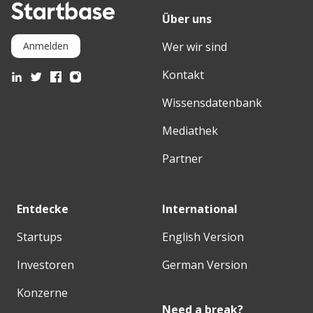
Über uns
Wer wir sind
Anmelden
Kontakt
Wissensdatenbank
Mediathek
Partner
Entdecke
International
Startups
English Version
Investoren
German Version
Konzerne
Need a break?