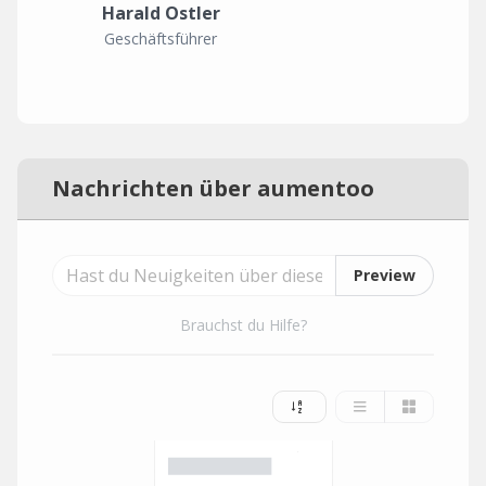
Harald Ostler
Geschäftsführer
Nachrichten über aumentoo
Preview
Brauchst du Hilfe?