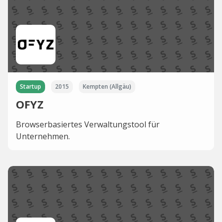
Startup
2015
Kempten (Allgäu)
OFYZ
Browserbasiertes Verwaltungstool für
Unternehmen.