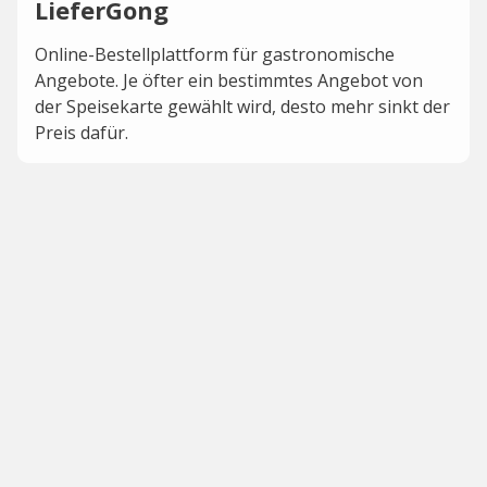
LieferGong
Online-Bestellplattform für gastronomische
Angebote. Je öfter ein bestimmtes Angebot von
der Speisekarte gewählt wird, desto mehr sinkt der
Preis dafür.