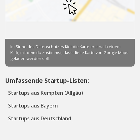
Umfassende Startup-Listen:
Startups aus Kempten (Allgäu)
Startups aus Bayern
Startups aus Deutschland