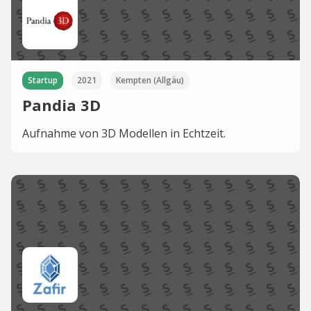
Startup
2021
Kempten (Allgäu)
Pandia 3D
Aufnahme von 3D Modellen in Echtzeit.