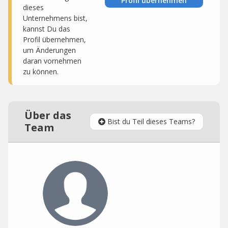
Profil übernehmen
dieses
Unternehmens bist,
kannst Du das
Profil übernehmen,
um Änderungen
daran vornehmen
zu können.
Über das
Bist du Teil dieses Teams?
Team