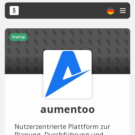
Startup
aumentoo
Nutzerzentrierte Plattform zur
Planung, Durchführung und