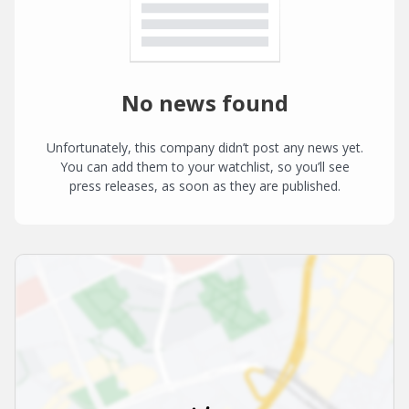
No news found
Unfortunately, this company didn’t post any news yet.
You can add them to your watchlist, so you’ll see
press releases, as soon as they are published.