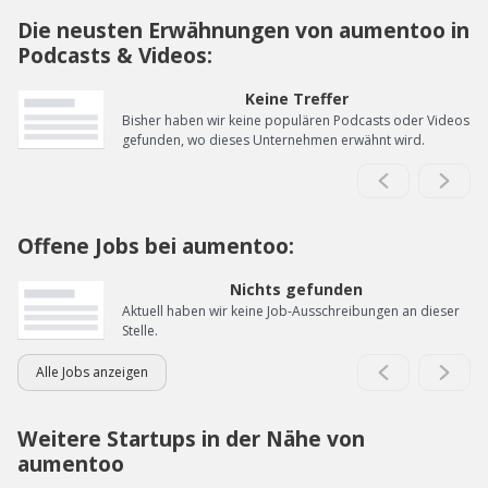
Die neusten Erwähnungen von aumentoo in
Podcasts & Videos:
Keine Treffer
Bisher haben wir keine populären Podcasts oder Videos
gefunden, wo dieses Unternehmen erwähnt wird.
Offene Jobs bei aumentoo:
Nichts gefunden
Aktuell haben wir keine Job-Ausschreibungen an dieser
Stelle.
Alle Jobs anzeigen
Weitere Startups in der Nähe von
aumentoo