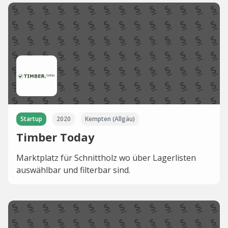
Startup
2020
Kempten (Allgäu)
Timber Today
Marktplatz für Schnittholz wo über Lagerlisten
auswählbar und filterbar sind.