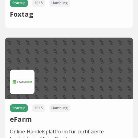
Startup
2015
Hamburg
Foxtag
Startup
2015
Hamburg
eFarm
Online-Handelsplattform für zertifizierte