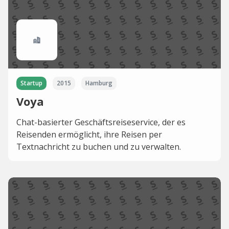
Startup
2015
Hamburg
Voya
Chat-basierter Geschäftsreiseservice, der es
Reisenden ermöglicht, ihre Reisen per
Textnachricht zu buchen und zu verwalten.