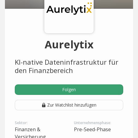
Aurelytix
KI-native Dateninfrastruktur für
den Finanzbereich
Folgen
Zur Watchlist hinzufügen
Sektor:
Unternehmensphase:
Finanzen &
Pre-Seed-Phase
Versicherung