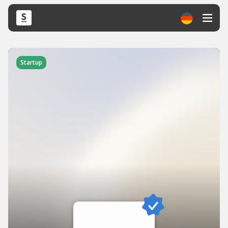
Startup