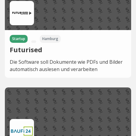
Startup
Hamburg
Futurised
Die Software soll Dokumente wie PDFs und Bilder
automatisch auslesen und verarbeiten