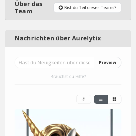
Über das
Bist du Teil dieses Teams?
Team
Nachrichten über Aurelytix
Preview
Brauchst du Hilfe?