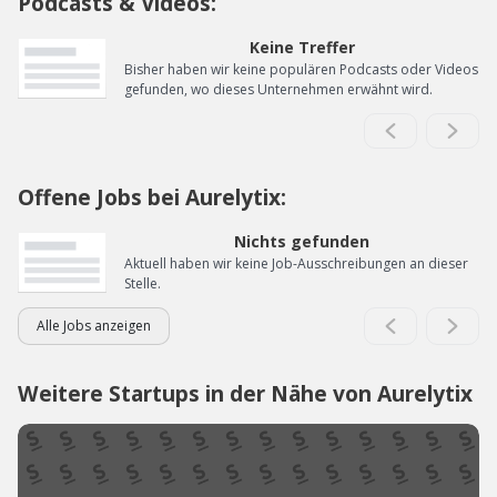
Podcasts & Videos:
Keine Treffer
Bisher haben wir keine populären Podcasts oder Videos
gefunden, wo dieses Unternehmen erwähnt wird.
Offene Jobs bei Aurelytix:
Nichts gefunden
Aktuell haben wir keine Job-Ausschreibungen an dieser
Stelle.
Alle Jobs anzeigen
Weitere Startups in der Nähe von Aurelytix