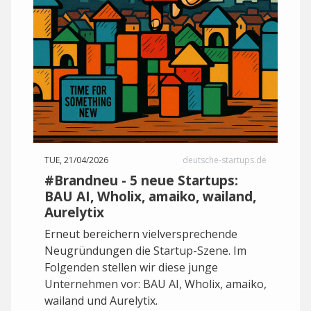
TUE, 21/04/2026
deutsche-startups.de
#Brandneu - 5 neue Startups:
BAU AI, Wholix, amaiko, wailand,
Aurelytix
Erneut bereichern vielversprechende
Neugründungen die Startup-Szene. Im
Folgenden stellen wir diese junge
Unternehmen vor: BAU AI, Wholix, amaiko,
wailand und Aurelytix.