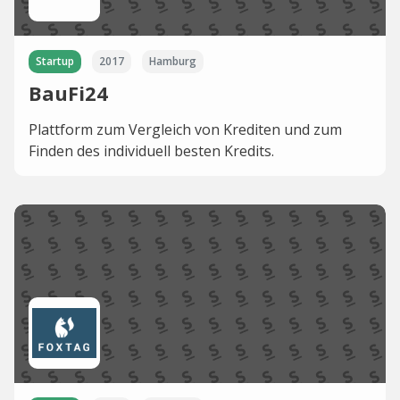
Startup
2017
Hamburg
BauFi24
Plattform zum Vergleich von Krediten und zum
Finden des individuell besten Kredits.