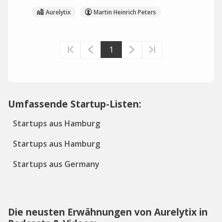
Aurelytix
Martin Heinrich Peters
1
Umfassende Startup-Listen:
Startups aus Hamburg
Startups aus Hamburg
Startups aus Germany
Die neusten Erwähnungen von Aurelytix in