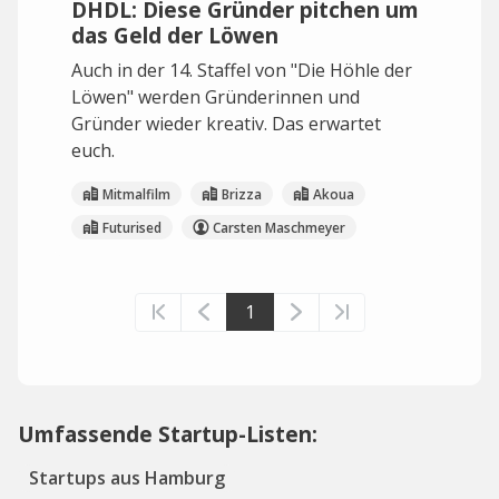
DHDL: Diese Gründer pitchen um
das Geld der Löwen
Auch in der 14. Staffel von "Die Höhle der
Löwen" werden Gründerinnen und
Gründer wieder kreativ. Das erwartet
euch.
Mitmalfilm
Brizza
Akoua
Futurised
Carsten Maschmeyer
1
Umfassende Startup-Listen:
Startups aus Hamburg