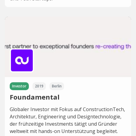
Investor
2019
Berlin
Foundamental
Globaler Investor mit Fokus auf ConstructionTech,
Architektur, Engineering und Designtechnologie,
der frühzeitige Investments tätigt und Gründer
weltweit mit hands-on Unterstützung begleitet.