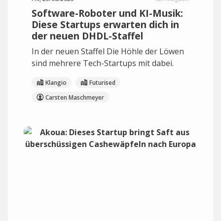
Software-Roboter und KI-Musik:
Diese Startups erwarten dich in
der neuen DHDL-Staffel
In der neuen Staffel Die Höhle der Löwen
sind mehrere Tech-Startups mit dabei.
Klangio
Futurised
Carsten Maschmeyer