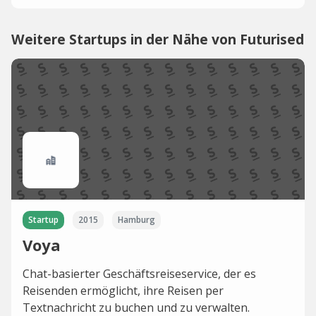
Weitere Startups in der Nähe von Futurised
Startup
2015
Hamburg
Voya
Chat-basierter Geschäftsreiseservice, der es
Reisenden ermöglicht, ihre Reisen per
Textnachricht zu buchen und zu verwalten.