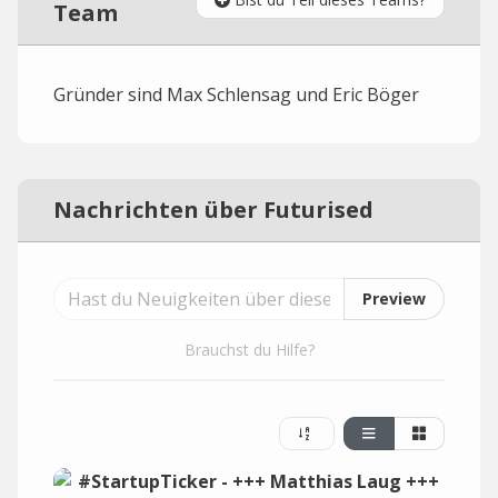
Team
Gründer sind Max Schlensag und Eric Böger
Nachrichten über Futurised
Preview
Brauchst du Hilfe?