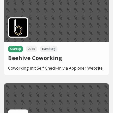
Startup
2016
Hamburg
Beehive Coworking
Coworking mit Self Check-In via App oder Website.