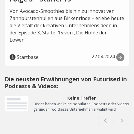
Von Avocado-Smoothies bis hin zu innovativen
Zahnbürstenhüllen aus Birkenrinde – erlebe heute
die Vielfalt der kreativen Unternehmensideen in
der Episode 3, Staffel 15 von „Die Höhle der
Löwen“
22.04.2024
Startbase
Die neusten Erwähnungen von Futurised in
Podcasts & Videos:
Keine Treffer
Bisher haben wir keine populären Podcasts oder Videos
gefunden, wo dieses Unternehmen erwähnt wird.