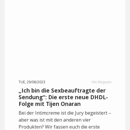
TUE, 29/08/2023
t3n Magazin
„Ich bin die Sexbeauftragte der
Sendung“: Die erste neue DHDL-
Folge mit Tijen Onaran
Bei der Intimcreme ist die Jury begeistert –
aber was ist mit den anderen vier
Produkten? Wir fassen euch die erste