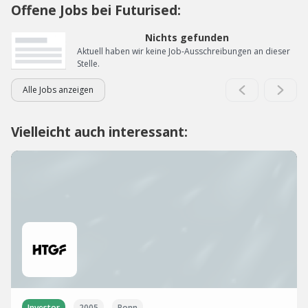
Offene Jobs bei Futurised:
Nichts gefunden
Aktuell haben wir keine Job-Ausschreibungen an dieser
Stelle.
Alle Jobs anzeigen
Vielleicht auch interessant:
Investor
2005
Bonn