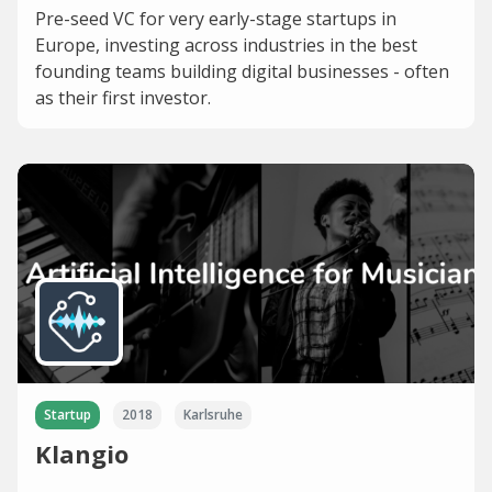
Pre-seed VC for very early-stage startups in
Europe, investing across industries in the best
founding teams building digital businesses - often
as their first investor.
Startup
2018
Karlsruhe
Klangio