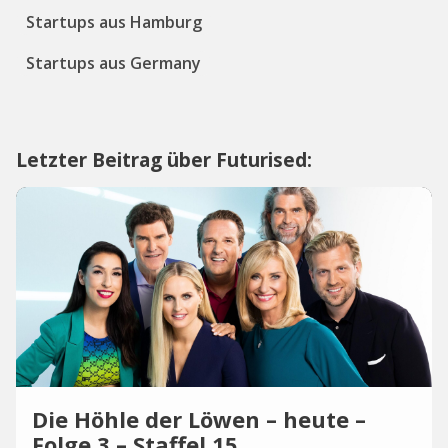
Startups aus Hamburg
Startups aus Germany
Letzter Beitrag über Futurised:
Die Höhle der Löwen – heute –
Folge 3 – Staffel 15