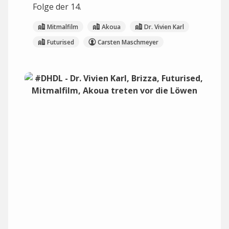
Folge der 14.
Mitmalfilm
Akoua
Dr. Vivien Karl
Futurised
Carsten Maschmeyer