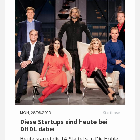
MON, 28/08/2023
Startbase
Diese Startups sind heute bei
DHDL dabei
Heute startet die 14. Staffel von Die Höhle