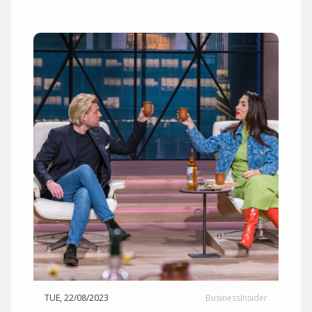
TUE, 22/08/2023
BusinessInsider