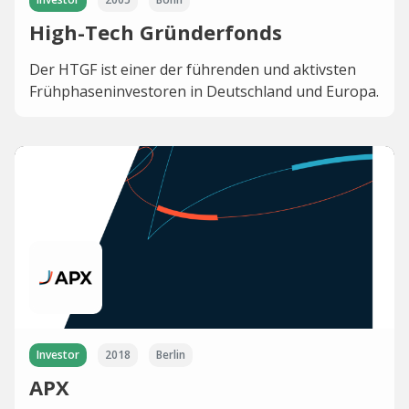
High-Tech Gründerfonds
Der HTGF ist einer der führenden und aktivsten
Frühphaseninvestoren in Deutschland und Europa.
Investor
2018
Berlin
APX