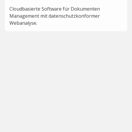
Cloudbasierte Software für Dokumenten
Management mit datenschutzkonformer
Webanalyse.