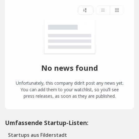
No news found
Unfortunately, this company didn’t post any news yet.
You can add them to your watchlist, so you’ll see
press releases, as soon as they are published.
Umfassende Startup-Listen:
Startups aus Filderstadt