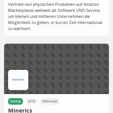
Vertrieb von physischen Produkten auf Amazon
Marketplaces weltweit als Software UND Service,
um kleinen und mittleren Unternehmen die
Möglichkeit zu geben, in kurzer Zeit international
zu wachsen.
Startup
2018
Filderstadt
Minerics