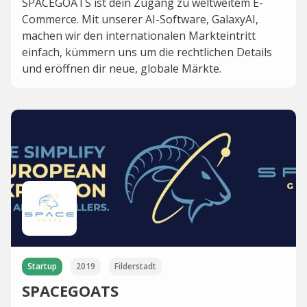
SPACEGOATS ist dein Zugang zu weltweitem E-
Commerce. Mit unserer AI-Software, GalaxyAI,
machen wir den internationalen Markteintritt
einfach, kümmern uns um die rechtlichen Details
und eröffnen dir neue, globale Märkte.
Startup
2019
Filderstadt
SPACEGOATS