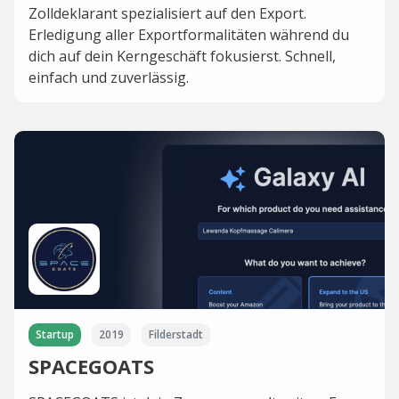
Zolldeklarant spezialisiert auf den Export.
Erledigung aller Exportformalitäten während du
dich auf dein Kerngeschäft fokusierst. Schnell,
einfach und zuverlässig.
Startup
2019
Filderstadt
SPACEGOATS