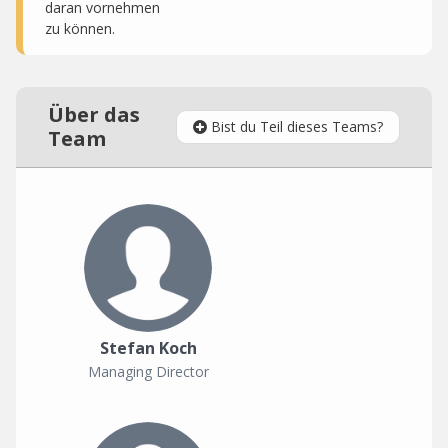
daran vornehmen
zu können.
Über das
Bist du Teil dieses Teams?
Team
Stefan Koch
Managing Director