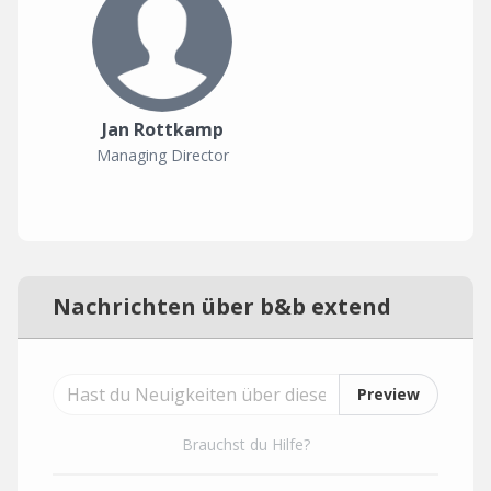
Jan Rottkamp
Managing Director
Nachrichten über b&b extend
Preview
Brauchst du Hilfe?