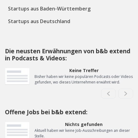
Startups aus Baden-Württemberg
Startups aus Deutschland
Die neusten Erwähnungen von b&b extend
in Podcasts & Videos:
Keine Treffer
Bisher haben wir keine populären Podcasts oder Videos
gefunden, wo dieses Unternehmen erwähnt wird.
Offene Jobs bei b&b extend:
Nichts gefunden
Aktuell haben wir keine Job-Ausschreibungen an dieser
Stelle.