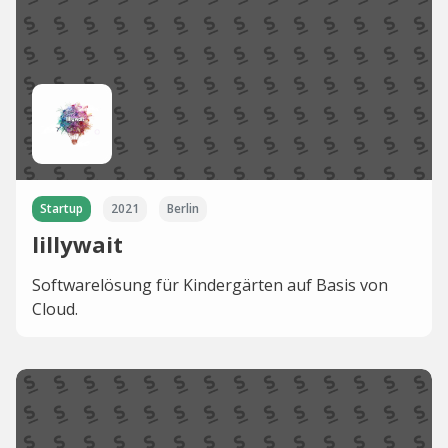
Startup
2021
Berlin
lillywait
Softwarelösung für Kindergärten auf Basis von
Cloud.