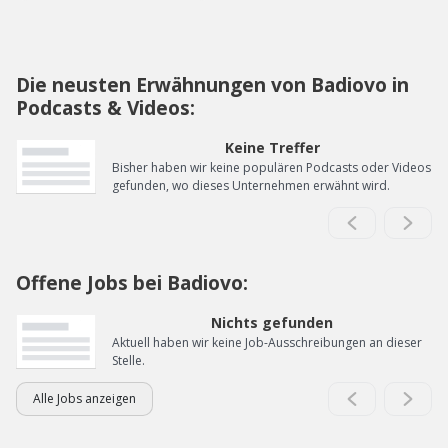
Die neusten Erwähnungen von Badiovo in
Podcasts & Videos:
Keine Treffer
Bisher haben wir keine populären Podcasts oder Videos
gefunden, wo dieses Unternehmen erwähnt wird.
Offene Jobs bei Badiovo:
Nichts gefunden
Aktuell haben wir keine Job-Ausschreibungen an dieser
Stelle.
Alle Jobs anzeigen