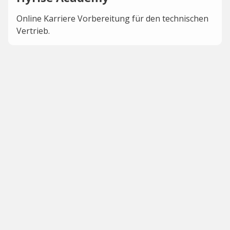
Online Karriere Vorbereitung für den technischen
Vertrieb.