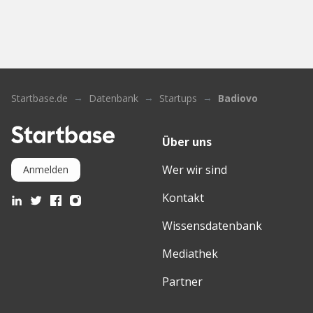
Startbase.de
Datenbank
Startups
Badiovo
Über uns
Wer wir sind
Anmelden
Kontakt
Wissensdatenbank
Mediathek
Partner