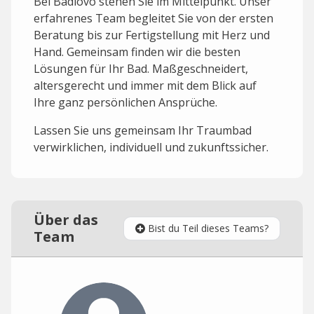
Bei Badiovo stehen Sie im Mittelpunkt. Unser
erfahrenes Team begleitet Sie von der ersten
Beratung bis zur Fertigstellung mit Herz und
Hand. Gemeinsam finden wir die besten
Lösungen für Ihr Bad. Maßgeschneidert,
altersgerecht und immer mit dem Blick auf
Ihre ganz persönlichen Ansprüche.
Lassen Sie uns gemeinsam Ihr Traumbad
verwirklichen, individuell und zukunftssicher.
Über das
Bist du Teil dieses Teams?
Team