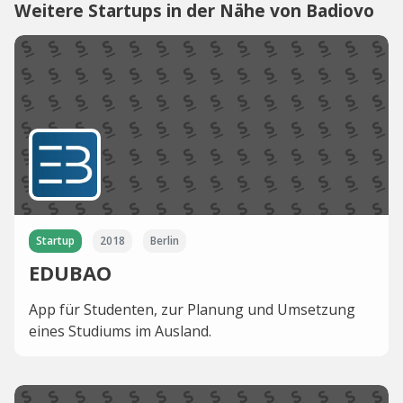
Weitere Startups in der Nähe von Badiovo
Startup
2018
Berlin
EDUBAO
App für Studenten, zur Planung und Umsetzung
eines Studiums im Ausland.