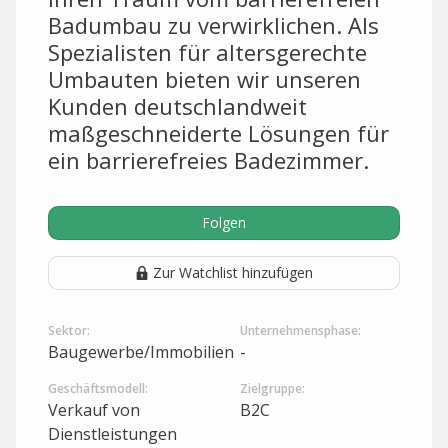
Badumbau zu verwirklichen. Als
Spezialisten für altersgerechte
Umbauten bieten wir unseren
Kunden deutschlandweit
maßgeschneiderte Lösungen für
ein barrierefreies Badezimmer.
Folgen
Zur Watchlist hinzufügen
Sektor:
Unternehmensphase:
Baugewerbe/Immobilien
-
Geschäftsmodell:
Zielgruppe:
Verkauf von
B2C
Dienstleistungen