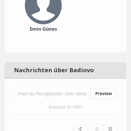
Emin Günes
Nachrichten über Badiovo
Preview
Brauchst du Hilfe?