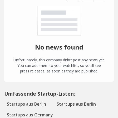
No news found
Unfortunately, this company didn’t post any news yet.
You can add them to your watchlist, so you’ll see
press releases, as soon as they are published.
Umfassende Startup-Listen:
Startups aus Berlin
Startups aus Berlin
Startups aus Germany