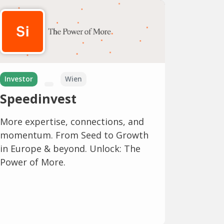
Investor
Wien
Speedinvest
More expertise, connections, and
momentum. From Seed to Growth
in Europe & beyond. Unlock: The
Power of More.