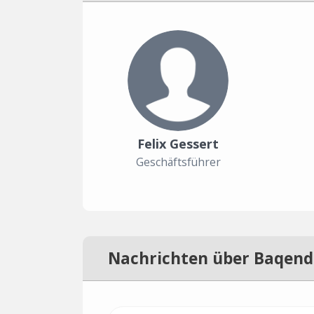
Felix Gessert
Geschäftsführer
Nachrichten über Baqend