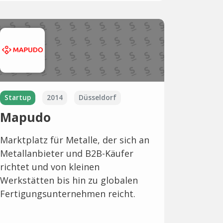
Startup
2014
Düsseldorf
Mapudo
Marktplatz für Metalle, der sich an
Metallanbieter und B2B-Käufer
richtet und von kleinen
Werkstätten bis hin zu globalen
Fertigungsunternehmen reicht.