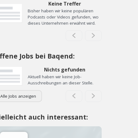
Keine Treffer
Bisher haben wir keine populären
Podcasts oder Videos gefunden, wo
dieses Unternehmen erwähnt wird.
ffene Jobs bei Baqend:
Nichts gefunden
Aktuell haben wir keine Job-
Ausschreibungen an dieser Stelle.
Alle Jobs anzeigen
ielleicht auch interessant: