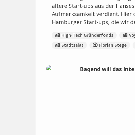
ältere Start-ups aus der Hanses
Aufmerksamkeit verdient. Hier 
Hamburger Start-ups, die wir de
High-Tech Gründerfonds
Vo
Stadtsalat
Florian Stege