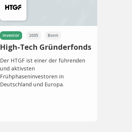
Investor
2005
Bonn
High-Tech Gründerfonds
Der HTGF ist einer der führenden
und aktivsten
Frühphaseninvestoren in
Deutschland und Europa.