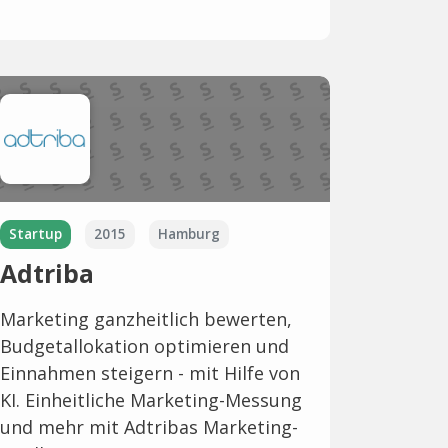
Startup
2015
Hamburg
Adtriba
Marketing ganzheitlich bewerten,
Budgetallokation optimieren und
Einnahmen steigern - mit Hilfe von
KI. Einheitliche Marketing-Messung
und mehr mit Adtribas Marketing-