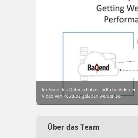
Über das Team