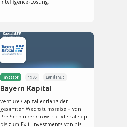
Intelligence-Lösung.
Investor
1995
Landshut
Bayern Kapital
Venture Capital entlang der
gesamten Wachstumsreise – von
Pre-Seed über Growth und Scale-up
bis zum Exit. Investments von bis