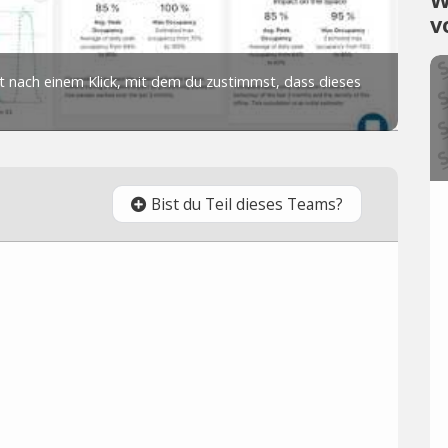
v
Bist du Teil dieses Teams?