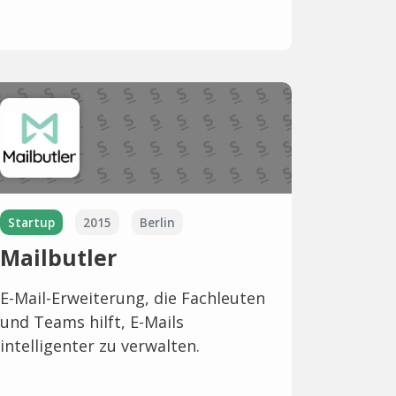
Startup
2015
Berlin
Mailbutler
E-Mail-Erweiterung, die Fachleuten
und Teams hilft, E-Mails
intelligenter zu verwalten.