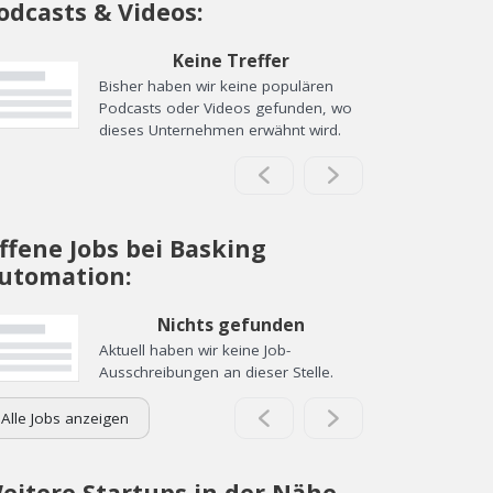
odcasts & Videos:
Keine Treffer
Bisher haben wir keine populären
Podcasts oder Videos gefunden, wo
dieses Unternehmen erwähnt wird.
ffene Jobs bei Basking
utomation:
Nichts gefunden
Aktuell haben wir keine Job-
Ausschreibungen an dieser Stelle.
Alle Jobs anzeigen
eitere Startups in der Nähe