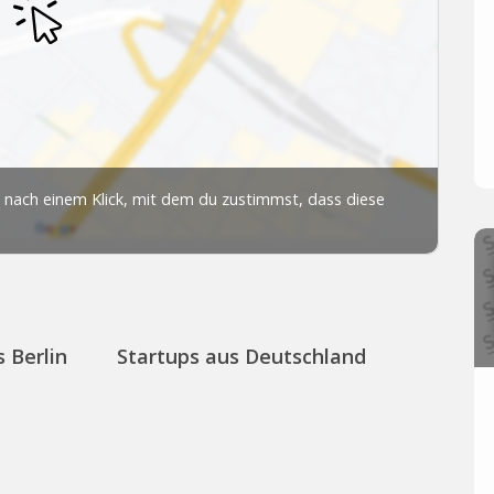
 Berlin
Startups aus Deutschland