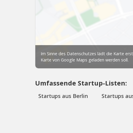
Umfassende Startup-Listen:
Startups aus Berlin
Startups aus