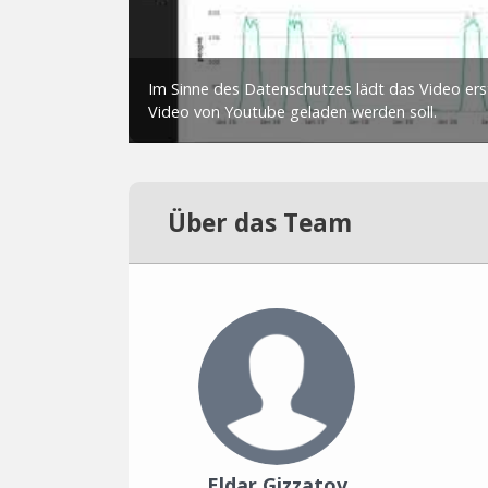
Über das Team
Eldar Gizzatov