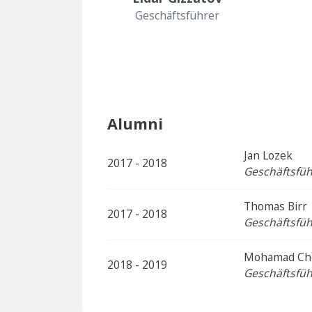
Geschäftsführer
Alumni
Jan Lozek
2017 - 2018
Geschäftsfüh
Thomas Birr
2017 - 2018
Geschäftsfüh
Mohamad Ch
2018 - 2019
Geschäftsfüh