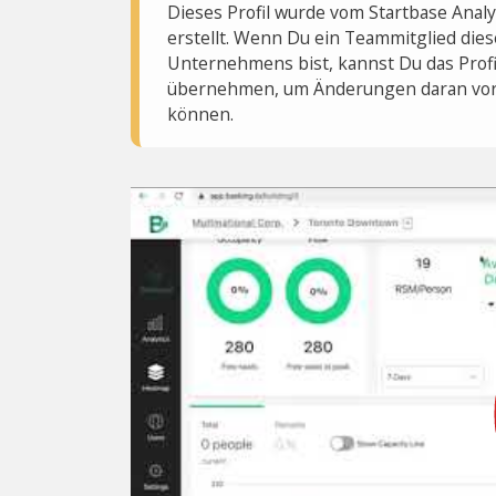
Dieses Profil wurde vom Startbase Ana
erstellt. Wenn Du ein Teammitglied dies
Unternehmens bist, kannst Du das Profi
übernehmen, um Änderungen daran vo
können.